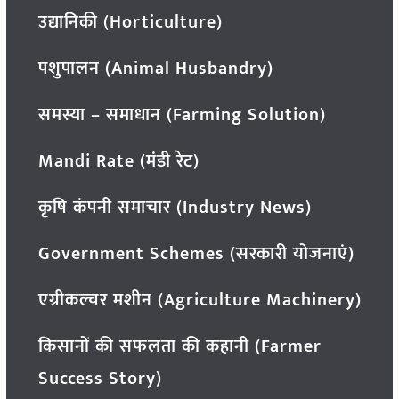
उद्यानिकी (Horticulture)
पशुपालन (Animal Husbandry)
समस्या – समाधान (Farming Solution)
Mandi Rate (मंडी रेट)
कृषि कंपनी समाचार (Industry News)
Government Schemes (सरकारी योजनाएं)
एग्रीकल्चर मशीन (Agriculture Machinery)
किसानों की सफलता की कहानी (Farmer
Success Story)