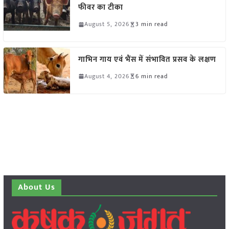
फीवर का टीका
August 5, 2026
3 min read
गाभिन गाय एवं भैंस में संभावित प्रसव के लक्षण
August 4, 2026
6 min read
About Us