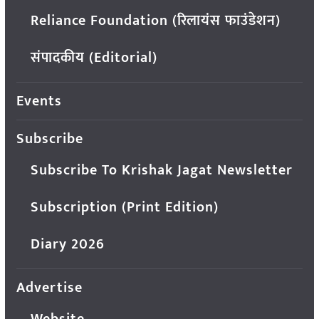
Reliance Foundation (रिलायंस फाउंडेशन)
संपादकीय (Editorial)
Events
Subscribe
Subscribe To Krishak Jagat Newsletter
Subscription (Print Edition)
Diary 2026
Advertise