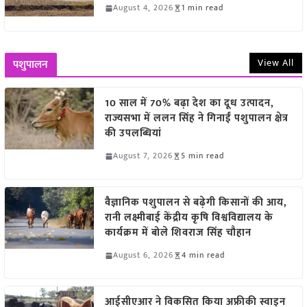
August 4, 2026
1 min read
View All
पशुपालन
10 साल में 70% बढ़ा देश का दूध उत्पादन,
राज्यसभा में ललन सिंह ने गिनाईं पशुपालन क्षेत्र
की उपलब्धियां
August 7, 2026
5 min read
वैज्ञानिक पशुपालन से बढ़ेगी किसानों की आय,
रानी लक्ष्मीबाई केंद्रीय कृषि विश्वविद्यालय के
कार्यक्रम में बोले शिवराज सिंह चौहान
August 6, 2026
4 min read
आईसीएआर ने विकसित किया अफ्रीकी स्वाइन