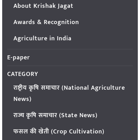
About Krishak Jagat
Awards & Recognition
Agriculture in India
E-paper
CATEGORY
राष्ट्रीय कृषि समाचार (National Agriculture
News)
राज्य कृषि समाचार (State News)
फसल की खेती (Crop Cultivation)