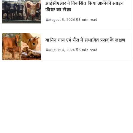
आईसीएआर ने विकसित किया अफ्रीकी स्वाइन
फीवर का टीका
August 5, 2026
3 min read
गाभिन गाय एवं भैंस में संभावित प्रसव के लक्षण
August 4, 2026
6 min read