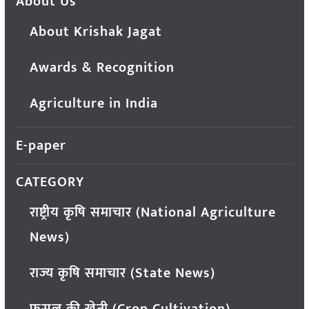
About Us
About Krishak Jagat
Awards & Recognition
Agriculture in India
E-paper
CATEGORY
राष्ट्रीय कृषि समाचार (National Agriculture
News)
राज्य कृषि समाचार (State News)