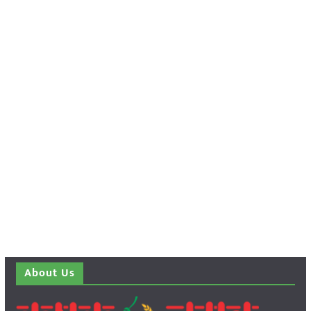
About Us