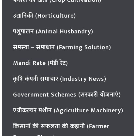
फसल की खेती (Crop Cultivation)
उद्यानिकी (Horticulture)
पशुपालन (Animal Husbandry)
समस्या – समाधान (Farming Solution)
Mandi Rate (मंडी रेट)
कृषि कंपनी समाचार (Industry News)
Government Schemes (सरकारी योजनाएं)
एग्रीकल्चर मशीन (Agriculture Machinery)
किसानों की सफलता की कहानी (Farmer