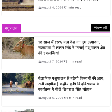
August 4, 2026
1 min read
View All
पशुपालन
10 साल में 70% बढ़ा देश का दूध उत्पादन,
राज्यसभा में ललन सिंह ने गिनाईं पशुपालन क्षेत्र
की उपलब्धियां
August 7, 2026
5 min read
वैज्ञानिक पशुपालन से बढ़ेगी किसानों की आय,
रानी लक्ष्मीबाई केंद्रीय कृषि विश्वविद्यालय के
कार्यक्रम में बोले शिवराज सिंह चौहान
August 6, 2026
4 min read