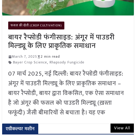
फसल की खेती (CROP CULTIVATION)
बायर रैप्सोडी फंगीसाइड: अंगूर में पाउडरी
मिल्ड्यू के लिए प्राकृतिक समाधान
March 7, 2025
2 min read
Bayer Crop Science
,
Rhapsody Fungicide
07 मार्च 2025, नई दिल्ली: बायर रैप्सोडी फंगीसाइड:
अंगूर में पाउडरी मिल्ड्यू के लिए प्राकृतिक समाधान –
बायर रैप्सोडी, बायर द्वारा विकसित, एक ऐसा समाधान
है जो अंगूर की फसल को पाउडरी मिल्ड्यू (ख़स्ता
फफूंदी) जैसी बीमारियों से बचाता है। यह एक
View All
एग्रीकल्चर मशीन