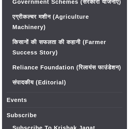
Government Schemes (सरकारी योजनाएं)
एग्रीकल्चर मशीन (Agriculture
Machinery)
किसानों की सफलता की कहानी (Farmer
Success Story)
Reliance Foundation (रिलायंस फाउंडेशन)
संपादकीय (Editorial)
Events
Subscribe
Subscribe To Krishak Jagat