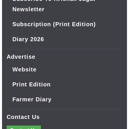
Newsletter
Subscription (Print Edition)
Diary 2026
Advertise
Website
Print Edition
Farmer Diary
Contact Us