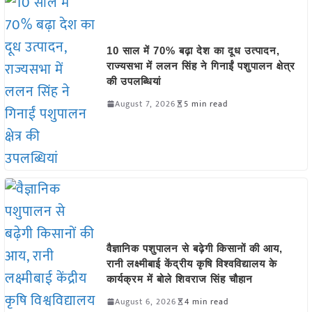
10 साल में 70% बढ़ा देश का दूध उत्पादन,
राज्यसभा में ललन सिंह ने गिनाईं पशुपालन क्षेत्र
की उपलब्धियां
August 7, 2026
5 min read
वैज्ञानिक पशुपालन से बढ़ेगी किसानों की आय,
रानी लक्ष्मीबाई केंद्रीय कृषि विश्वविद्यालय के
कार्यक्रम में बोले शिवराज सिंह चौहान
August 6, 2026
4 min read