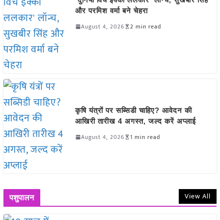
और परमिश वर्मा बने चेहरा
August 4, 2026
2 min read
कृषि यंत्रों पर सब्सिडी चाहिए? आवेदन की
आखिरी तारीख 4 अगस्त, जल्द करें अप्लाई
August 4, 2026
1 min read
View All
पशुपालन