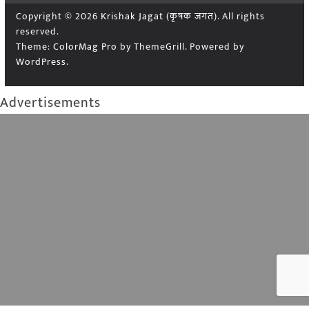
Copyright © 2026
Krishak Jagat (कृषक जगत)
. All rights
reserved.
Theme:
ColorMag Pro
by ThemeGrill. Powered by
WordPress
.
Advertisements