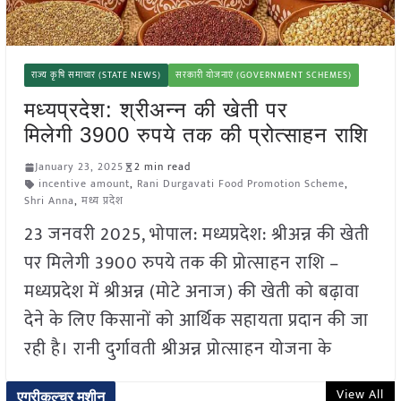
राज्य कृषि समाचार (STATE NEWS)
सरकारी योजनाएं (GOVERNMENT SCHEMES)
मध्यप्रदेश: श्रीअन्न की खेती पर
मिलेगी 3900 रुपये तक की प्रोत्साहन राशि
January 23, 2025
2 min read
incentive amount
,
Rani Durgavati Food Promotion Scheme
,
Shri Anna
,
मध्य प्रदेश
23 जनवरी 2025, भोपाल: मध्यप्रदेश: श्रीअन्न की खेती
पर मिलेगी 3900 रुपये तक की प्रोत्साहन राशि –
मध्यप्रदेश में श्रीअन्न (मोटे अनाज) की खेती को बढ़ावा
देने के लिए किसानों को आर्थिक सहायता प्रदान की जा
रही है। रानी दुर्गावती श्रीअन्न प्रोत्साहन योजना के
View All
एग्रीकल्चर मशीन