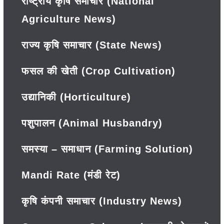
राष्ट्रीय कृषि समाचार (National
Agriculture News)
राज्य कृषि समाचार (State News)
फसल की खेती (Crop Cultivation)
उद्यानिकी (Horticulture)
पशुपालन (Animal Husbandry)
समस्या – समाधान (Farming Solution)
Mandi Rate (मंडी रेट)
कृषि कंपनी समाचार (Industry News)