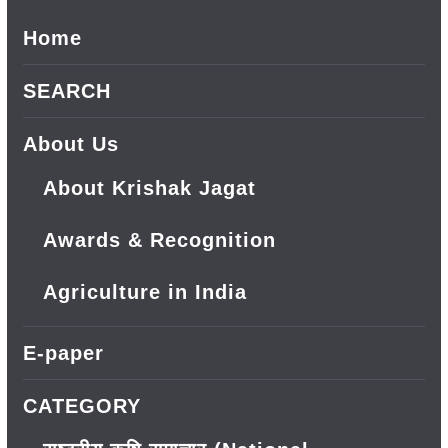
Home
SEARCH
About Us
About Krishak Jagat
Awards & Recognition
Agriculture in India
E-paper
CATEGORY