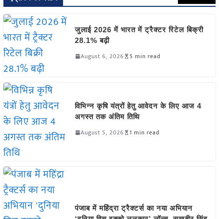
जुलाई 2026 में भारत में ट्रैक्टर रिटेल बिक्री
28.1% बढ़ी
August 6, 2026
5 min read
विभिन्न कृषि यंत्रों हेतु आवेदन के लिए आज 4
अगस्त तक अंतिम तिथि
August 5, 2026
1 min read
पंजाब में महिंद्रा ट्रैक्टर्स का नया अभियान
‘दुनिया विच इक्को ललकार’ लॉन्च, सुखबीर सिंह