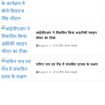
आईसीएआर ने विकसित किया अफ्रीकी स्वाइन
फीवर का टीका
August 5, 2026
3 min read
गाभिन गाय एवं भैंस में संभावित प्रसव के लक्षण
August 4, 2026
6 min read