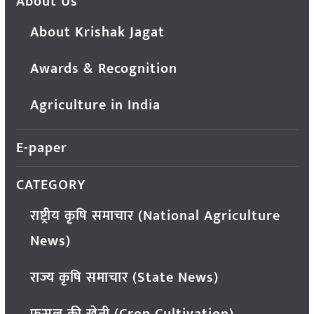
About Us
About Krishak Jagat
Awards & Recognition
Agriculture in India
E-paper
CATEGORY
राष्ट्रीय कृषि समाचार (National Agriculture
News)
राज्य कृषि समाचार (State News)