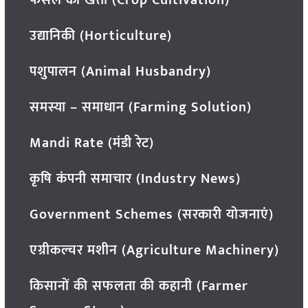
फसल की खेती (Crop Cultivation)
उद्यानिकी (Horticulture)
पशुपालन (Animal Husbandry)
समस्या – समाधान (Farming Solution)
Mandi Rate (मंडी रेट)
कृषि कंपनी समाचार (Industry News)
Government Schemes (सरकारी योजनाएं)
एग्रीकल्चर मशीन (Agriculture Machinery)
किसानों की सफलता की कहानी (Farmer