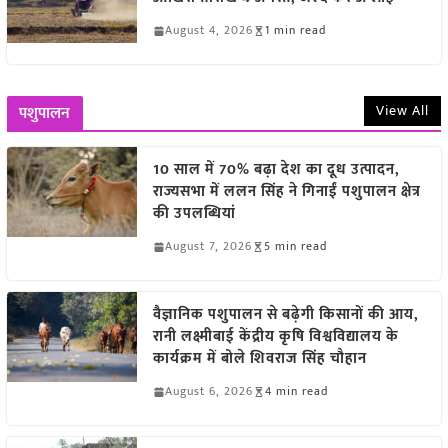
August 4, 2026
1 min read
View All
पशुपालन
10 साल में 70% बढ़ा देश का दूध उत्पादन,
राज्यसभा में ललन सिंह ने गिनाईं पशुपालन क्षेत्र
की उपलब्धियां
August 7, 2026
5 min read
वैज्ञानिक पशुपालन से बढ़ेगी किसानों की आय,
रानी लक्ष्मीबाई केंद्रीय कृषि विश्वविद्यालय के
कार्यक्रम में बोले शिवराज सिंह चौहान
August 6, 2026
4 min read