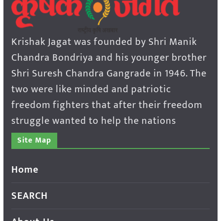
Krishak Jagat was founded by Shri Manik
Chandra Bondriya and his younger brother
Shri Suresh Chandra Gangrade in 1946. The
two were like minded and patriotic
freedom fighters that after their freedom
struggle wanted to help the nations
Site Map
Home
SEARCH