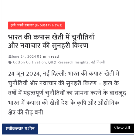
कृषि कंपनी समाचार (INDUSTRY NEWS)
भारत की कपास खेती में चुनौतियाँ
और नवाचार की सुनहरी किरण
June 24, 2024
3 min read
Cotton Cultivation
,
Q&Q Research Insights
,
नई दिल्ली
24 जून 2024, नई दिल्ली: भारत की कपास खेती में
चुनौतियाँ और नवाचार की सुनहरी किरण – हाल के
वर्षों में महत्वपूर्ण चुनौतियों का सामना करने के बावजूद
भारत में कपास की खेती देश के कृषि और औद्योगिक
क्षेत्र की रीढ़ बनी
View All
एग्रीकल्चर मशीन