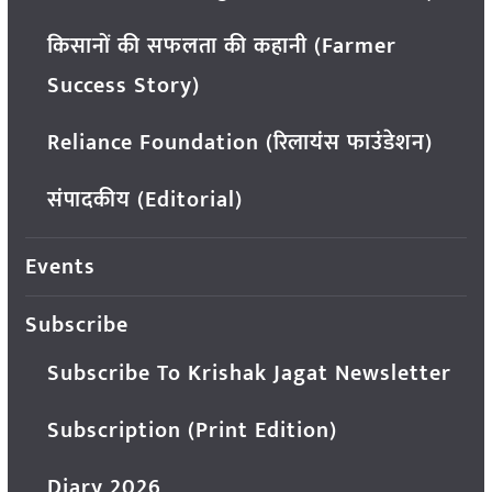
किसानों की सफलता की कहानी (Farmer
Success Story)
Reliance Foundation (रिलायंस फाउंडेशन)
संपादकीय (Editorial)
Events
Subscribe
Subscribe To Krishak Jagat Newsletter
Subscription (Print Edition)
Diary 2026