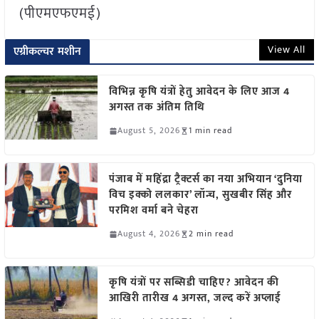
(पीएमएफएमई)
View All
एग्रीकल्चर मशीन
विभिन्न कृषि यंत्रों हेतु आवेदन के लिए आज 4
अगस्त तक अंतिम तिथि
August 5, 2026
1 min read
पंजाब में महिंद्रा ट्रैक्टर्स का नया अभियान ‘दुनिया
विच इक्को ललकार’ लॉन्च, सुखबीर सिंह और
परमिश वर्मा बने चेहरा
August 4, 2026
2 min read
कृषि यंत्रों पर सब्सिडी चाहिए? आवेदन की
आखिरी तारीख 4 अगस्त, जल्द करें अप्लाई