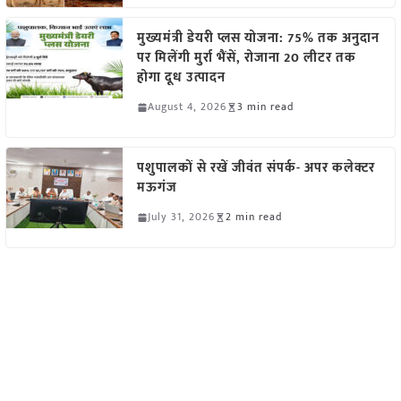
मुख्यमंत्री डेयरी प्लस योजना: 75% तक अनुदान
पर मिलेंगी मुर्रा भैंसें, रोजाना 20 लीटर तक
होगा दूध उत्पादन
August 4, 2026
3 min read
पशुपालकों से रखें जीवंत संपर्क- अपर कलेक्टर
मऊगंज
July 31, 2026
2 min read