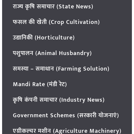
राज्य कृषि समाचार (State News)
फसल की खेती (Crop Cultivation)
उद्यानिकी (Horticulture)
पशुपालन (Animal Husbandry)
समस्या – समाधान (Farming Solution)
Mandi Rate (मंडी रेट)
कृषि कंपनी समाचार (Industry News)
Government Schemes (सरकारी योजनाएं)
एग्रीकल्चर मशीन (Agriculture Machinery)