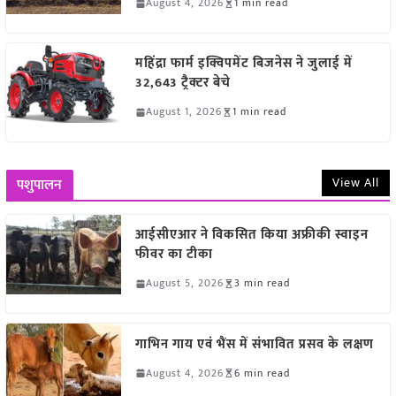
August 4, 2026
1 min read
महिंद्रा फार्म इक्विपमेंट बिजनेस ने जुलाई में
32,643 ट्रैक्टर बेचे
August 1, 2026
1 min read
View All
पशुपालन
आईसीएआर ने विकसित किया अफ्रीकी स्वाइन
फीवर का टीका
August 5, 2026
3 min read
गाभिन गाय एवं भैंस में संभावित प्रसव के लक्षण
August 4, 2026
6 min read