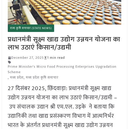
राज्य कृषि समाचार (STATE NEWS)
प्रधानमंत्री सूक्ष्म खाद्य उद्योग उन्नयन योजना का
लाभ उठाएं किसान/उद्यमी
December 27, 2025
1 min read
Prime Minister's Micro Food Processing Enterprises Upgradation
Scheme
,
मध्य प्रदेश
,
मध्य प्रदेश कृषि समाचार
27 दिसंबर 2025, छिंदवाड़ा: प्रधानमंत्री सूक्ष्म खाद्य
उद्योग उन्नयन योजना का लाभ उठाएं किसान/उद्यमी –
उप संचालक उद्यान श्री एम.एल. उइके ने बताया कि
उद्यानिकी तथा खाद्य प्रसंस्करण विभाग में आत्मनिर्भर
भारत के अंतर्गत प्रधानमंत्री सूक्ष्म खाद्य उद्योग उन्नयन