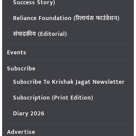
Success Story)
Reliance Foundation (रिलायंस फाउंडेशन)
संपादकीय (Editorial)
Events
Subscribe
Subscribe To Krishak Jagat Newsletter
Subscription (Print Edition)
Diary 2026
Advertise