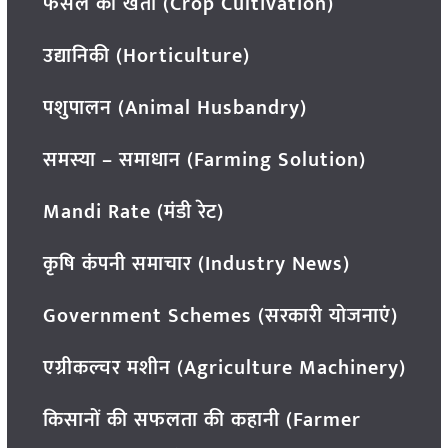
फसल की खेती (Crop Cultivation)
उद्यानिकी (Horticulture)
पशुपालन (Animal Husbandry)
समस्या – समाधान (Farming Solution)
Mandi Rate (मंडी रेट)
कृषि कंपनी समाचार (Industry News)
Government Schemes (सरकारी योजनाएं)
एग्रीकल्चर मशीन (Agriculture Machinery)
किसानों की सफलता की कहानी (Farmer