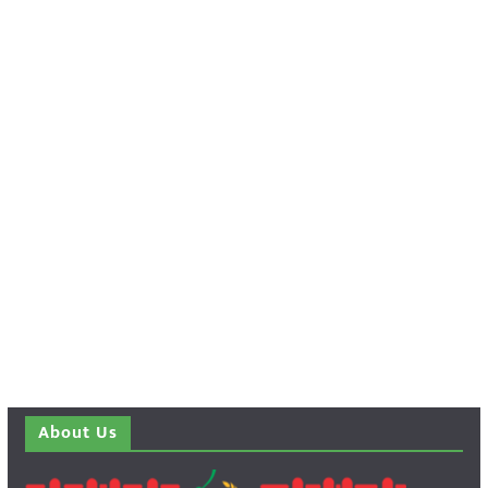
About Us