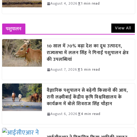
August 4, 2026
1 min read
View All
पशुपालन
10 साल में 70% बढ़ा देश का दूध उत्पादन,
राज्यसभा में ललन सिंह ने गिनाईं पशुपालन क्षेत्र
की उपलब्धियां
August 7, 2026
5 min read
वैज्ञानिक पशुपालन से बढ़ेगी किसानों की आय,
रानी लक्ष्मीबाई केंद्रीय कृषि विश्वविद्यालय के
कार्यक्रम में बोले शिवराज सिंह चौहान
August 6, 2026
4 min read