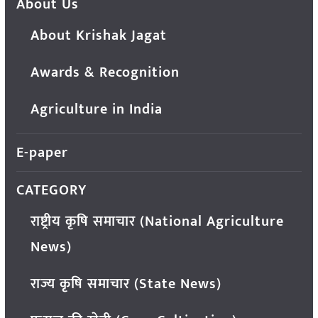
About Us
About Krishak Jagat
Awards & Recognition
Agriculture in India
E-paper
CATEGORY
राष्ट्रीय कृषि समाचार (National Agriculture
News)
राज्य कृषि समाचार (State News)