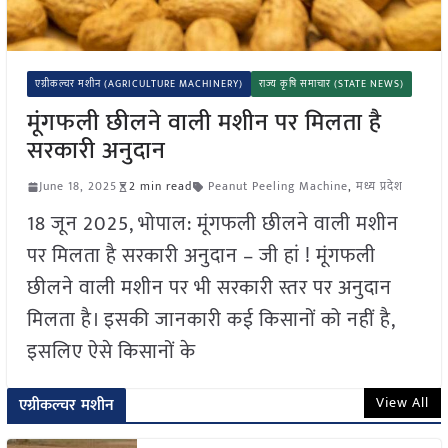
एग्रीकल्चर मशीन (AGRICULTURE MACHINERY)
राज्य कृषि समाचार (STATE NEWS)
मूंगफली छीलने वाली मशीन पर मिलता है
सरकारी अनुदान
June 18, 2025
2 min read
Peanut Peeling Machine
,
मध्य प्रदेश
18 जून 2025, भोपाल: मूंगफली छीलने वाली मशीन
पर मिलता है सरकारी अनुदान – जी हां ! मूंगफली
छीलने वाली मशीन पर भी सरकारी स्तर पर अनुदान
मिलता है। इसकी जानकारी कई किसानों को नहीं है,
इसलिए ऐसे किसानों के
View All
एग्रीकल्चर मशीन