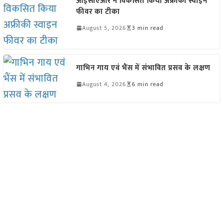
आईसीएआर ने विकसित किया अफ्रीकी स्वाइन
फीवर का टीका
August 5, 2026
3 min read
गाभिन गाय एवं भैंस में संभावित प्रसव के लक्षण
August 4, 2026
6 min read