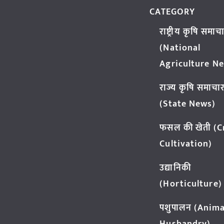
CATEGORY
राष्ट्रीय कृषि समाच
(National
Agriculture N
राज्य कृषि समाचा
(State News)
फसल की खेती (
Cultivation)
उद्यानिकी
(Horticulture)
पशुपालन (Anima