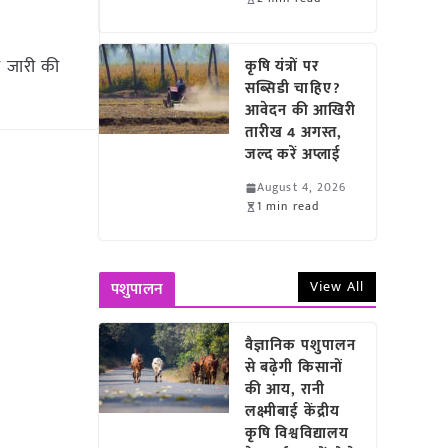
ी जारी की
कृषि यंत्रों पर
सब्सिडी चाहिए?
आवेदन की आखिरी
तारीख 4 अगस्त,
जल्द करें अप्लाई
August 4, 2026
1 min read
View All
पशुपालन
वैज्ञानिक पशुपालन
से बढ़ेगी किसानों
की आय, रानी
लक्ष्मीबाई केंद्रीय
कृषि विश्वविद्यालय