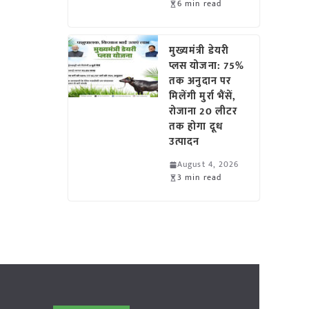
6 min read
मुख्यमंत्री डेयरी
प्लस योजना: 75%
तक अनुदान पर
मिलेंगी मुर्रा भैंसें,
रोजाना 20 लीटर
तक होगा दूध
उत्पादन
August 4, 2026
3 min read