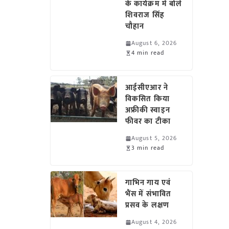
के कार्यक्रम में बोले
शिवराज सिंह
चौहान
August 6, 2026
4 min read
आईसीएआर ने
विकसित किया
अफ्रीकी स्वाइन
फीवर का टीका
August 5, 2026
3 min read
गाभिन गाय एवं
भैंस में संभावित
प्रसव के लक्षण
August 4, 2026