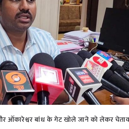
 और ओंकारेश्वर बांध के गेट खोले जाने को लेकर चेता