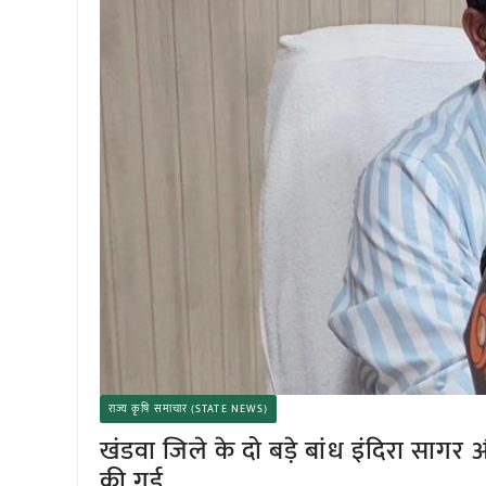
राज्य कृषि समाचार (STATE NEWS)
खंडवा जिले के दो बड़े बांध इंदिरा सागर
की गई