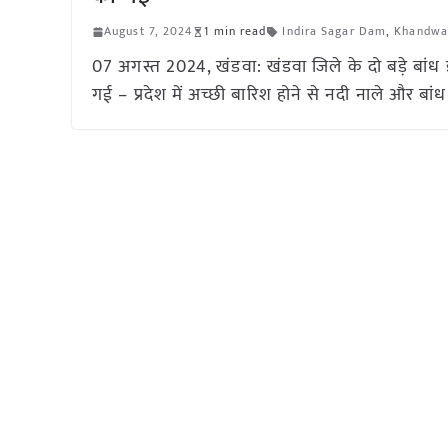
August 7, 2024
1 min read
Indira Sagar Dam
,
Khandwa
07 अगस्त 2024, खंडवा: खंडवा जिले के दो बड़े बांध 
गई – प्रदेश में अच्छी बारिश होने से नदी नाले और ब