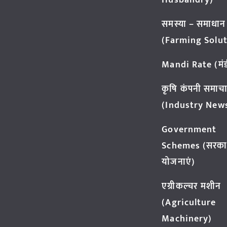
Husbandry)
समस्या – समाधान
(Farming Solut
Mandi Rate (मंडी
कृषि कंपनी समाच
(Industry New
Government
Schemes (सरका
योजनाएं)
एग्रीकल्चर मशीन
(Agriculture
Machinery)