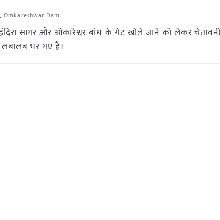
,
Omkareshwar Dam
इंदिरा सागर और ओंकारेश्वर बांध के गेट खोले जाने को लेकर चेतावन
ांध लबालब भर गए है।