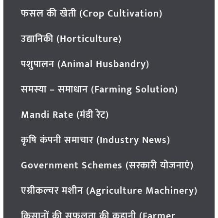
फसल की खेती (Crop Cultivation)
उद्यानिकी (Horticulture)
पशुपालन (Animal Husbandry)
समस्या – समाधान (Farming Solution)
Mandi Rate (मंडी रेट)
कृषि कंपनी समाचार (Industry News)
Government Schemes (सरकारी योजनाएं)
एग्रीकल्चर मशीन (Agriculture Machinery)
किसानों की सफलता की कहानी (Farmer