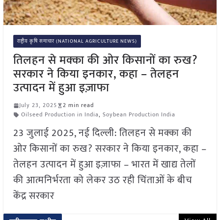
राष्ट्रीय कृषि समाचार (NATIONAL AGRICULTURE NEWS)
तिलहन से मक्का की ओर किसानों का रुख?
सरकार ने किया इनकार, कहा – तेलहन
उत्पादन में हुआ इज़ाफा
July 23, 2025
2 min read
Oilseed Production in India
,
Soybean Production India
23 जुलाई 2025, नई दिल्ली: तिलहन से मक्का की
ओर किसानों का रुख? सरकार ने किया इनकार, कहा –
तेलहन उत्पादन में हुआ इज़ाफा – भारत में खाद्य तेलों
की आत्मनिर्भरता को लेकर उठ रही चिंताओं के बीच
केंद्र सरकार