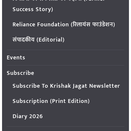
Success Story)
Reliance Foundation (रिलायंस फाउंडेशन)
संपादकीय (Editorial)
Events
Subscribe
Subscribe To Krishak Jagat Newsletter
Subscription (Print Edition)
Diary 2026