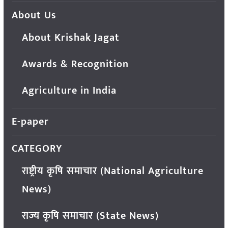
About Us
About Krishak Jagat
Awards & Recognition
Agriculture in India
E-paper
CATEGORY
राष्ट्रीय कृषि समाचार (National Agriculture
News)
राज्य कृषि समाचार (State News)