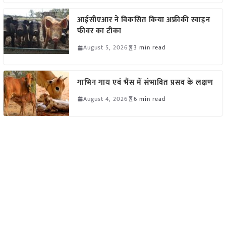
आईसीएआर ने विकसित किया अफ्रीकी स्वाइन
फीवर का टीका
August 5, 2026
3 min read
गाभिन गाय एवं भैंस में संभावित प्रसव के लक्षण
August 4, 2026
6 min read