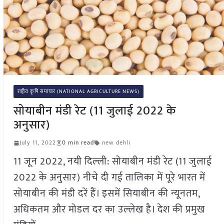
राष्ट्रीय कृषि समाचार (NATIONAL AGRICULTURE NEWS)
सोयाबीन मंडी रेट (11 जुलाई 2022 के
अनुसार)
July 11, 2022
0 min read
new dehli
11 जून 2022, नयी दिल्ली: सोयाबीन मंडी रेट (11 जुलाई
2022 के अनुसार) नीचे दी गई तालिका में पूरे भारत में
सोयाबीन की मंडी दरें हैं। इसमें सियाबीन की न्यूनतम,
अधिकतम और मोडल दर का उल्लेख है। देश की प्रमुख