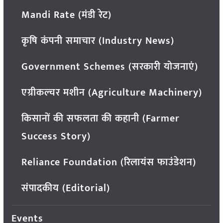
Mandi Rate (मंडी रेट)
कृषि कंपनी समाचार (Industry News)
Government Schemes (सरकारी योजनाएं)
एग्रीकल्चर मशीन (Agriculture Machinery)
किसानों की सफलता की कहानी (Farmer
Success Story)
Reliance Foundation (रिलायंस फाउंडेशन)
संपादकीय (Editorial)
Events