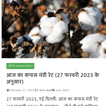
मंडी रेट (MANDI RATE)
आज का कपास मंडी रेट (27 फरवरी 2023 के
अनुसार)
February 27, 2023
5 min read
new dehli
27 फरवरी 2023, नई दिल्ली: आज का कपास मंडी रेट