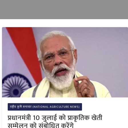
राष्ट्रीय कृषि समाचार (NATIONAL AGRICULTURE NEWS)
प्रधानमंत्री 10 जुलाई को प्राकृतिक खेती
सम्मेलन को संबोधित करेंगे