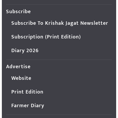
Subscribe
Subscribe To Krishak Jagat Newsletter
Subscription (Print Edition)
Diary 2026
Advertise
Website
Print Edition
Farmer Diary