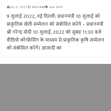
July 9, 2022
1 min read
new dehli
9 जुलाई 2022, नई दिल्ली: प्रधानमंत्री 10 जुलाई को
प्राकृतिक खेती सम्मेलन को संबोधित करेंगे – प्रधानमंत्री
श्री नरेन्‍द्र मोदी 10 जुलाई, 2022 को सुबह 11:30 बजे
वीडियो कॉन्फ्रेंसिंग के माध्यम से प्राकृतिक कृषि सम्मेलन
को संबोधित करेंगे। आजादी का