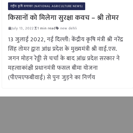
राष्ट्रीय कृषि समाचार (NATIONAL AGRICULTURE NEWS)
किसानों को मिलेगा सुरक्षा कवच – श्री तोमर
July 13, 2022
1 min read
new dehli
13 जुलाई 2022, नई दिल्ली: केंद्रीय कृषि मंत्री श्री नरेंद्र
सिंह तोमर द्वारा आंध्र प्रदेश के मुख्यमंत्री श्री वाई.एस.
जगन मोहन रेड्डी से चर्चा के बाद आंध्र प्रदेश सरकार ने
महत्वाकांक्षी प्रधानमंत्री फसल बीमा योजना
(पीएमएफबीवाई) से पुनः जुड़ने का निर्णय