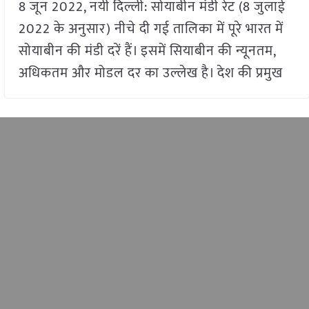
8 जून 2022, नयी दिल्ली: सोयाबीन मंडी रेट (8 जुलाई
2022 के अनुसार) नीचे दी गई तालिका में पूरे भारत में
सोयाबीन की मंडी दरें हैं। इसमें सियाबीन की न्यूनतम,
अधिकतम और मोडल दर का उल्लेख है। देश की प्रमुख