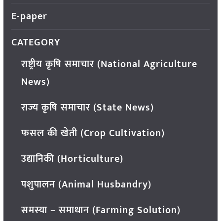
E-paper
CATEGORY
राष्ट्रीय कृषि समाचार (National Agriculture
News)
राज्य कृषि समाचार (State News)
फसल की खेती (Crop Cultivation)
उद्यानिकी (Horticulture)
पशुपालन (Animal Husbandry)
समस्या – समाधान (Farming Solution)