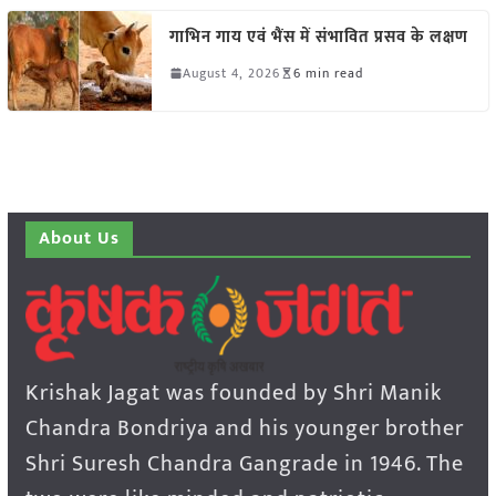
गाभिन गाय एवं भैंस में संभावित प्रसव के लक्षण
August 4, 2026
6 min read
About Us
Krishak Jagat was founded by Shri Manik
Chandra Bondriya and his younger brother
Shri Suresh Chandra Gangrade in 1946. The