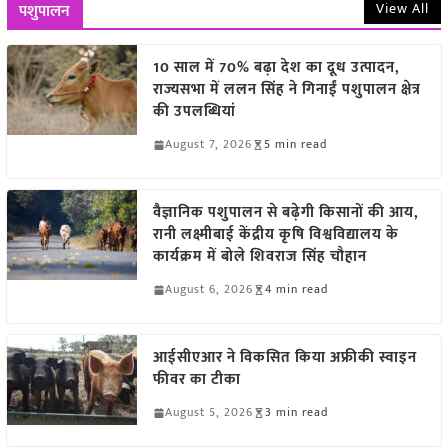
View All
पशुपालन
10 साल में 70% बढ़ा देश का दूध उत्पादन,
राज्यसभा में ललन सिंह ने गिनाईं पशुपालन क्षेत्र
की उपलब्धियां
August 7, 2026
5 min read
वैज्ञानिक पशुपालन से बढ़ेगी किसानों की आय,
रानी लक्ष्मीबाई केंद्रीय कृषि विश्वविद्यालय के
कार्यक्रम में बोले शिवराज सिंह चौहान
August 6, 2026
4 min read
आईसीएआर ने विकसित किया अफ्रीकी स्वाइन
फीवर का टीका
August 5, 2026
3 min read