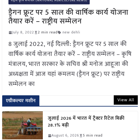
राष्ट्रीय कृषि समाचार (NATIONAL AGRICULTURE NEWS)
ड्रैगन फ्रूट पर 5 साल की वार्षिक कार्य योजना
तैयार करें – राष्ट्रीय सम्मेलन
July 8, 2022
2 min read
new dehli
8 जुलाई 2022, नई दिल्ली: ड्रैगन फ्रूट पर 5 साल की
वार्षिक कार्य योजना तैयार करें – राष्ट्रीय सम्मेलन – कृषि
मंत्रालय, भारत सरकार के सचिव श्री मनोज आहूजा की
अध्यक्षता में आज यहां कमलम (ड्रैगन फ्रूट) पर राष्ट्रीय
सम्मेलन का
View All
एग्रीकल्चर मशीन
जुलाई 2026 में भारत में ट्रैक्टर रिटेल बिक्री
28.1% बढ़ी
August 6, 2026
5 min read