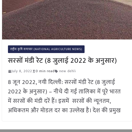
राष्ट्रीय कृषि समाचार (NATIONAL AGRICULTURE NEWS)
सरसों मंडी रेट (8 जुलाई 2022 के अनुसार)
July 8, 2022
0 min read
new dehli
8 जून 2022, नयी दिल्ली: सरसों मंडी रेट (8 जुलाई
2022 के अनुसार) – नीचे दी गई तालिका में पूरे भारत
में सरसों की मंडी दरें हैं। इसमें सरसों की न्यूनतम,
अधिकतम और मोडल दर का उल्लेख है। देश की प्रमुख