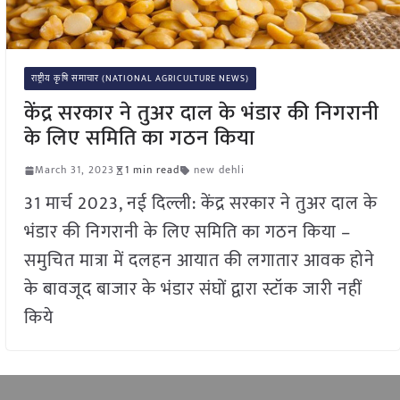
राष्ट्रीय कृषि समाचार (NATIONAL AGRICULTURE NEWS)
केंद्र सरकार ने तुअर दाल के भंडार की निगरानी
के लिए समिति का गठन किया
March 31, 2023
1 min read
new dehli
31 मार्च 2023, नई दिल्ली: केंद्र सरकार ने तुअर दाल के
भंडार की निगरानी के लिए समिति का गठन किया –
समुचित मात्रा में दलहन आयात की लगातार आवक होने
के बावजूद बाजार के भंडार संघों द्वारा स्टॉक जारी नहीं
किये