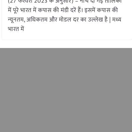
(27 फरवरी 2023 के अनुसार) – नीचे दी गई तालिका
में पूरे भारत में कपास की मंडी दरें हैं। इसमें कपास की
न्यूनतम, अधिकतम और मोडल दर का उल्लेख है | मध्य
भारत में