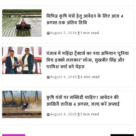
विभिन्न कृषि यंत्रों हेतु आवेदन के लिए आज 4
अगस्त तक अंतिम तिथि
August 5, 2026
1 min read
पंजाब में महिंद्रा ट्रैक्टर्स का नया अभियान ‘दुनिया
विच इक्को ललकार’ लॉन्च, सुखबीर सिंह और
परमिश वर्मा बने चेहरा
August 4, 2026
2 min read
कृषि यंत्रों पर सब्सिडी चाहिए? आवेदन की
आखिरी तारीख 4 अगस्त, जल्द करें अप्लाई
August 4, 2026
1 min read