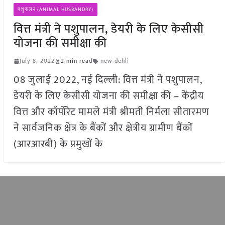
पशुपालन (ANIMAL HUSBANDRY)
वित्त मंत्री ने पशुपालन, डेयरी के लिए केसीसी
योजना की समीक्षा की
July 8, 2022
2 min read
new dehli
08 जुलाई 2022, नई दिल्ली: वित्त मंत्री ने पशुपालन,
डेयरी के लिए केसीसी योजना की समीक्षा की – केंद्रीय
वित्त और कॉर्पोरेट मामले मंत्री श्रीमती निर्मला सीतारमण
ने सार्वजनिक क्षेत्र के बैंकों और क्षेत्रीय ग्रामीण बैंकों
(आरआरबी) के प्रमुखों के