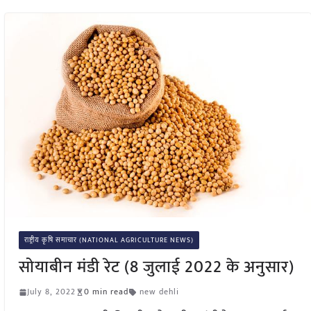
राष्ट्रीय कृषि समाचार (NATIONAL AGRICULTURE NEWS)
सोयाबीन मंडी रेट (8 जुलाई 2022 के अनुसार)
July 8, 2022
0 min read
new dehli