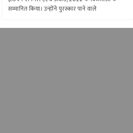
सम्मानित किया। उन्होंने पुरस्कार पाने वाले