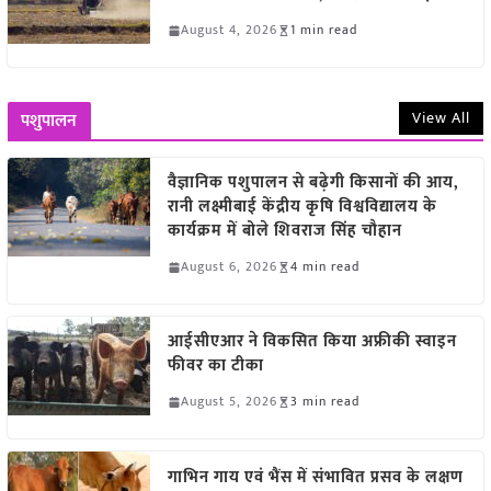
August 4, 2026
1 min read
View All
पशुपालन
वैज्ञानिक पशुपालन से बढ़ेगी किसानों की आय,
रानी लक्ष्मीबाई केंद्रीय कृषि विश्वविद्यालय के
कार्यक्रम में बोले शिवराज सिंह चौहान
August 6, 2026
4 min read
आईसीएआर ने विकसित किया अफ्रीकी स्वाइन
फीवर का टीका
August 5, 2026
3 min read
गाभिन गाय एवं भैंस में संभावित प्रसव के लक्षण