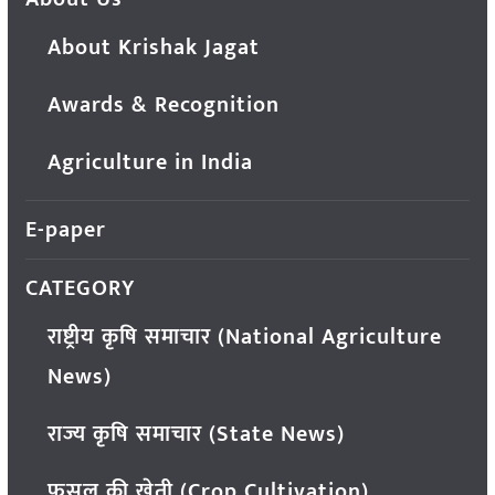
About Krishak Jagat
Awards & Recognition
Agriculture in India
E-paper
CATEGORY
राष्ट्रीय कृषि समाचार (National Agriculture
News)
राज्य कृषि समाचार (State News)
फसल की खेती (Crop Cultivation)