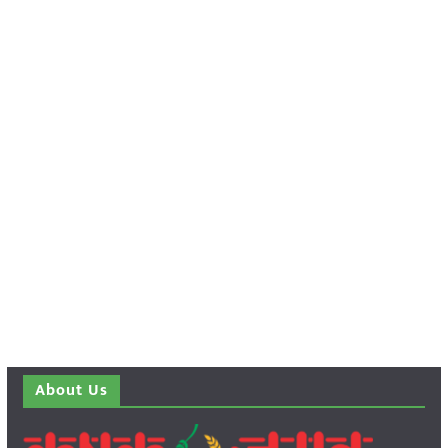
About Us