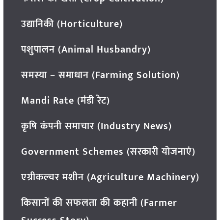
उद्यानिकी (Horticulture)
पशुपालन (Animal Husbandry)
समस्या – समाधान (Farming Solution)
Mandi Rate (मंडी रेट)
कृषि कंपनी समाचार (Industry News)
Government Schemes (सरकारी योजनाएं)
एग्रीकल्चर मशीन (Agriculture Machinery)
किसानों की सफलता की कहानी (Farmer