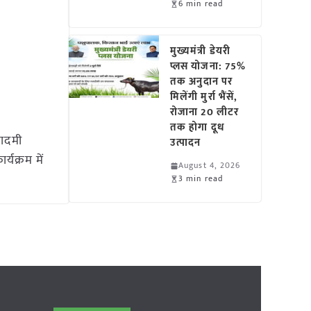
6 min read
मुख्यमंत्री डेयरी
प्लस योजना: 75%
तक अनुदान पर
मिलेंगी मुर्रा भैंसें,
रोजाना 20 लीटर
तक होगा दूध
कादमी
उत्पादन
क्रम में
August 4, 2026
3 min read