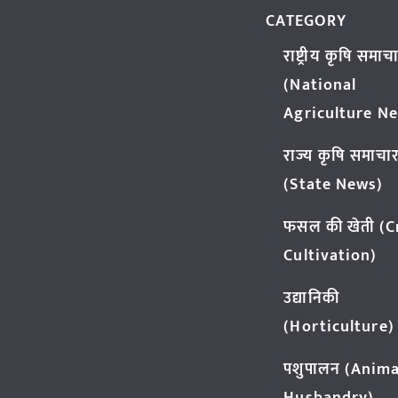
CATEGORY
राष्ट्रीय कृषि समाच
(National
Agriculture N
राज्य कृषि समाचा
(State News)
फसल की खेती (
Cultivation)
उद्यानिकी
(Horticulture)
पशुपालन (Anima