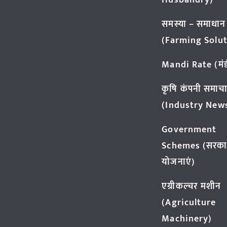
Husbandry)
समस्या – समाधान
(Farming Solut
Mandi Rate (मंडी
कृषि कंपनी समाच
(Industry New
Government
Schemes (सरका
योजनाएं)
एग्रीकल्चर मशीन
(Agriculture
Machinery)