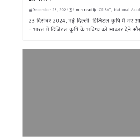
December 23, 2024
4 min read
ICRISAT
,
National Acad
23 दिसंबर 2024, नई दिल्ली: डिजिटल कृषि में नए आय
– भारत में डिजिटल कृषि के भविष्य को आकार देने और 