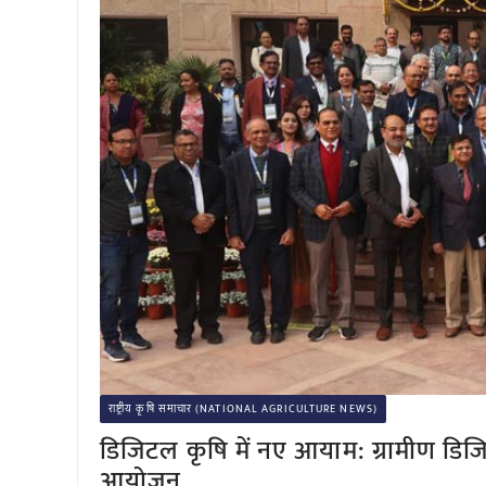
राष्ट्रीय कृषि समाचार (NATIONAL AGRICULTURE NEWS)
डिजिटल कृषि में नए आयाम: ग्रामीण डिजिट
आयोजन