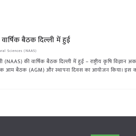
वार्षिक बैठक दिल्ली में हुई
ural Sciences (NAAS)
ी (NAAS) की वार्षिक बैठक दिल्ली में हुई – राष्ट्रीय कृषि विज्ञान अ
षिक आम बैठक (AGM) और स्थापना दिवस का आयोजन किया। इस कार्य