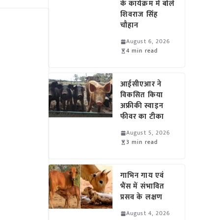
के कार्यक्रम में बोले
शिवराज सिंह
चौहान
August 6, 2026
4 min read
आईसीएआर ने
विकसित किया
अफ्रीकी स्वाइन
फीवर का टीका
August 5, 2026
3 min read
गाभिन गाय एवं
भैंस में संभावित
प्रसव के लक्षण
August 4, 2026