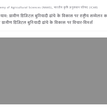
emy of Agricultural Sciences (NAAS)
,
भारतीय कृषि अनुसंधान परिषद (ICAR)
ाम: ग्रामीण डिजिटल बुनियादी ढांचे के विकास पर राष्ट्रीय सम्मेल
ग्रामीण डिजिटल बुनियादी ढांचे के विकास पर विचार-विमर्श