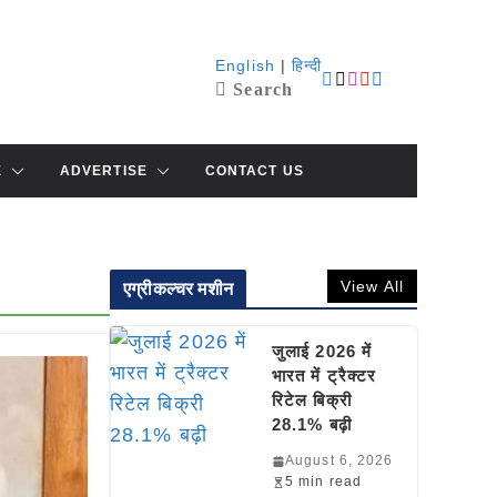
English
|
हिन्दी
Search
E
ADVERTISE
CONTACT US
View All
एग्रीकल्चर मशीन
जुलाई 2026 में
भारत में ट्रैक्टर
रिटेल बिक्री
28.1% बढ़ी
August 6, 2026
5 min read