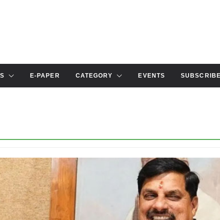
S
E-PAPER
CATEGORY
EVENTS
SUBSCRIB