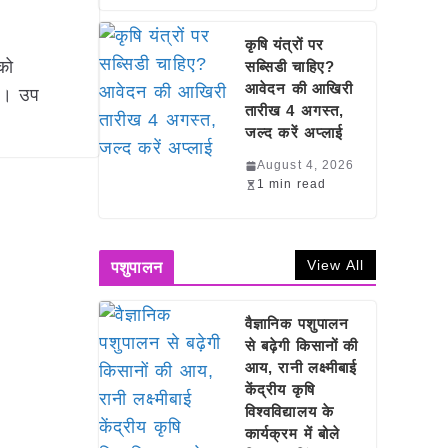
कृषि यंत्रों पर
को
सब्सिडी चाहिए?
आवेदन की आखिरी
है। उप
तारीख 4 अगस्त,
जल्द करें अप्लाई
August 4, 2026
1 min read
View All
पशुपालन
वैज्ञानिक पशुपालन
से बढ़ेगी किसानों की
आय, रानी लक्ष्मीबाई
केंद्रीय कृषि
विश्वविद्यालय के
कार्यक्रम में बोले