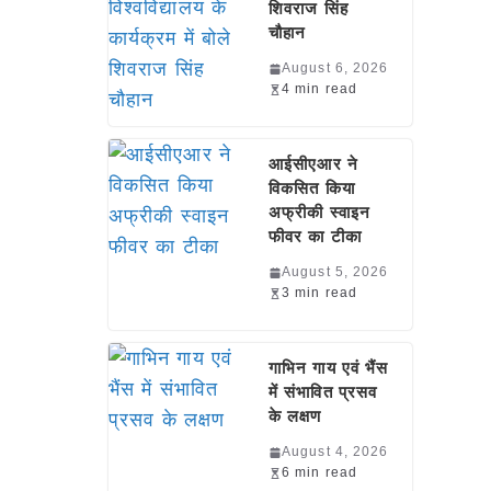
शिवराज सिंह
चौहान
August 6, 2026
4 min read
आईसीएआर ने
विकसित किया
अफ्रीकी स्वाइन
फीवर का टीका
August 5, 2026
3 min read
गाभिन गाय एवं भैंस
में संभावित प्रसव
के लक्षण
August 4, 2026
6 min read