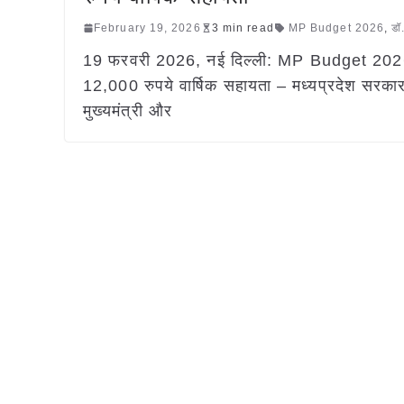
February 19, 2026
3 min read
MP Budget 2026
,
डॉ
19 फरवरी 2026, नई दिल्ली: MP Budget 2026:
12,000 रुपये वार्षिक सहायता – मध्यप्रदेश सरका
मुख्यमंत्री और