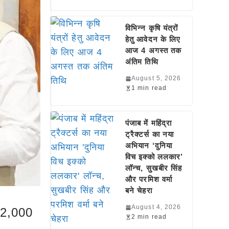
विभिन्न कृषि यंत्रों
हेतु आवेदन के लिए
आज 4 अगस्त तक
अंतिम तिथि
August 5, 2026
1 min read
पंजाब में महिंद्रा
ट्रैक्टर्स का नया
अभियान ‘दुनिया
विच इक्को ललकार’
लॉन्च, सुखबीर सिंह
और परमिश वर्मा
बने चेहरा
August 4, 2026
12,000
2 min read