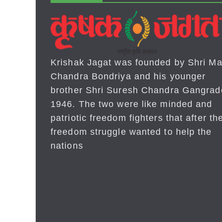
Krishak Jagat was founded by Shri Ma
Chandra Bondriya and his younger
brother Shri Suresh Chandra Gangrad
1946. The two were like minded and
patriotic freedom fighters that after the
freedom struggle wanted to help the
nations