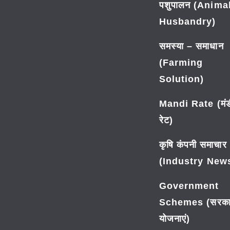
पशुपालन (Anima
Husbandry)
समस्या – समाधान
(Farming
Solution)
Mandi Rate (मंड
रेट)
कृषि कंपनी समाचार
(Industry New
Government
Schemes (सरका
योजनाएं)