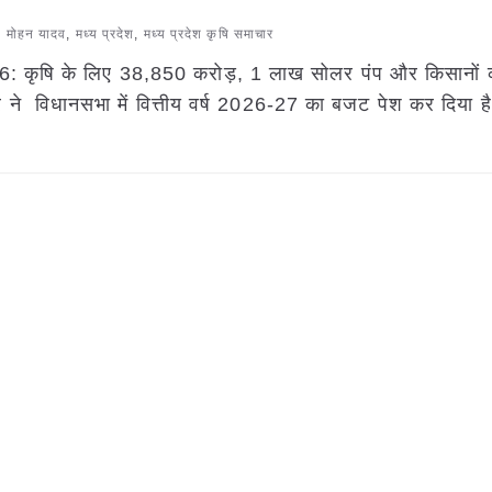
. मोहन यादव
,
मध्य प्रदेश
,
मध्य प्रदेश कृषि समाचार
 कृषि के लिए 38,850 करोड़, 1 लाख सोलर पंप और किसानों 
र ने विधानसभा में वित्तीय वर्ष 2026-27 का बजट पेश कर दिया 