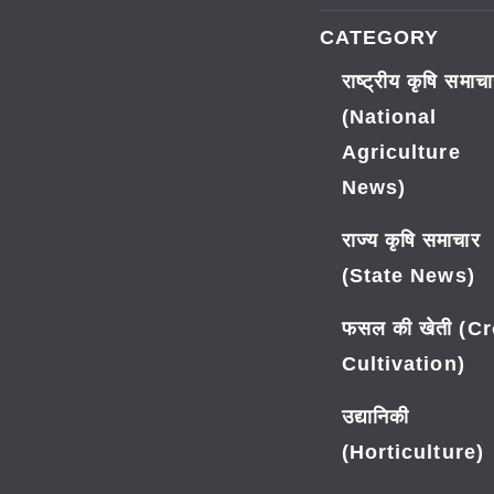
CATEGORY
राष्ट्रीय कृषि समाच
(National
Agriculture
News)
राज्य कृषि समाचार
(State News)
फसल की खेती (C
Cultivation)
उद्यानिकी
(Horticulture)