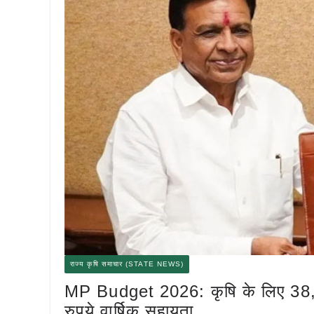
राज्य कृषि समाचार (STATE NEWS)
MP Budget 2026: कृषि के लिए 38,
रुपये वार्षिक सहायता