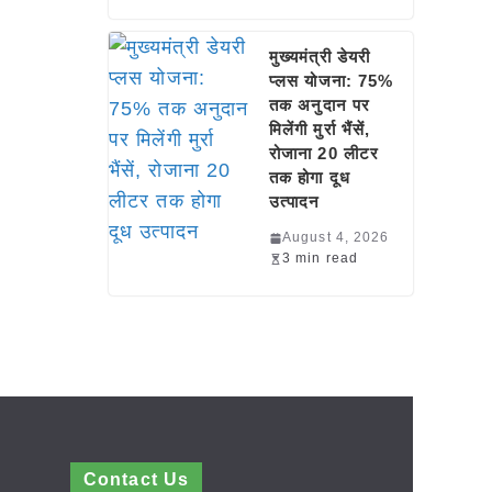
मुख्यमंत्री डेयरी
प्लस योजना: 75%
तक अनुदान पर
मिलेंगी मुर्रा भैंसें,
रोजाना 20 लीटर
तक होगा दूध
उत्पादन
August 4, 2026
3 min read
Contact Us