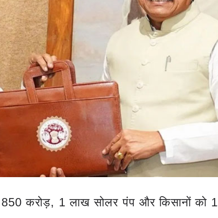
850 करोड़, 1 लाख सोलर पंप और किसानों को 