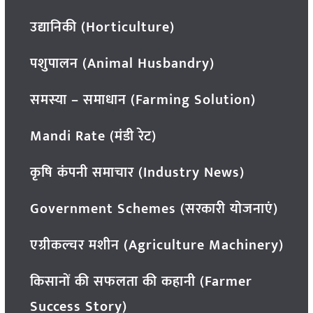
उद्यानिकी (Horticulture)
पशुपालन (Animal Husbandry)
समस्या – समाधान (Farming Solution)
Mandi Rate (मंडी रेट)
कृषि कंपनी समाचार (Industry News)
Government Schemes (सरकारी योजनाएं)
एग्रीकल्चर मशीन (Agriculture Machinery)
किसानों की सफलता की कहानी (Farmer
Success Story)