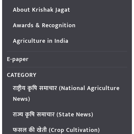
About Krishak Jagat
Awards & Recognition
Agriculture in India
E-paper
CATEGORY
राष्ट्रीय कृषि समाचार (National Agriculture
News)
राज्य कृषि समाचार (State News)
फसल की खेती (Crop Cultivation)