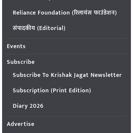
Reliance Foundation (रिलायंस फाउंडेशन)
संपादकीय (Editorial)
Events
Subscribe
Subscribe To Krishak Jagat Newsletter
Subscription (Print Edition)
Diary 2026
Advertise