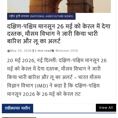
राष्ट्रीय कृषि समाचार (NATIONAL AGRICULTURE NEWS)
दक्षिण-पश्चिम मानसून 26 मई को केरल में देगा
दस्तक, मौसम विभाग ने जारी किया भारी
बारिश और लू का अलर्ट
May 20, 2026
2 min read
Monsoon 2026
20 मई 2026, नई दिल्ली: दक्षिण-पश्चिम मानसून 26
मई को केरल में देगा दस्तक, मौसम विभाग ने जारी
किया भारी बारिश और लू का अलर्ट – भारत मौसम
विज्ञान विभाग (IMD) ने कहा है कि दक्षिण-पश्चिम
मानसून 2026 के 26 मई को केरल तट
View All
एग्रीकल्चर मशीन