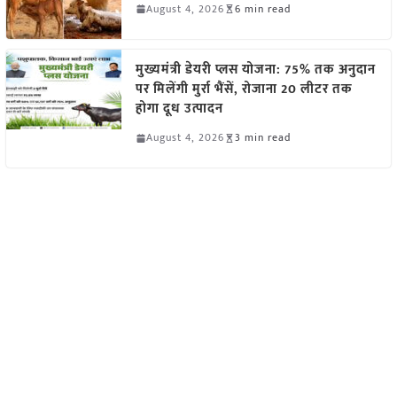
August 4, 2026
6 min read
मुख्यमंत्री डेयरी प्लस योजना: 75% तक अनुदान
पर मिलेंगी मुर्रा भैंसें, रोजाना 20 लीटर तक
होगा दूध उत्पादन
August 4, 2026
3 min read