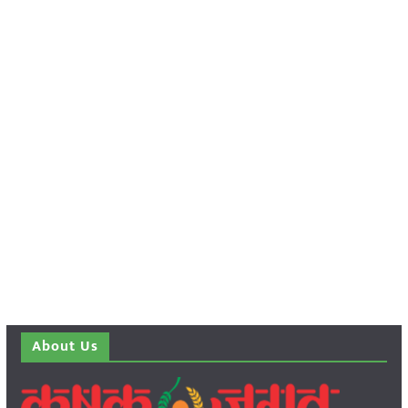
About Us