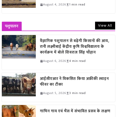
August 4, 2026
1 min read
View All
पशुपालन
वैज्ञानिक पशुपालन से बढ़ेगी किसानों की आय,
रानी लक्ष्मीबाई केंद्रीय कृषि विश्वविद्यालय के
कार्यक्रम में बोले शिवराज सिंह चौहान
August 6, 2026
4 min read
आईसीएआर ने विकसित किया अफ्रीकी स्वाइन
फीवर का टीका
August 5, 2026
3 min read
गाभिन गाय एवं भैंस में संभावित प्रसव के लक्षण