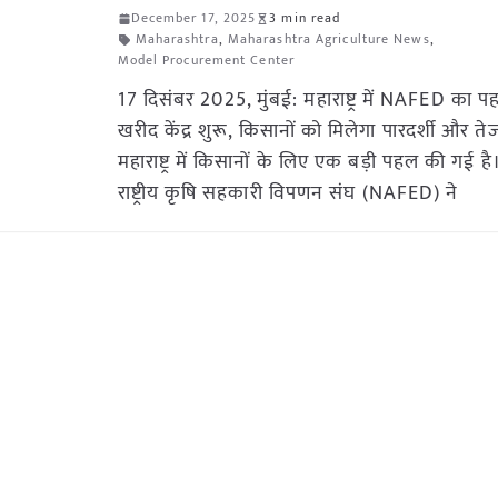
December 17, 2025
3 min read
Maharashtra
,
Maharashtra Agriculture News
,
Model Procurement Center
17 दिसंबर 2025, मुंबई: महाराष्ट्र में NAFED का 
खरीद केंद्र शुरू, किसानों को मिलेगा पारदर्शी और 
महाराष्ट्र में किसानों के लिए एक बड़ी पहल की गई ह
राष्ट्रीय कृषि सहकारी विपणन संघ (NAFED) ने