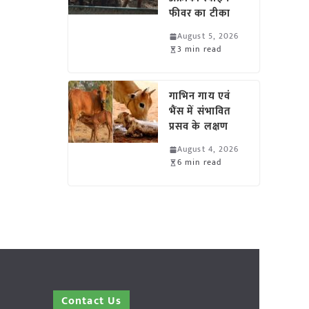
फीवर का टीका
August 5, 2026
3 min read
गाभिन गाय एवं
भैंस में संभावित
प्रसव के लक्षण
August 4, 2026
6 min read
Contact Us