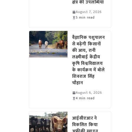
क्षेत्र की उपलब्धियां
August 7, 2026
5 min read
वैज्ञानिक पशुपालन
से बढ़ेगी किसानों
की आय, रानी
लक्ष्मीबाई केंद्रीय
कृषि विश्वविद्यालय
के कार्यक्रम में बोले
शिवराज सिंह
चौहान
August 6, 2026
4 min read
आईसीएआर ने
विकसित किया
अफ्रीकी स्वाइन