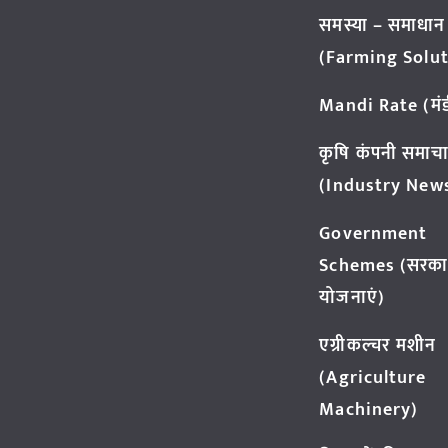
समस्या – समाधान
(Farming Solut
Mandi Rate (मंडी
कृषि कंपनी समाच
(Industry New
Government
Schemes (सरका
योजनाएं)
एग्रीकल्चर मशीन
(Agriculture
Machinery)