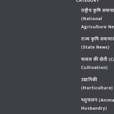
CATEGORY
राष्ट्रीय कृषि समाच
(National
Agriculture N
राज्य कृषि समाचा
(State News)
फसल की खेती (
Cultivation)
उद्यानिकी
(Horticulture)
पशुपालन (Anima
Husbandry)