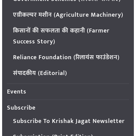
एग्रीकल्चर मशीन (Agriculture Machinery)
किसानों की सफलता की कहानी (Farmer
Success Story)
Reliance Foundation (रिलायंस फाउंडेशन)
संपादकीय (Editorial)
Events
Subscribe
Subscribe To Krishak Jagat Newsletter