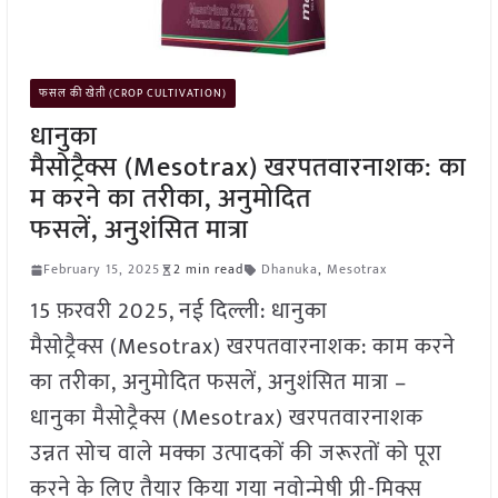
फसल की खेती (CROP CULTIVATION)
धानुका
मैसोट्रैक्स (Mesotrax) खरपतवारनाशक: का
म करने का तरीका, अनुमोदित
फसलें, अनुशंसित मात्रा
February 15, 2025
2 min read
Dhanuka
,
Mesotrax
15 फ़रवरी 2025, नई दिल्ली: धानुका
मैसोट्रैक्स (Mesotrax) खरपतवारनाशक: काम करने
का तरीका, अनुमोदित फसलें, अनुशंसित मात्रा –
धानुका मैसोट्रैक्स (Mesotrax) खरपतवारनाशक
उन्नत सोच वाले मक्का उत्पादकों की जरूरतों को पूरा
करने के लिए तैयार किया गया नवोन्मेषी प्री-मिक्स