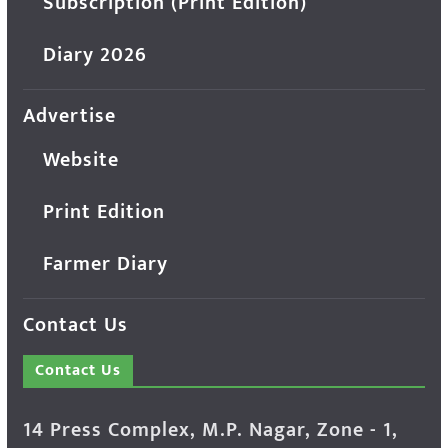
Subscription (Print Edition)
Diary 2026
Advertise
Website
Print Edition
Farmer Diary
Contact Us
Contact Us
14 Press Complex, M.P. Nagar, Zone - 1,