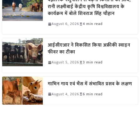
रानी लक्ष्मीबाई केंद्रीय कृषि विश्वविद्यालय के
कार्यक्रम में बोले शिवराज सिंह चौहान
August 6, 2026
4 min read
आईसीएआर ने विकसित किया अफ्रीकी स्वाइन
फीवर का टीका
August 5, 2026
3 min read
गाभिन गाय एवं भैंस में संभावित प्रसव के लक्षण
August 4, 2026
6 min read