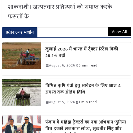
शाकनाशी। खरपतवार प्रतिस्पर्धा को समाप्त करके
फसलों के
View All
एग्रीकल्चर मशीन
जुलाई 2026 में भारत में ट्रैक्टर रिटेल बिक्री
28.1% बढ़ी
August 6, 2026
5 min read
विभिन्न कृषि यंत्रों हेतु आवेदन के लिए आज 4
अगस्त तक अंतिम तिथि
August 5, 2026
1 min read
पंजाब में महिंद्रा ट्रैक्टर्स का नया अभियान ‘दुनिया
विच इक्को ललकार’ लॉन्च, सुखबीर सिंह और