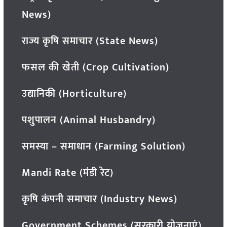
News)
राज्य कृषि समाचार (State News)
फसल की खेती (Crop Cultivation)
उद्यानिकी (Horticulture)
पशुपालन (Animal Husbandry)
समस्या – समाधान (Farming Solution)
Mandi Rate (मंडी रेट)
कृषि कंपनी समाचार (Industry News)
Government Schemes (सरकारी योजनाएं)