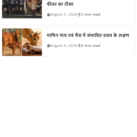
फीवर का टीका
August 5, 2026
3 min read
गाभिन गाय एवं भैंस में संभावित प्रसव के लक्षण
August 4, 2026
6 min read