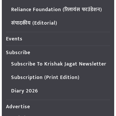
Reliance Foundation (रिलायंस फाउंडेशन)
संपादकीय (Editorial)
Events
Subscribe
Subscribe To Krishak Jagat Newsletter
Subscription (Print Edition)
Diary 2026
Advertise