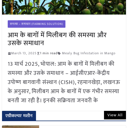
समस्या – समाधान (FARMING SOLUTION)
आम के बागों में मिलीबग की समस्या और
उसके समाधान
March 13, 2025
1 min read
Mealy Bug Infestation in Mango
13 मार्च 2025, भोपाल: आम के बागों में मिलीबग की
समस्या और उसके समाधान – आईसीएआर-केंद्रीय
उपोष्ण बागवानी संस्थान (CISH), रहमानखेड़ा, लखनऊ
के अनुसार, मिलीबग आम के बागों में एक गंभीर समस्या
बनती जा रही है। इनकी सक्रियता जनवरी के
View All
एग्रीकल्चर मशीन