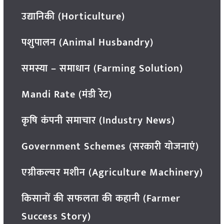
उद्यानिकी (Horticulture)
पशुपालन (Animal Husbandry)
समस्या – समाधान (Farming Solution)
Mandi Rate (मंडी रेट)
कृषि कंपनी समाचार (Industry News)
Government Schemes (सरकारी योजनाएं)
एग्रीकल्चर मशीन (Agriculture Machinery)
किसानों की सफलता की कहानी (Farmer
Success Story)