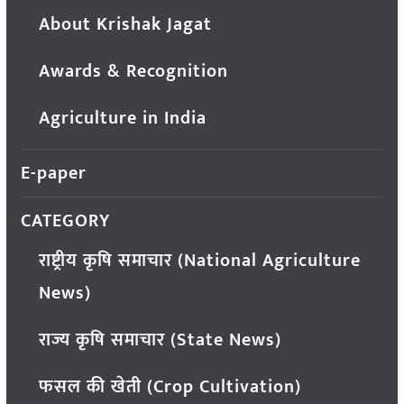
About Krishak Jagat
Awards & Recognition
Agriculture in India
E-paper
CATEGORY
राष्ट्रीय कृषि समाचार (National Agriculture
News)
राज्य कृषि समाचार (State News)
फसल की खेती (Crop Cultivation)