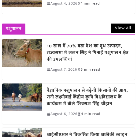
August 4, 2026
1 min read
View All
पशुपालन
10 साल में 70% बढ़ा देश का दूध उत्पादन,
राज्यसभा में ललन सिंह ने गिनाईं पशुपालन क्षेत्र
की उपलब्धियां
August 7, 2026
5 min read
वैज्ञानिक पशुपालन से बढ़ेगी किसानों की आय,
रानी लक्ष्मीबाई केंद्रीय कृषि विश्वविद्यालय के
कार्यक्रम में बोले शिवराज सिंह चौहान
August 6, 2026
4 min read
आईसीएआर ने विकसित किया अफ्रीकी स्वाइन