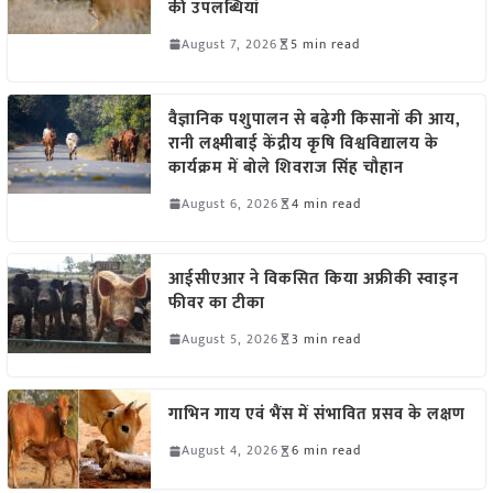
की उपलब्धियां
August 7, 2026
5 min read
वैज्ञानिक पशुपालन से बढ़ेगी किसानों की आय,
रानी लक्ष्मीबाई केंद्रीय कृषि विश्वविद्यालय के
कार्यक्रम में बोले शिवराज सिंह चौहान
August 6, 2026
4 min read
आईसीएआर ने विकसित किया अफ्रीकी स्वाइन
फीवर का टीका
August 5, 2026
3 min read
गाभिन गाय एवं भैंस में संभावित प्रसव के लक्षण
August 4, 2026
6 min read