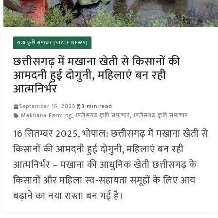
राज्य कृषि समाचार (STATE NEWS)
छत्तीसगढ़ में मखाना खेती से किसानों की
आमदनी हुई दोगुनी, महिलाएं बन रही
आत्मनिर्भर
September 16, 2025
3 min read
Makhana Farming
,
छत्तीसगढ़ कृषि समाचार
,
छत्तीसगढ़ कृषि समाचार
16 सितम्बर 2025, भोपाल: छत्तीसगढ़ में मखाना खेती से
किसानों की आमदनी हुई दोगुनी, महिलाएं बन रही
आत्मनिर्भर – मखाना की आधुनिक खेती छत्तीसगढ़ के
किसानों और महिला स्व-सहायता समूहों के लिए आय
बढ़ाने का नया रास्ता बन गई है।