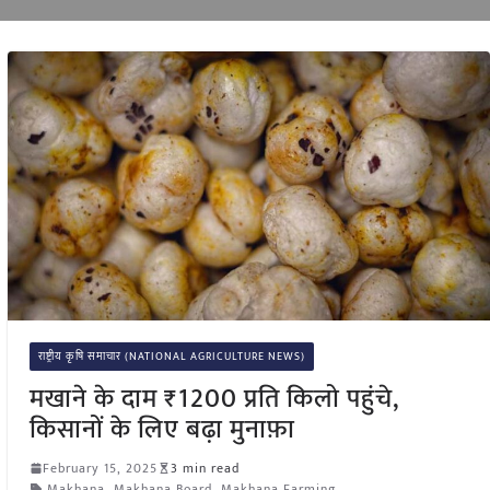
राष्ट्रीय कृषि समाचार (NATIONAL AGRICULTURE NEWS)
मखाने के दाम ₹1200 प्रति किलो पहुंचे,
किसानों के लिए बढ़ा मुनाफ़ा
February 15, 2025
3 min read
Makhana
,
Makhana Board
,
Makhana Farming