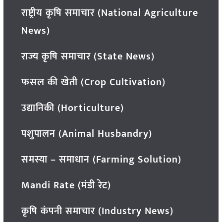
राष्ट्रीय कृषि समाचार (National Agriculture
News)
राज्य कृषि समाचार (State News)
फसल की खेती (Crop Cultivation)
उद्यानिकी (Horticulture)
पशुपालन (Animal Husbandry)
समस्या – समाधान (Farming Solution)
Mandi Rate (मंडी रेट)
कृषि कंपनी समाचार (Industry News)