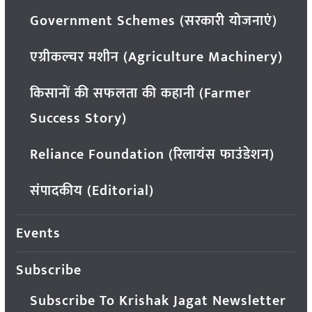
Government Schemes (सरकारी योजनाएं)
एग्रीकल्चर मशीन (Agriculture Machinery)
किसानों की सफलता की कहानी (Farmer
Success Story)
Reliance Foundation (रिलायंस फाउंडेशन)
संपादकीय (Editorial)
Events
Subscribe
Subscribe To Krishak Jagat Newsletter