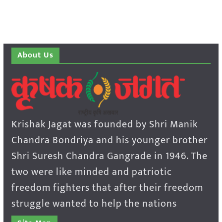
About Us
Krishak Jagat was founded by Shri Manik
Chandra Bondriya and his younger brother
Shri Suresh Chandra Gangrade in 1946. The
two were like minded and patriotic
freedom fighters that after their freedom
struggle wanted to help the nations