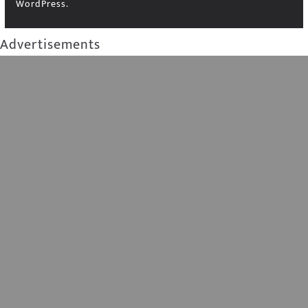
WordPress
.
Advertisements