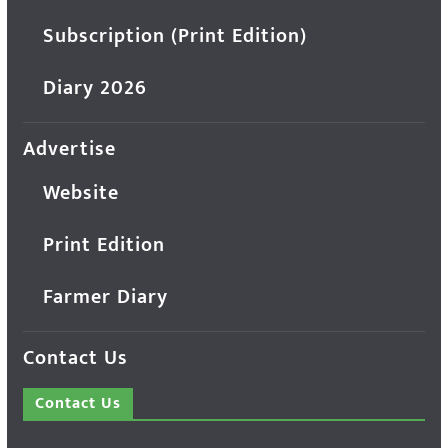
Subscription (Print Edition)
Diary 2026
Advertise
Website
Print Edition
Farmer Diary
Contact Us
Contact Us