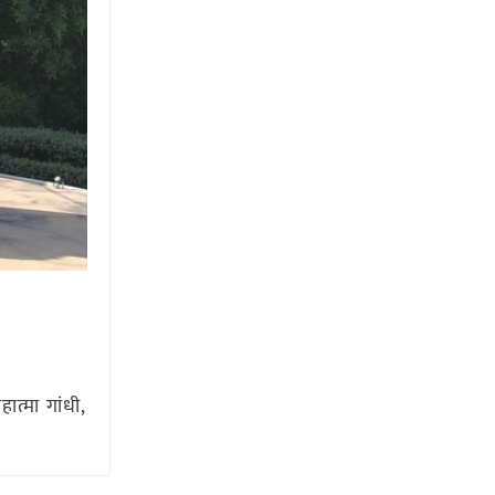
ात्मा गांधी,