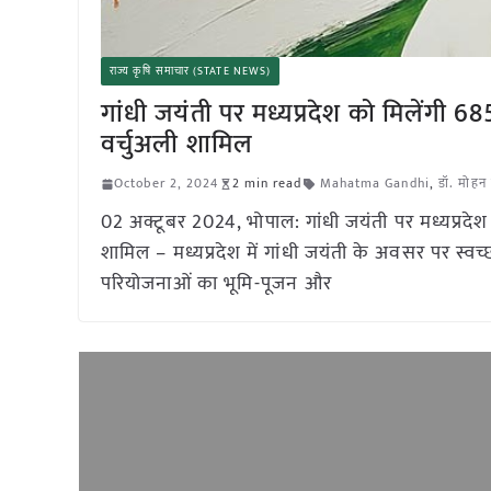
राज्य कृषि समाचार (STATE NEWS)
गांधी जयंती पर मध्यप्रदेश को मिलेंगी 685
वर्चुअली शामिल
October 2, 2024
2 min read
Mahatma Gandhi
,
डॉ. मोहन
02 अक्टूबर 2024, भोपाल: गांधी जयंती पर मध्यप्रदेश क
शामिल – मध्यप्रदेश में गांधी जयंती के अवसर पर स
परियोजनाओं का भूमि-पूजन और