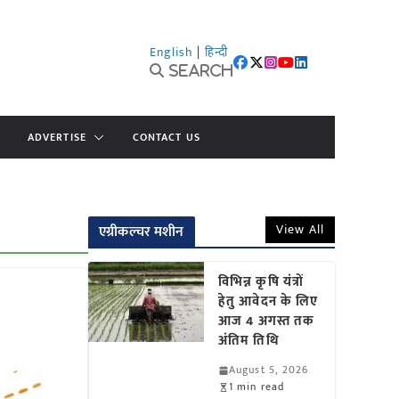
English
|
हिन्दी
Search
ADVERTISE
CONTACT US
View All
एग्रीकल्चर मशीन
विभिन्न कृषि यंत्रों
हेतु आवेदन के लिए
आज 4 अगस्त तक
अंतिम तिथि
August 5, 2026
1 min read