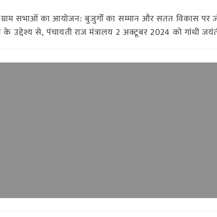
ष ग्राम सभाओं का आयोजन: बुजुर्गों का सम्मान और सतत विकास पर 
 के उद्देश्य से, पंचायती राज मंत्रालय 2 अक्टूबर 2024 को गांधी जयं