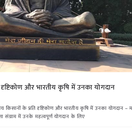
ति दृष्टिकोण और भारतीय कृषि में उनका योगदान
य किसानों के प्रति दृष्टिकोण और भारतीय कृषि में उनका योगदान – मह
त्रता संग्राम में उनके महत्वपूर्ण योगदान के लिए