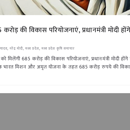
 करोड़ की विकास परियोजनाएं, प्रधानमंत्री मोदी होंग
 यादव
,
नरेंद्र मोदी
,
मध्य प्रदेश
,
मध्य प्रदेश कृषि समाचार
ो मिलेंगी 685 करोड़ की विकास परियोजनाएं, प्रधानमंत्री मोदी होंगे 
्वच्छ भारत मिशन और अमृत योजना के तहत 685 करोड़ रुपये की विक