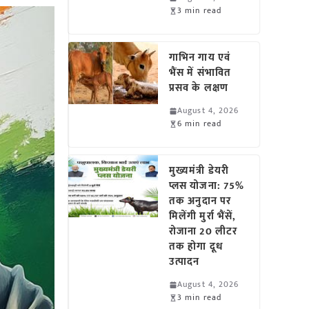
3 min read
गाभिन गाय एवं
भैंस में संभावित
प्रसव के लक्षण
August 4, 2026
6 min read
मुख्यमंत्री डेयरी
प्लस योजना: 75%
तक अनुदान पर
मिलेंगी मुर्रा भैंसें,
रोजाना 20 लीटर
तक होगा दूध
उत्पादन
August 4, 2026
3 min read