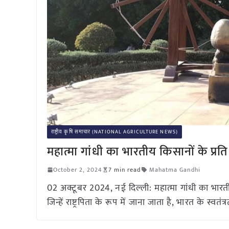
राष्ट्रीय कृषि समाचार (NATIONAL AGRICULTURE NEWS)
महात्मा गांधी का भारतीय किसानों के प्र
October 2, 2024
7 min read
Mahatma Gandhi
02 अक्टूबर 2024, नई दिल्ली: महात्मा गांधी का भारती
जिन्हें राष्ट्रपिता के रूप में जाना जाता है, भारत के स्वतं