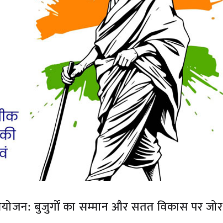
आयोजन: बुजुर्गों का सम्मान और सतत विकास पर जो