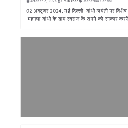
October 2, 2024
4 min read
Mahatma Gandhi
02 अक्टूबर 2024, नई दिल्ली: गांधी जयंती पर विशे
महात्मा गांधी के ग्राम स्वराज के सपने को साकार करने