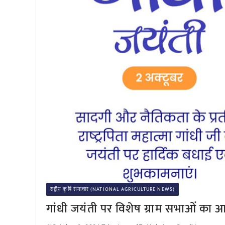
राष्ट्रीय कृषि समाचार (NATIONAL AGRICULTURE NEWS)
गांधी जयंती पर विशेष ग्राम सभाओं का 