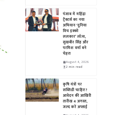
पंजाब में महिंद्रा
ट्रैक्टर्स का नया
अभियान ‘दुनिया
विच इक्को
ललकार’ लॉन्च,
सुखबीर सिंह और
परमिश वर्मा बने
चेहरा
August 4, 2026
2 min read
कृषि यंत्रों पर
सब्सिडी चाहिए?
आवेदन की आखिरी
तारीख 4 अगस्त,
र
जल्द करें अप्लाई