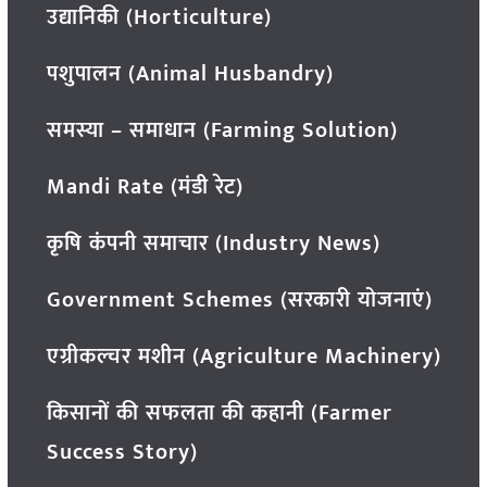
उद्यानिकी (Horticulture)
पशुपालन (Animal Husbandry)
समस्या – समाधान (Farming Solution)
Mandi Rate (मंडी रेट)
कृषि कंपनी समाचार (Industry News)
Government Schemes (सरकारी योजनाएं)
एग्रीकल्चर मशीन (Agriculture Machinery)
किसानों की सफलता की कहानी (Farmer
Success Story)