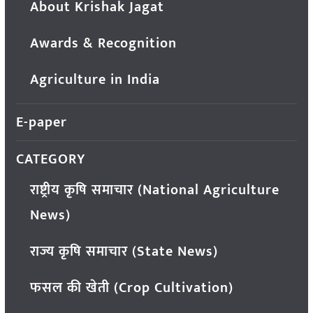
About Krishak Jagat
Awards & Recognition
Agriculture in India
E-paper
CATEGORY
राष्ट्रीय कृषि समाचार (National Agriculture
News)
राज्य कृषि समाचार (State News)
फसल की खेती (Crop Cultivation)