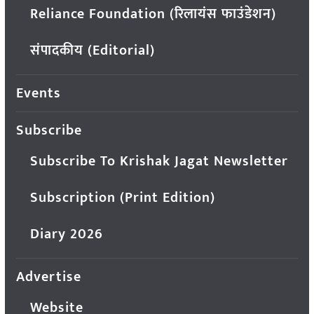
Reliance Foundation (रिलायंस फाउंडेशन)
संपादकीय (Editorial)
Events
Subscribe
Subscribe To Krishak Jagat Newsletter
Subscription (Print Edition)
Diary 2026
Advertise
Website