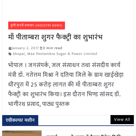
कृषि कंपनी समाचार (INDUSTRY NEWS)
माँ पीताम्बरा शुगर फैक्ट्री का शुभारंभ
January 2, 2017
0 min read
bhopal
,
Maa Peetambra Sugar & Power Limited
भोपाल । जनसंपर्क, जल संसाधन तथा संसदीय कार्य
मंत्री डॉ. नरोत्तम मिश्रा ने दतिया जिले के ग्राम खाईखेड़ा
धीरपुरा में 25 करोड़ लागत की माँ पीताम्बरा शुगर
फैक्ट्री का शुभारंभ किया। इस दौरान भिण्ड सांसद डॉ.
भागीरथ प्रसाद, पाठ्य पुस्तक
View All
एग्रीकल्चर मशीन