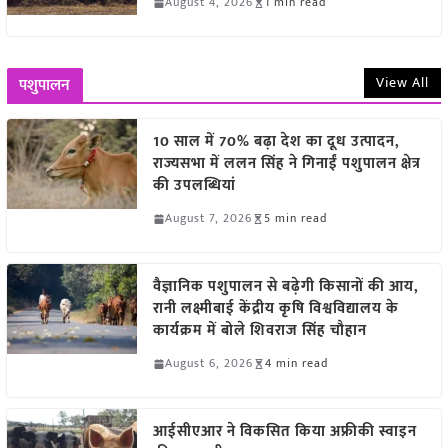
August 4, 2026
1 min read
View All
पशुपालन
10 साल में 70% बढ़ा देश का दूध उत्पादन,
राज्यसभा में ललन सिंह ने गिनाईं पशुपालन क्षेत्र
की उपलब्धियां
August 7, 2026
5 min read
वैज्ञानिक पशुपालन से बढ़ेगी किसानों की आय,
रानी लक्ष्मीबाई केंद्रीय कृषि विश्वविद्यालय के
कार्यक्रम में बोले शिवराज सिंह चौहान
August 6, 2026
4 min read
आईसीएआर ने विकसित किया अफ्रीकी स्वाइन