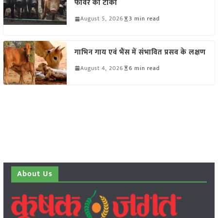
फीवर का टीका
August 5, 2026
3 min read
गाभिन गाय एवं भैंस में संभावित प्रसव के लक्षण
August 4, 2026
6 min read
About Us