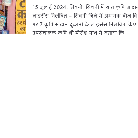
15 जुलाई 2024, सिवनी: सिवनी में सात कृषि आदान 
लाइसेंस निलंबित – सिवनी जिले में अमानक बीज वि
पर 7 कृषि आदान दुकानों के लाइसेंस निलंबित किए ग
उपसंचालक कृषि श्री मोरीश नाथ ने बताया कि