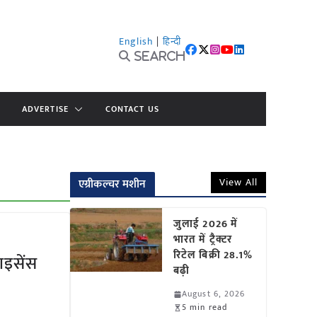
English
|
हिन्दी
Search
ADVERTISE
CONTACT US
View All
एग्रीकल्चर मशीन
जुलाई 2026 में
भारत में ट्रैक्टर
रिटेल बिक्री 28.1%
ाइसेंस
बढ़ी
August 6, 2026
5 min read