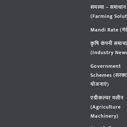
समस्या – समाधान
(Farming Solut
Mandi Rate (मंडी
कृषि कंपनी समाच
(Industry New
Government
Schemes (सरका
योजनाएं)
एग्रीकल्चर मशीन
(Agriculture
Machinery)