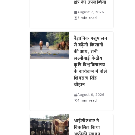
क्षेत्र की उपलब्धियां
August 7, 2026
5 min read
वैज्ञानिक पशुपालन
से बढ़ेगी किसानों
की आय, रानी
लक्ष्मीबाई केंद्रीय
कृषि विश्वविद्यालय
के कार्यक्रम में बोले
शिवराज सिंह
चौहान
August 6, 2026
4 min read
आईसीएआर ने
विकसित किया
अफ्रीकी स्वाइन