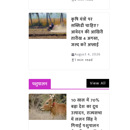
कृषि यंत्रों पर
सब्सिडी चाहिए?
आवेदन की आखिरी
तारीख 4 अगस्त,
जल्द करें अप्लाई
August 4, 2026
1 min read
View All
पशुपालन
10 साल में 70%
बढ़ा देश का दूध
उत्पादन, राज्यसभा
में ललन सिंह ने
गिनाईं पशुपालन