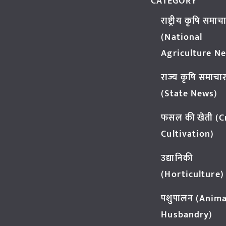
CATEGORY
राष्ट्रीय कृषि समाच
(National
Agriculture N
राज्य कृषि समाचा
(State News)
फसल की खेती (
Cultivation)
उद्यानिकी
(Horticulture)
पशुपालन (Anima
Husbandry)