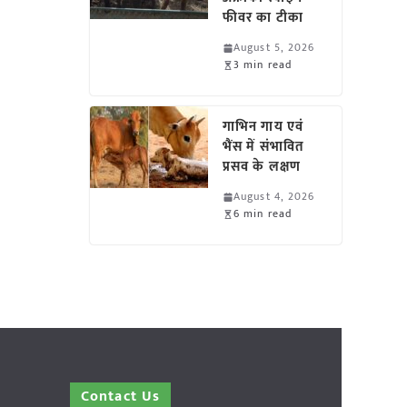
फीवर का टीका
August 5, 2026
3 min read
गाभिन गाय एवं
भैंस में संभावित
प्रसव के लक्षण
August 4, 2026
6 min read
Contact Us