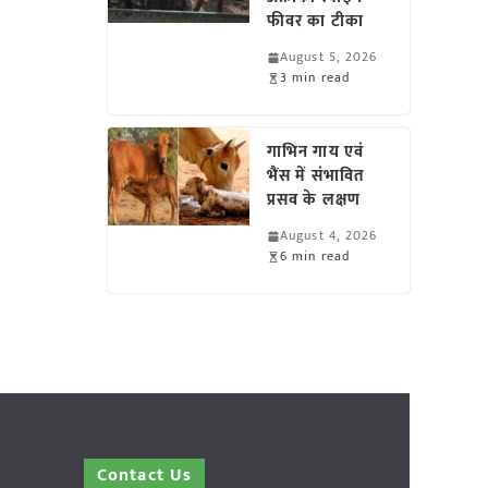
फीवर का टीका
August 5, 2026
3 min read
गाभिन गाय एवं
भैंस में संभावित
प्रसव के लक्षण
August 4, 2026
6 min read
Contact Us