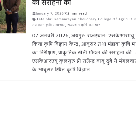
की सराहना की
January 7, 2026
2 min read
Late Shri Ramnarayan Choudhary College Of Agricultu
राजस्थान कृषि समाचार
,
राजस्थान कृषि समाचार
07 जनवरी 2026, जयपुर: राजस्थान: एसकेआरएयू क
किया कृषि विज्ञान केन्द्र, आबूसर तथा मंडावा कृषि म
का निरीक्षण, प्राकृतिक खेती मॉडल की सराहना की 
एसकेआरएयू कुलगुरु प्रो राजेन्द्र बाबू दुबे ने मंगलवा
के आबूसर स्थित कृषि विज्ञान