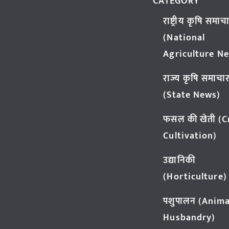
CATEGORY
राष्ट्रीय कृषि समाच
(National
Agriculture N
राज्य कृषि समाचा
(State News)
फसल की खेती (
Cultivation)
उद्यानिकी
(Horticulture)
पशुपालन (Anima
Husbandry)