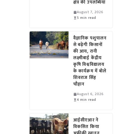
क्षेत्र की उपलब्धियां
August 7, 2026
5 min read
वैज्ञानिक पशुपालन
से बढ़ेगी किसानों
की आय, रानी
लक्ष्मीबाई केंद्रीय
कृषि विश्वविद्यालय
के कार्यक्रम में बोले
शिवराज सिंह
चौहान
August 6, 2026
4 min read
आईसीएआर ने
विकसित किया
अफ्रीकी स्वाइन