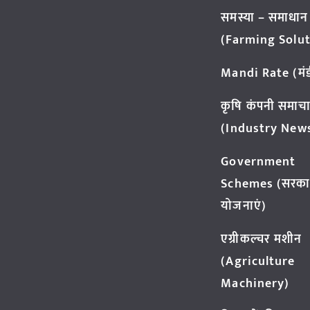
समस्या – समाधान
(Farming Solut
Mandi Rate (मंडी
कृषि कंपनी समाच
(Industry New
Government
Schemes (सरका
योजनाएं)
एग्रीकल्चर मशीन
(Agriculture
Machinery)