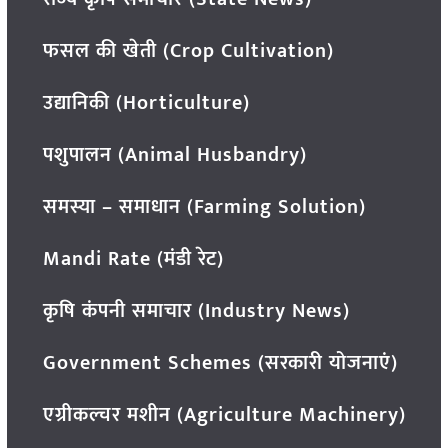
फसल की खेती (Crop Cultivation)
उद्यानिकी (Horticulture)
पशुपालन (Animal Husbandry)
समस्या – समाधान (Farming Solution)
Mandi Rate (मंडी रेट)
कृषि कंपनी समाचार (Industry News)
Government Schemes (सरकारी योजनाएं)
एग्रीकल्चर मशीन (Agriculture Machinery)