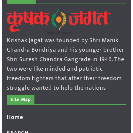
Krishak Jagat was founded by Shri Manik
Chandra Bondriya and his younger brother
Shri Suresh Chandra Gangrade in 1946. The
two were like minded and patriotic
freedom fighters that after their freedom
struggle wanted to help the nations
Site Map
Home