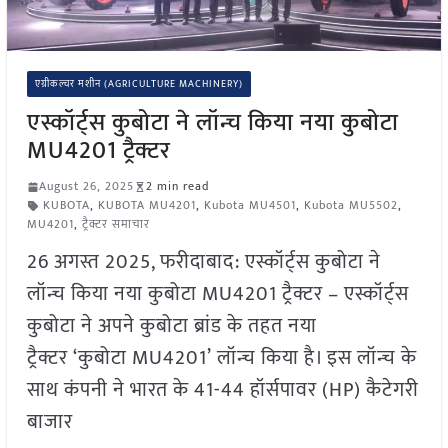
एग्रीकल्चर मशीन (AGRICULTURE MACHINERY)
एस्कॉर्ट्स कुबोटा ने लॉन्च किया नया कुबोटा
MU4201 ट्रैक्टर
August 26, 2025
2 min read
KUBOTA
,
KUBOTA MU4201
,
Kubota MU4501
,
Kubota MU5502
,
MU4201
,
ट्रैक्टर समाचार
26 अगस्त 2025, फरीदाबाद: एस्कॉर्ट्स कुबोटा ने
लॉन्च किया नया कुबोटा MU4201 ट्रैक्टर – एस्कॉर्ट्स
कुबोटा ने अपने कुबोटा ब्रांड के तहत नया
ट्रैक्टर ‘कुबोटा MU4201’ लॉन्च किया है। इस लॉन्च के
साथ कंपनी ने भारत के 41-44 हॉर्सपावर (HP) कैटेगरी
बाजार