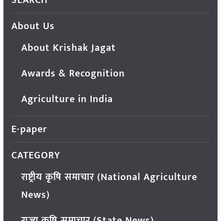
SEARCH
About Us
About Krishak Jagat
Awards & Recognition
Agriculture in India
E-paper
CATEGORY
राष्ट्रीय कृषि समाचार (National Agriculture
News)
राज्य कृषि समाचार (State News)