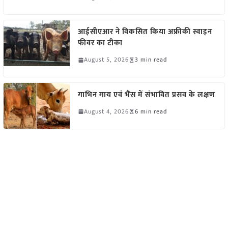
आईसीएआर ने विकसित किया अफ्रीकी स्वाइन
फीवर का टीका
August 5, 2026
3 min read
गाभिन गाय एवं भैंस में संभावित प्रसव के लक्षण
August 4, 2026
6 min read