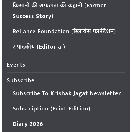
किसानों की सफलता की कहानी (Farmer
Success Story)
Reliance Foundation (रिलायंस फाउंडेशन)
संपादकीय (Editorial)
Events
Subscribe
Subscribe To Krishak Jagat Newsletter
Subscription (Print Edition)
Diary 2026