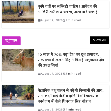
कृषि यंत्रों पर सब्सिडी चाहिए? आवेदन की
आखिरी तारीख 4 अगस्त, जल्द करें अप्लाई
August 4, 2026
1 min read
View All
पशुपालन
10 साल में 70% बढ़ा देश का दूध उत्पादन,
राज्यसभा में ललन सिंह ने गिनाईं पशुपालन क्षेत्र
की उपलब्धियां
August 7, 2026
5 min read
वैज्ञानिक पशुपालन से बढ़ेगी किसानों की आय,
रानी लक्ष्मीबाई केंद्रीय कृषि विश्वविद्यालय के
कार्यक्रम में बोले शिवराज सिंह चौहान
August 6, 2026
4 min read