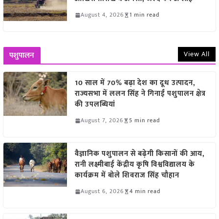
August 4, 2026
1 min read
View All
पशुपालन
10 साल में 70% बढ़ा देश का दूध उत्पादन,
राज्यसभा में ललन सिंह ने गिनाईं पशुपालन क्षेत्र
की उपलब्धियां
August 7, 2026
5 min read
वैज्ञानिक पशुपालन से बढ़ेगी किसानों की आय,
रानी लक्ष्मीबाई केंद्रीय कृषि विश्वविद्यालय के
कार्यक्रम में बोले शिवराज सिंह चौहान
August 6, 2026
4 min read