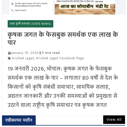
राज्य कृषि समाचार (STATE NEWS)
कृषक जगत के फेसबुक समर्थक एक लाख के
पार
January 19, 2026
3 min read
krishak jagat
,
Krishak Jagat Facebook Page
19 जनवरी 2026, भोपाल: कृषक जगत के फेसबुक
समर्थक एक लाख के पार – लगातार 80 वर्षों से देश के
किसानों को कृषि संबंधी समाचार, सामयिक सलाह,
अद्यतन जानकारी और उनकी समस्याओं को प्रमुखता से
उठाने वाला राष्ट्रीय कृषि समाचार पत्र कृषक जगत
View All
एग्रीकल्चर मशीन