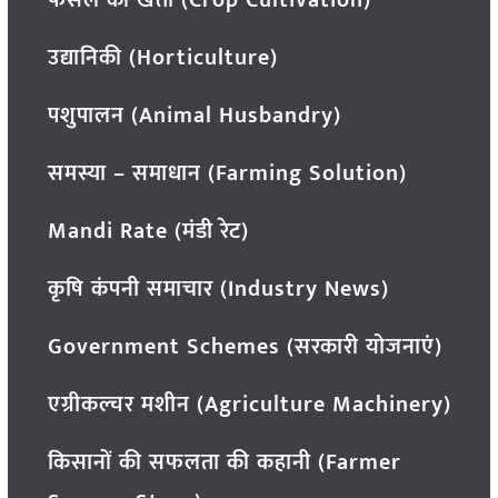
फसल की खेती (Crop Cultivation)
उद्यानिकी (Horticulture)
पशुपालन (Animal Husbandry)
समस्या – समाधान (Farming Solution)
Mandi Rate (मंडी रेट)
कृषि कंपनी समाचार (Industry News)
Government Schemes (सरकारी योजनाएं)
एग्रीकल्चर मशीन (Agriculture Machinery)
किसानों की सफलता की कहानी (Farmer