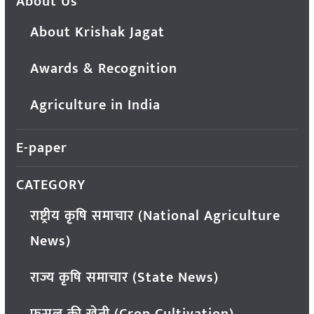
About Us
About Krishak Jagat
Awards & Recognition
Agriculture in India
E-paper
CATEGORY
राष्ट्रीय कृषि समाचार (National Agriculture
News)
राज्य कृषि समाचार (State News)