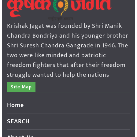
Krishak Jagat was founded by Shri Manik
Chandra Bondriya and his younger brother
Shri Suresh Chandra Gangrade in 1946. The
two were like minded and patriotic
freedom fighters that after their freedom
struggle wanted to help the nations
Site Map
Home
SEARCH