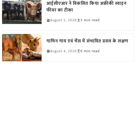
आईसीएआर ने विकसित किया अफ्रीकी स्वाइन
फीवर का टीका
August 5, 2026
3 min read
गाभिन गाय एवं भैंस में संभावित प्रसव के लक्षण
August 4, 2026
6 min read