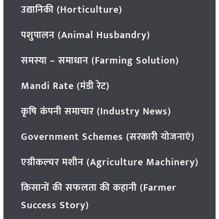
उद्यानिकी (Horticulture)
पशुपालन (Animal Husbandry)
समस्या – समाधान (Farming Solution)
Mandi Rate (मंडी रेट)
कृषि कंपनी समाचार (Industry News)
Government Schemes (सरकारी योजनाएं)
एग्रीकल्चर मशीन (Agriculture Machinery)
किसानों की सफलता की कहानी (Farmer
Success Story)