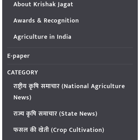
About Krishak Jagat
Awards & Recognition
Agriculture in India
E-paper
CATEGORY
राष्ट्रीय कृषि समाचार (National Agriculture
News)
राज्य कृषि समाचार (State News)
फसल की खेती (Crop Cultivation)