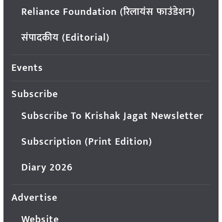
Reliance Foundation (रिलायंस फाउंडेशन)
संपादकीय (Editorial)
Events
Subscribe
Subscribe To Krishak Jagat Newsletter
Subscription (Print Edition)
Diary 2026
Advertise
Website