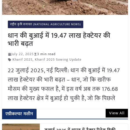
राष्ट्रीय कृषि समाचार (NATIONAL AGRICULTURE NEWS)
धान की बुआई में 19.47 लाख हेक्टेयर की
भारी बढ़त
July 22, 2025
3 min read
Kharif 2025
,
Kharif 2025 Sowing Update
22 जुलाई 2025, नई दिल्ली: धान की बुआई में 19.47
लाख हेक्टेयर की भारी बढ़त – धान, जो कि खरीफ
मौसम की मुख्य फसल है, में इस वर्ष अब तक 176.68
लाख हेक्टेयर क्षेत्र में बुआई हो चुकी है, जो कि पिछले
View All
एग्रीकल्चर मशीन