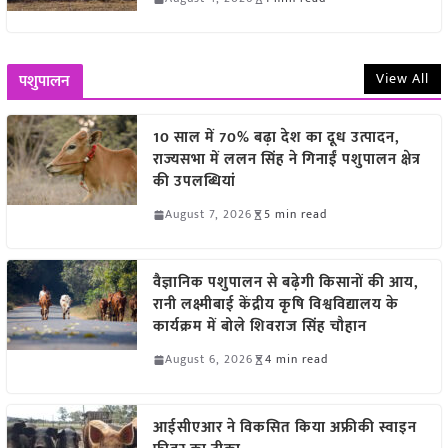
View All
पशुपालन
10 साल में 70% बढ़ा देश का दूध उत्पादन,
राज्यसभा में ललन सिंह ने गिनाईं पशुपालन क्षेत्र
की उपलब्धियां
August 7, 2026
5 min read
वैज्ञानिक पशुपालन से बढ़ेगी किसानों की आय,
रानी लक्ष्मीबाई केंद्रीय कृषि विश्वविद्यालय के
कार्यक्रम में बोले शिवराज सिंह चौहान
August 6, 2026
4 min read
आईसीएआर ने विकसित किया अफ्रीकी स्वाइन