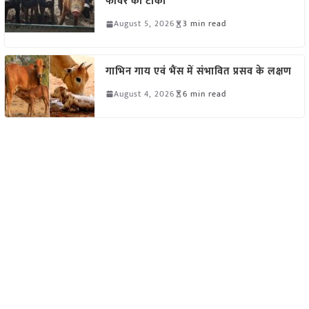
फीवर का टीका
August 5, 2026
3 min read
गाभिन गाय एवं भैंस में संभावित प्रसव के लक्षण
August 4, 2026
6 min read