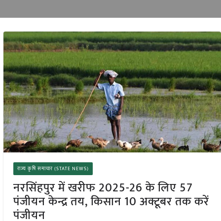
राज्य कृषि समाचार (STATE NEWS)
नरसिंहपुर में खरीफ 2025-26 के लिए 57
पंजीयन केन्द्र तय, किसान 10 अक्टूबर तक करें
पंजीयन