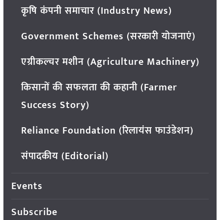
कृषि कंपनी समाचार (Industry News)
Government Schemes (सरकारी योजनाएं)
एग्रीकल्चर मशीन (Agriculture Machinery)
किसानों की सफलता की कहानी (Farmer
Success Story)
Reliance Foundation (रिलायंस फाउंडेशन)
संपादकीय (Editorial)
Events
Subscribe