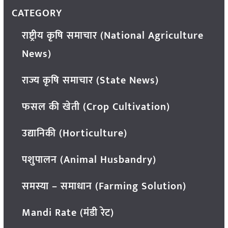
CATEGORY
राष्ट्रीय कृषि समाचार (National Agriculture
News)
राज्य कृषि समाचार (State News)
फसल की खेती (Crop Cultivation)
उद्यानिकी (Horticulture)
पशुपालन (Animal Husbandry)
समस्या – समाधान (Farming Solution)
Mandi Rate (मंडी रेट)