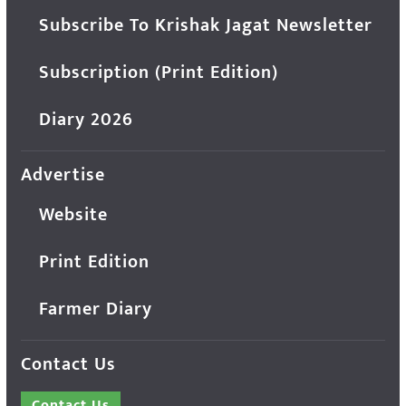
Subscribe To Krishak Jagat Newsletter
Subscription (Print Edition)
Diary 2026
Advertise
Website
Print Edition
Farmer Diary
Contact Us
Contact Us