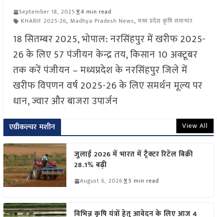
September 18, 2025
4 min read
KHARIF 2025-26
,
Madhya Pradesh News
,
मध्य प्रदेश कृषि समाचार
18 सितम्बर 2025, भोपाल: नरसिंहपुर में खरीफ 2025-
26 के लिए 57 पंजीयन केन्द्र तय, किसान 10 अक्टूबर
तक करें पंजीयन – मध्यप्रदेश के नरसिंहपुर जिले में
खरीफ विपणन वर्ष 2025-26 के लिए समर्थन मूल्य पर
धान, ज्वार और बाजरा उपार्जन
View All
एग्रीकल्चर मशीन
जुलाई 2026 में भारत में ट्रैक्टर रिटेल बिक्री
28.1% बढ़ी
August 6, 2026
5 min read
विभिन्न कृषि यंत्रों हेतु आवेदन के लिए आज 4