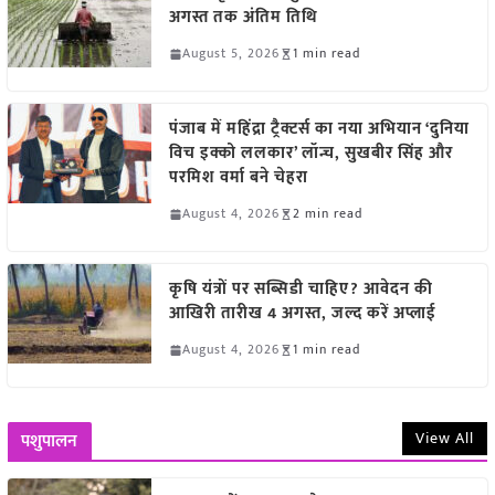
अगस्त तक अंतिम तिथि
August 5, 2026
1 min read
पंजाब में महिंद्रा ट्रैक्टर्स का नया अभियान ‘दुनिया
विच इक्को ललकार’ लॉन्च, सुखबीर सिंह और
परमिश वर्मा बने चेहरा
August 4, 2026
2 min read
कृषि यंत्रों पर सब्सिडी चाहिए? आवेदन की
आखिरी तारीख 4 अगस्त, जल्द करें अप्लाई
August 4, 2026
1 min read
View All
पशुपालन