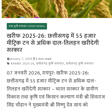
राज्य कृषि समाचार (STATE NEWS)
खरीफ 2025-26: छत्तीसगढ़ में 55 हजार
मीट्रिक टन से अधिक दाल-तिलहन खरीदेगी
सरकार
January 7, 2026
2 min read
KHARIF 2025-26
,
छत्तीसगढ़ कृषि समाचार
,
छत्तीसगढ़ कृषि समाचार
07 जनवरी 2026, रायपुर: खरीफ 2025-26:
छत्तीसगढ़ में 55 हजार मीट्रिक टन से अधिक दाल-
तिलहन खरीदेगी सरकार – भारत सरकार के ग्रामीण
विकास तथा कृषि एवं किसान कल्याण मंत्री श्री शिवराज
सिंह चौहान ने मुख्यमंत्री श्री विष्णु देव साय को