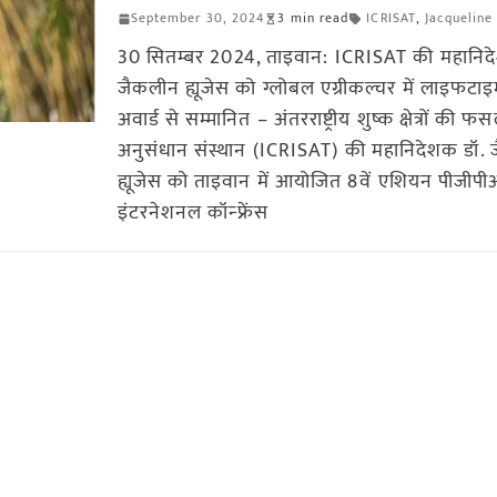
September 30, 2024
3 min read
ICRISAT
,
Jacqueline
30 सितम्बर 2024, ताइवान: ICRISAT की महानिद
जैकलीन ह्यूजेस को ग्लोबल एग्रीकल्चर में लाइफटा
अवार्ड से सम्मानित – अंतरराष्ट्रीय शुष्क क्षेत्रों की फस
अनुसंधान संस्थान (ICRISAT) की महानिदेशक डॉ.
ह्यूजेस को ताइवान में आयोजित 8वें एशियन पीजीप
इंटरनेशनल कॉन्फ्रेंस