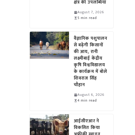
क्षेत्र की उपलब्धियां
August 7, 2026
5 min read
वैज्ञानिक पशुपालन
से बढ़ेगी किसानों
की आय, रानी
लक्ष्मीबाई केंद्रीय
कृषि विश्वविद्यालय
के कार्यक्रम में बोले
शिवराज सिंह
चौहान
August 6, 2026
4 min read
आईसीएआर ने
विकसित किया
अफ्रीकी स्वाइन