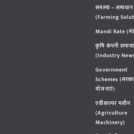
समस्या – समाधान
(Farming Solut
Mandi Rate (मंडी
कृषि कंपनी समाच
(Industry New
Government
Schemes (सरका
योजनाएं)
एग्रीकल्चर मशीन
(Agriculture
Machinery)