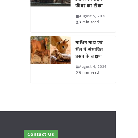
फीवर का टीका
August 5, 2026
3 min read
गाभिन गाय एवं
भैंस में संभावित
प्रसव के लक्षण
August 4, 2026
6 min read
Contact Us