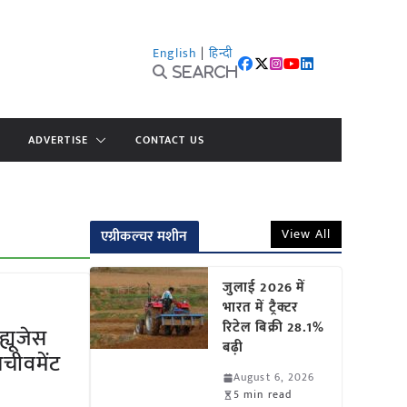
English
|
हिन्दी
Search
ADVERTISE
CONTACT US
View All
एग्रीकल्चर मशीन
जुलाई 2026 में
भारत में ट्रैक्टर
रिटेल बिक्री 28.1%
्यूजेस
बढ़ी
चीवमेंट
August 6, 2026
5 min read