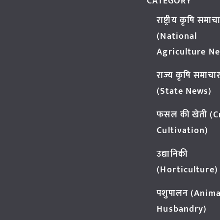
CATEGORY
राष्ट्रीय कृषि समाच
(National
Agriculture N
राज्य कृषि समाचा
(State News)
फसल की खेती (
Cultivation)
उद्यानिकी
(Horticulture)
पशुपालन (Anima
Husbandry)