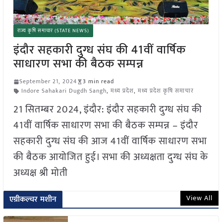
राज्य कृषि समाचार (STATE NEWS)
इंदौर सहकारी दुग्ध संघ की 41वीं वार्षिक
साधारण सभा की बैठक सम्पन्न
September 21, 2024
3 min read
Indore Sahakari Dugdh Sangh
,
मध्य प्रदेश
,
मध्य प्रदेश कृषि समाचार
21 सितम्बर 2024, इंदौर: इंदौर सहकारी दुग्ध संघ की
41वीं वार्षिक साधारण सभा की बैठक सम्पन्न – इंदौर
सहकारी दुग्ध संघ की आज 41वीं वार्षिक साधारण सभा
की बैठक आयोजित हुई। सभा की अध्यक्षता दुग्ध संघ के
अध्यक्ष श्री मोती
View All
एग्रीकल्चर मशीन