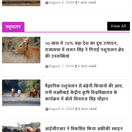
August 4, 2026
1 min read
View All
पशुपालन
10 साल में 70% बढ़ा देश का दूध उत्पादन,
राज्यसभा में ललन सिंह ने गिनाईं पशुपालन क्षेत्र
की उपलब्धियां
August 7, 2026
5 min read
वैज्ञानिक पशुपालन से बढ़ेगी किसानों की आय,
रानी लक्ष्मीबाई केंद्रीय कृषि विश्वविद्यालय के
कार्यक्रम में बोले शिवराज सिंह चौहान
August 6, 2026
4 min read
आईसीएआर ने विकसित किया अफ्रीकी स्वाइन