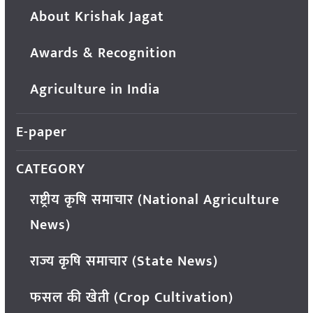
About Krishak Jagat
Awards & Recognition
Agriculture in India
E-paper
CATEGORY
राष्ट्रीय कृषि समाचार (National Agriculture
News)
राज्य कृषि समाचार (State News)
फसल की खेती (Crop Cultivation)