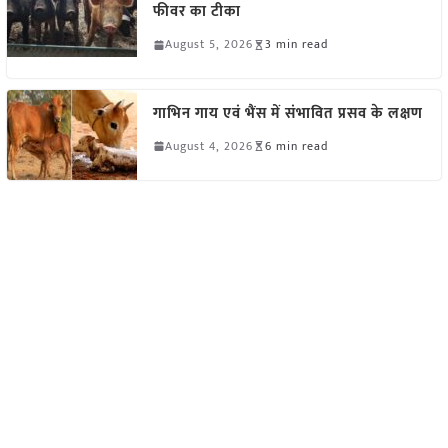
फीवर का टीका
August 5, 2026
3 min read
गाभिन गाय एवं भैंस में संभावित प्रसव के लक्षण
August 4, 2026
6 min read