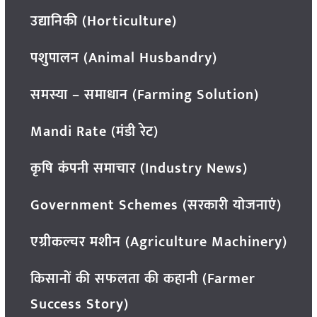
उद्यानिकी (Horticulture)
पशुपालन (Animal Husbandry)
समस्या – समाधान (Farming Solution)
Mandi Rate (मंडी रेट)
कृषि कंपनी समाचार (Industry News)
Government Schemes (सरकारी योजनाएं)
एग्रीकल्चर मशीन (Agriculture Machinery)
किसानों की सफलता की कहानी (Farmer
Success Story)