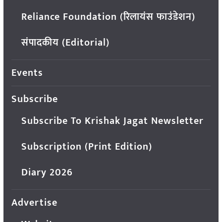
Reliance Foundation (रिलायंस फाउंडेशन)
संपादकीय (Editorial)
Events
Subscribe
Subscribe To Krishak Jagat Newsletter
Subscription (Print Edition)
Diary 2026
Advertise