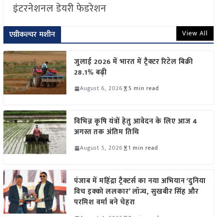
इंटरनेशनल डेयरी फेडरेशन
View All
एग्रीकल्चर मशीन
जुलाई 2026 में भारत में ट्रैक्टर रिटेल बिक्री
28.1% बढ़ी
August 6, 2026
5 min read
विभिन्न कृषि यंत्रों हेतु आवेदन के लिए आज 4
अगस्त तक अंतिम तिथि
August 5, 2026
1 min read
पंजाब में महिंद्रा ट्रैक्टर्स का नया अभियान ‘दुनिया
विच इक्को ललकार’ लॉन्च, सुखबीर सिंह और
परमिश वर्मा बने चेहरा