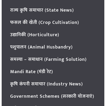
राज्य कृषि समाचार (State News)
फसल की खेती (Crop Cultivation)
उद्यानिकी (Horticulture)
पशुपालन (Animal Husbandry)
समस्या – समाधान (Farming Solution)
Mandi Rate (मंडी रेट)
कृषि कंपनी समाचार (Industry News)
Government Schemes (सरकारी योजनाएं)