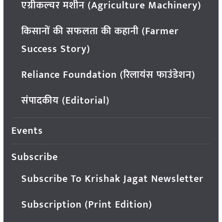
एग्रीकल्चर मशीन (Agriculture Machinery)
किसानों की सफलता की कहानी (Farmer
Success Story)
Reliance Foundation (रिलायंस फाउंडेशन)
संपादकीय (Editorial)
Events
Subscribe
Subscribe To Krishak Jagat Newsletter
Subscription (Print Edition)