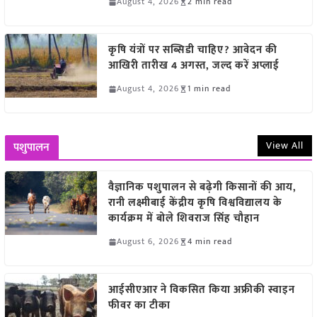
August 4, 2026
2 min read
कृषि यंत्रों पर सब्सिडी चाहिए? आवेदन की
आखिरी तारीख 4 अगस्त, जल्द करें अप्लाई
August 4, 2026
1 min read
View All
पशुपालन
वैज्ञानिक पशुपालन से बढ़ेगी किसानों की आय,
रानी लक्ष्मीबाई केंद्रीय कृषि विश्वविद्यालय के
कार्यक्रम में बोले शिवराज सिंह चौहान
August 6, 2026
4 min read
आईसीएआर ने विकसित किया अफ्रीकी स्वाइन
फीवर का टीका