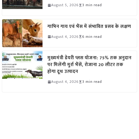
August 5, 2026
3 min read
गाभिन गाय एवं भैंस में संभावित प्रसव के लक्षण
August 4, 2026
6 min read
मुख्यमंत्री डेयरी प्लस योजना: 75% तक अनुदान
पर मिलेंगी मुर्रा भैंसें, रोजाना 20 लीटर तक
होगा दूध उत्पादन
August 4, 2026
3 min read