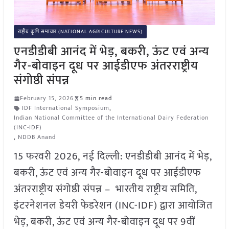
राष्ट्रीय कृषि समाचार (NATIONAL AGRICULTURE NEWS)
एनडीडीबी आनंद में भेड़, बकरी, ऊंट एवं अन्य
गैर-बोवाइन दूध पर आईडीएफ अंतरराष्ट्रीय
संगोष्ठी संपन्न
February 15, 2026
5 min read
IDF International Symposium
,
Indian National Committee of the International Dairy Federation
(INC-IDF)
,
NDDB Anand
15 फरवरी 2026, नई दिल्ली: एनडीडीबी आनंद में भेड़,
बकरी, ऊंट एवं अन्य गैर-बोवाइन दूध पर आईडीएफ
अंतरराष्ट्रीय संगोष्ठी संपन्न – भारतीय राष्ट्रीय समिति,
इंटरनेशनल डेयरी फेडरेशन (INC-IDF) द्वारा आयोजित
भेड़, बकरी, ऊंट एवं अन्य गैर-बोवाइन दूध पर 9वीं