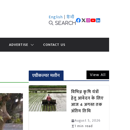
English
|
हिन्दी
Search
ADVERTISE
CONTACT US
View All
एग्रीकल्चर मशीन
विभिन्न कृषि यंत्रों
हेतु आवेदन के लिए
आज 4 अगस्त तक
अंतिम तिथि
August 5, 2026
1 min read