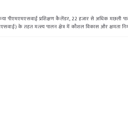
िया पीएमएमएसवाई प्रशिक्षण कैलेंडर, 22 हजार से अधिक मछली पा
एमएसवाई) के तहत मत्स्य पालन क्षेत्र में कौशल विकास और क्षमता नि