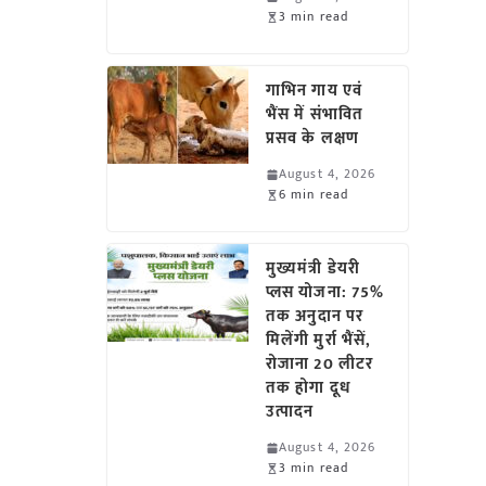
3 min read
गाभिन गाय एवं
भैंस में संभावित
प्रसव के लक्षण
August 4, 2026
6 min read
मुख्यमंत्री डेयरी
प्लस योजना: 75%
तक अनुदान पर
मिलेंगी मुर्रा भैंसें,
रोजाना 20 लीटर
तक होगा दूध
उत्पादन
August 4, 2026
3 min read