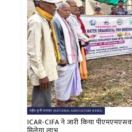
राष्ट्रीय कृषि समाचार (NATIONAL AGRICULTURE NEWS)
ICAR-CIFA ने जारी किया पीएमएमएसवाई
मिलेगा लाभ