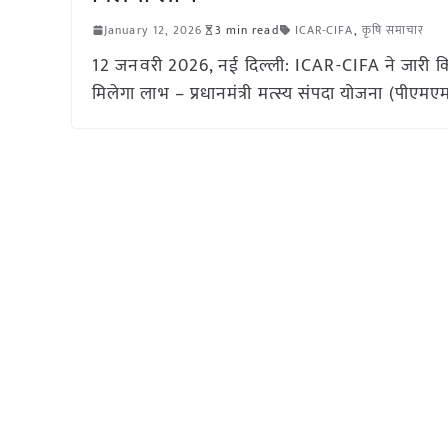
January 12, 2026
3 min read
ICAR-CIFA
,
कृषि समाचार
12 जनवरी 2026, नई दिल्ली: ICAR-CIFA ने जारी क
मिलेगा लाभ – प्रधानमंत्री मत्स्य संपदा योजना (पीएम