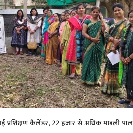
 प्रशिक्षण कैलेंडर, 22 हजार से अधिक मछली पाल