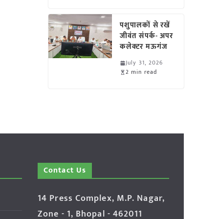
पशुपालकों से रखें
जीवंत संपर्क- अपर
कलेक्टर मऊगंज
July 31, 2026
2 min read
Contact Us
14 Press Complex, M.P. Nagar,
Zone - 1, Bhopal - 462011