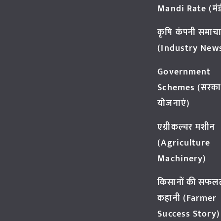
Mandi Rate (मंडी
कृषि कंपनी समाच
(Industry New
Government
Schemes (सरका
योजनाएं)
एग्रीकल्चर मशीन
(Agriculture
Machinery)
किसानों की सफल
कहानी (Farmer
Success Story)