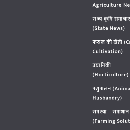
Agriculture N
राज्य कृषि समाचा
(State News)
फसल की खेती (
Cultivation)
उद्यानिकी
(Horticulture)
पशुपालन (Anima
Husbandry)
समस्या – समाधान
(Farming Solut