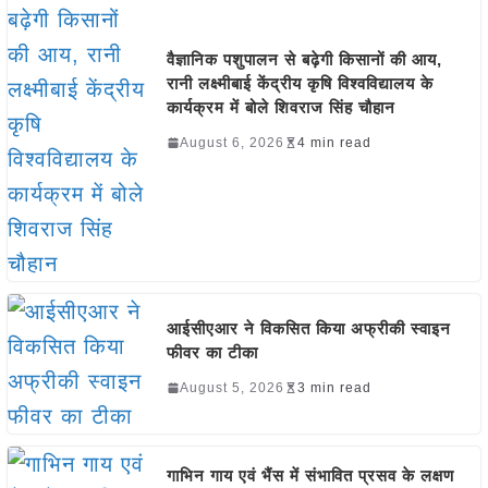
वैज्ञानिक पशुपालन से बढ़ेगी किसानों की आय,
रानी लक्ष्मीबाई केंद्रीय कृषि विश्वविद्यालय के
कार्यक्रम में बोले शिवराज सिंह चौहान
August 6, 2026
4 min read
आईसीएआर ने विकसित किया अफ्रीकी स्वाइन
फीवर का टीका
August 5, 2026
3 min read
गाभिन गाय एवं भैंस में संभावित प्रसव के लक्षण