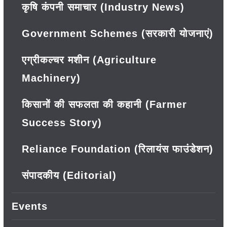
कृषि कंपनी समाचार (Industry News)
Government Schemes (सरकारी योजनाएं)
एग्रीकल्चर मशीन (Agriculture
Machinery)
किसानों की सफलता की कहानी (Farmer
Success Story)
Reliance Foundation (रिलायंस फाउंडेशन)
संपादकीय (Editorial)
Events