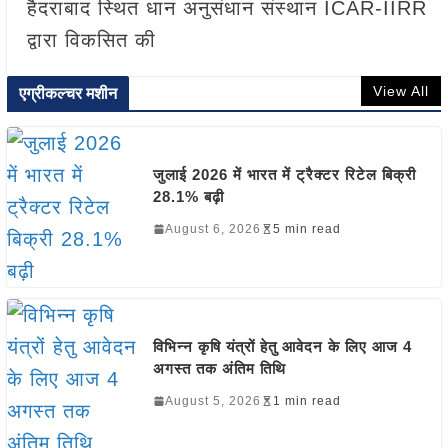
हैदराबाद स्थित धान अनुसंधान संस्थान ICAR-IIRR
द्वारा विकसित की
View All
एग्रीकल्चर मशीन
जुलाई 2026 में भारत में ट्रैक्टर रिटेल बिक्री
28.1% बढ़ी
August 6, 2026
5 min read
विभिन्न कृषि यंत्रों हेतु आवेदन के लिए आज 4
अगस्त तक अंतिम तिथि
August 5, 2026
1 min read