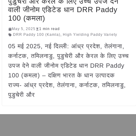
पुडुचेरी और केरल के लिए उच्च उपज देने
वाली जीनोम एडिटेड धान DRR Paddy
100 (कमला)
May 5, 2025
1 min read
DRR Paddy 100 (Kamla)
,
High Yielding Paddy Variety
05 मई 2025, नई दिल्ली: आंध्र प्रदेश, तेलंगाना,
कर्नाटक, तमिलनाडु, पुडुचेरी और केरल के लिए उच्च
उपज देने वाली जीनोम एडिटेड धान DRR Paddy
100 (कमला) – दक्षिण भारत के धान उत्पादक
राज्य- आंध्र प्रदेश, तेलंगाना, कर्नाटक, तमिलनाडु,
पुडुचेरी और