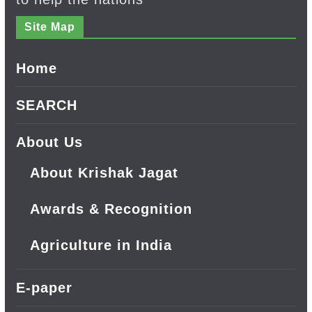
Site Map
Home
SEARCH
About Us
About Krishak Jagat
Awards & Recognition
Agriculture in India
E-paper