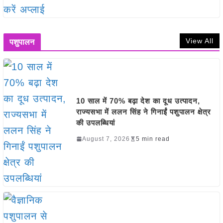
View All
पशुपालन
10 साल में 70% बढ़ा देश का दूध उत्पादन,
राज्यसभा में ललन सिंह ने गिनाईं पशुपालन क्षेत्र
की उपलब्धियां
August 7, 2026
5 min read