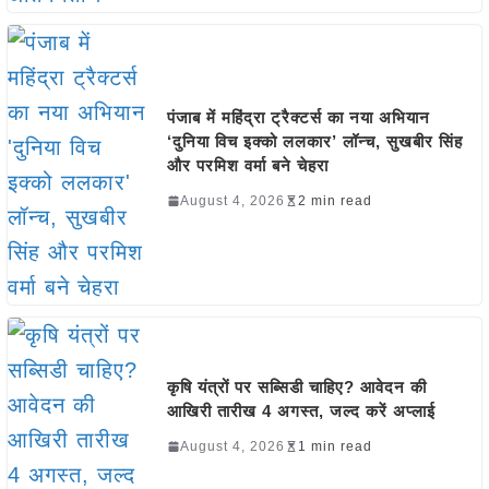
पंजाब में महिंद्रा ट्रैक्टर्स का नया अभियान
‘दुनिया विच इक्को ललकार’ लॉन्च, सुखबीर सिंह
और परमिश वर्मा बने चेहरा
August 4, 2026
2 min read
कृषि यंत्रों पर सब्सिडी चाहिए? आवेदन की
आखिरी तारीख 4 अगस्त, जल्द करें अप्लाई
August 4, 2026
1 min read