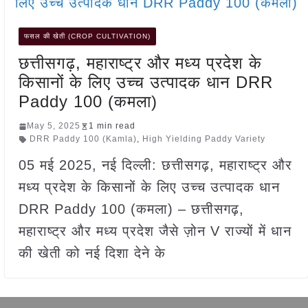
फसल की खेती (CROP CULTIVATION)
छत्तीसगढ़, महाराष्ट्र और मध्य प्रदेश के
किसानों के लिए उच्च उत्पादक धान DRR
Paddy 100 (कमला)
May 5, 2025
1 min read
DRR Paddy 100 (Kamla)
,
High Yielding Paddy Variety
05 मई 2025, नई दिल्ली: छत्तीसगढ़, महाराष्ट्र और
मध्य प्रदेश के किसानों के लिए उच्च उत्पादक धान
DRR Paddy 100 (कमला) – छत्तीसगढ़,
महाराष्ट्र और मध्य प्रदेश जैसे ज़ोन V राज्यों में धान
की खेती को नई दिशा देने के