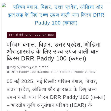
फसल की खेती (CROP CULTIVATION)
पश्चिम बंगाल, बिहार, उत्तर प्रदेश, ओडिशा
और झारखंड के लिए उच्च उपज वाली धान
किस्म DRR Paddy 100 (कमला)
May 5, 2025
2 min read
DRR Paddy 100 (Kamla)
,
High Yielding Paddy Variety
05 मई 2025, नई दिल्ली: पश्चिम बंगाल, बिहार,
उत्तर प्रदेश, ओडिशा और झारखंड के लिए उच्च
उपज वाली धान किस्म DRR Paddy 100 (कमला)
– भारतीय कृषि अनुसंधान परिषद (ICAR) के