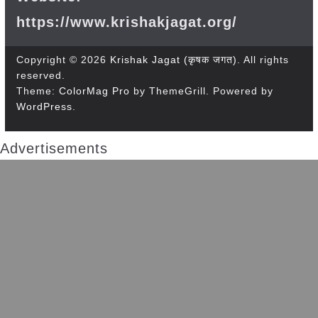
https://www.krishakjagat.org/
Copyright © 2026
Krishak Jagat (कृषक जगत)
. All rights
reserved.
Theme:
ColorMag Pro
by ThemeGrill. Powered by
WordPress
.
Advertisements