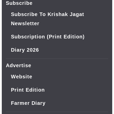
Subscribe
Subscribe To Krishak Jagat
Newsletter
Subscription (Print Edition)
Diary 2026
Advertise
Website
Print Edition
Farmer Diary