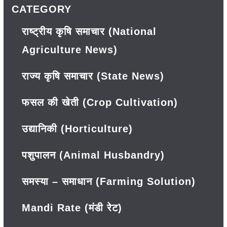
CATEGORY
राष्ट्रीय कृषि समाचार (National
Agriculture News)
राज्य कृषि समाचार (State News)
फसल की खेती (Crop Cultivation)
उद्यानिकी (Horticulture)
पशुपालन (Animal Husbandry)
समस्या – समाधान (Farming Solution)
Mandi Rate (मंडी रेट)