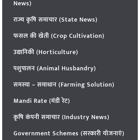
News)
राज्य कृषि समाचार (State News)
फसल की खेती (Crop Cultivation)
उद्यानिकी (Horticulture)
पशुपालन (Animal Husbandry)
समस्या – समाधान (Farming Solution)
Mandi Rate (मंडी रेट)
कृषि कंपनी समाचार (Industry News)
Government Schemes (सरकारी योजनाएं)