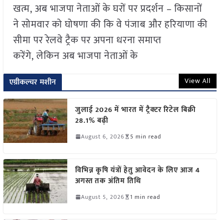
खत्म, अब भाजपा नेताओं के घरों पर प्रदर्शन – किसानों
ने सोमवार को घोषणा की कि वे पंजाब और हरियाणा की
सीमा पर रेलवे ट्रैक पर अपना धरना समाप्त
करेंगे, लेकिन अब भाजपा नेताओं के
View All
एग्रीकल्चर मशीन
जुलाई 2026 में भारत में ट्रैक्टर रिटेल बिक्री
28.1% बढ़ी
August 6, 2026
5 min read
विभिन्न कृषि यंत्रों हेतु आवेदन के लिए आज 4
अगस्त तक अंतिम तिथि
August 5, 2026
1 min read