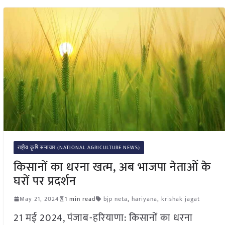
राष्ट्रीय कृषि समाचार (NATIONAL AGRICULTURE NEWS)
किसानों का धरना खत्म, अब भाजपा नेताओं के
घरों पर प्रदर्शन
May 21, 2024
1 min read
bjp neta
,
hariyana
,
krishak jagat
21 मई 2024, पंजाब-हरियाणा: किसानों का धरना