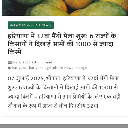
राज्य कृषि समाचार (STATE NEWS)
हरियाणा में 32वां मैंगो मेला शुरू: 6 राज्यों के
किसानों ने दिखाई आमों की 1000 से ज्यादा
किस्में
July 7, 2025
3 min read
hariyana
,
hariyana agriculture News
,
mango
07 जुलाई 2025, भोपाल: हरियाणा में 32वां मैंगो मेला
शुरू: 6 राज्यों के किसानों ने दिखाई आमों की 1000 से
ज्यादा किस्में – हरियाणा में आम प्रेमियों के लिए एक बड़ी
सौगात के रूप में आज से तीन दिवसीय 32वां