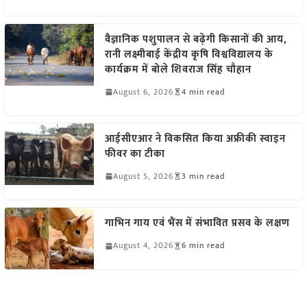
वैज्ञानिक पशुपालन से बढ़ेगी किसानों की आय,
रानी लक्ष्मीबाई केंद्रीय कृषि विश्वविद्यालय के
कार्यक्रम में बोले शिवराज सिंह चौहान
August 6, 2026
4 min read
आईसीएआर ने विकसित किया अफ्रीकी स्वाइन
फीवर का टीका
August 5, 2026
3 min read
गाभिन गाय एवं भैंस में संभावित प्रसव के लक्षण
August 4, 2026
6 min read