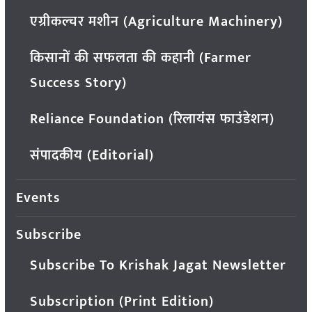
एग्रीकल्चर मशीन (Agriculture Machinery)
किसानों की सफलता की कहानी (Farmer
Success Story)
Reliance Foundation (रिलायंस फाउंडेशन)
संपादकीय (Editorial)
Events
Subscribe
Subscribe To Krishak Jagat Newsletter
Subscription (Print Edition)