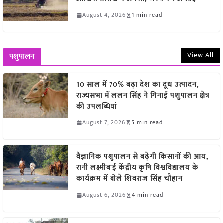
August 4, 2026
1 min read
View All
पशुपालन
10 साल में 70% बढ़ा देश का दूध उत्पादन,
राज्यसभा में ललन सिंह ने गिनाईं पशुपालन क्षेत्र
की उपलब्धियां
August 7, 2026
5 min read
वैज्ञानिक पशुपालन से बढ़ेगी किसानों की आय,
रानी लक्ष्मीबाई केंद्रीय कृषि विश्वविद्यालय के
कार्यक्रम में बोले शिवराज सिंह चौहान
August 6, 2026
4 min read