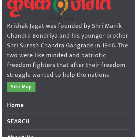
Krishak Jagat was founded by Shri Manik
Chandra Bondriya and his younger brother
Shri Suresh Chandra Gangrade in 1946. The
two were like minded and patriotic
freedom fighters that after their freedom
struggle wanted to help the nations
Site Map
Home
SEARCH