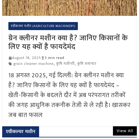
एग्रीकल्चर मशीन (AGRICULTURE MACHINERY)
ग्रेन क्लीनर मशीन क्या है? जानिए किसानों के
लिए यह क्यों है फायदेमंद
August 18, 2025
3 min read
grain cleaner machine
,
कृषि मशीनरी
,
कृषि समाचार
18 अगस्त 2025, नई दिल्ली: ग्रेन क्लीनर मशीन क्या
है? जानिए किसानों के लिए यह क्यों है फायदेमंद –
खेती-किसानी के बदलते दौर में अब परंपरागत तरीकों
की जगह आधुनिक तकनीक तेजी से ले रही है। खासकर
जब बात फसल
View All
एग्रीकल्चर मशीन