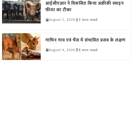
आईसीएआर ने विकसित किया अफ्रीकी स्वाइन
फीवर का टीका
August 5, 2026
3 min read
गाभिन गाय एवं भैंस में संभावित प्रसव के लक्षण
August 4, 2026
6 min read