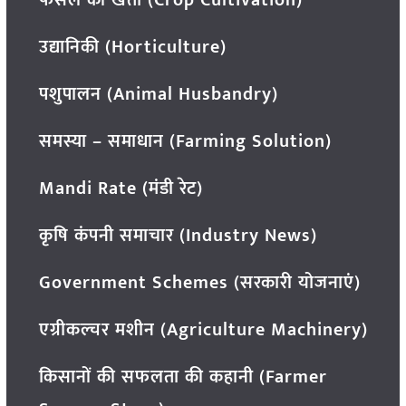
फसल की खेती (Crop Cultivation)
उद्यानिकी (Horticulture)
पशुपालन (Animal Husbandry)
समस्या – समाधान (Farming Solution)
Mandi Rate (मंडी रेट)
कृषि कंपनी समाचार (Industry News)
Government Schemes (सरकारी योजनाएं)
एग्रीकल्चर मशीन (Agriculture Machinery)
किसानों की सफलता की कहानी (Farmer