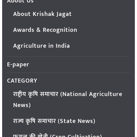
About Us
About Krishak Jagat
Awards & Recognition
Agriculture in India
E-paper
CATEGORY
राष्ट्रीय कृषि समाचार (National Agriculture
News)
राज्य कृषि समाचार (State News)