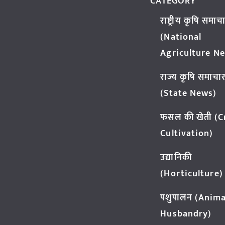
CATEGORY
राष्ट्रीय कृषि समाच
(National
Agriculture N
राज्य कृषि समाचा
(State News)
फसल की खेती (
Cultivation)
उद्यानिकी
(Horticulture)
पशुपालन (Anima
Husbandry)