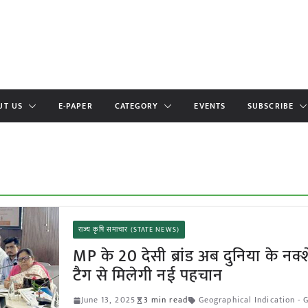
UT US
E-PAPER
CATEGORY
EVENTS
SUBSCRIBE
राज्य कृषि समाचार (STATE NEWS)
MP के 20 देसी ब्रांड अब दुनिया के नक्
टैग से मिलेगी नई पहचान
June 13, 2025
3 min read
Geographical Indication - G