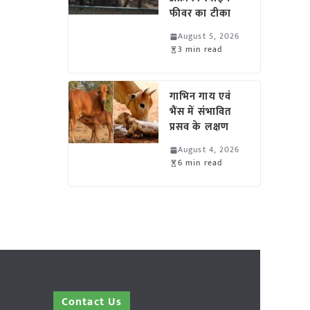
फीवर का टीका
August 5, 2026
3 min read
गाभिन गाय एवं
भैंस में संभावित
प्रसव के लक्षण
August 4, 2026
6 min read
Contact Us