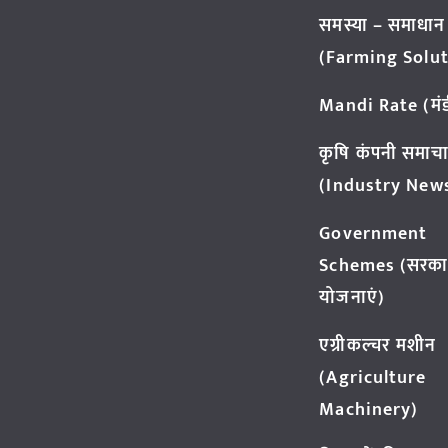
समस्या – समाधान
(Farming Solut
Mandi Rate (मंडी
कृषि कंपनी समाच
(Industry New
Government
Schemes (सरका
योजनाएं)
एग्रीकल्चर मशीन
(Agriculture
Machinery)