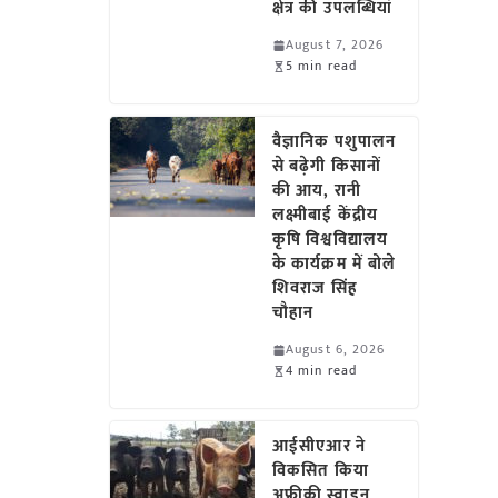
क्षेत्र की उपलब्धियां
August 7, 2026
5 min read
वैज्ञानिक पशुपालन
से बढ़ेगी किसानों
की आय, रानी
लक्ष्मीबाई केंद्रीय
कृषि विश्वविद्यालय
के कार्यक्रम में बोले
शिवराज सिंह
चौहान
August 6, 2026
4 min read
आईसीएआर ने
विकसित किया
अफ्रीकी स्वाइन