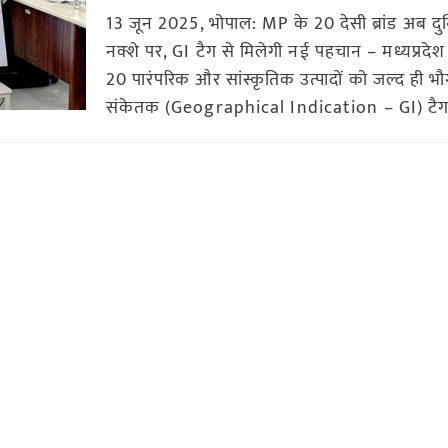
13 जून 2025, भोपाल: MP के 20 देसी ब्रांड अब दु
नक्शे पर, GI टैग से मिलेगी नई पहचान – मध्यप्रदे
20 पारंपरिक और सांस्कृतिक उत्पादों को जल्द ही 
संकेतक (Geographical Indication – GI) टै