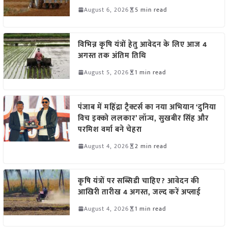
August 6, 2026
5 min read
विभिन्न कृषि यंत्रों हेतु आवेदन के लिए आज 4
अगस्त तक अंतिम तिथि
August 5, 2026
1 min read
पंजाब में महिंद्रा ट्रैक्टर्स का नया अभियान ‘दुनिया
विच इक्को ललकार’ लॉन्च, सुखबीर सिंह और
परमिश वर्मा बने चेहरा
August 4, 2026
2 min read
कृषि यंत्रों पर सब्सिडी चाहिए? आवेदन की
आखिरी तारीख 4 अगस्त, जल्द करें अप्लाई
August 4, 2026
1 min read