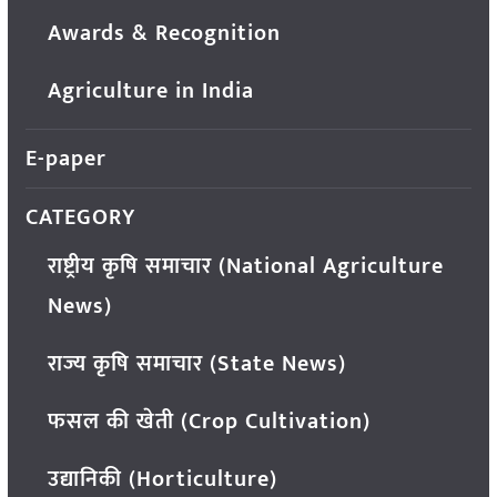
Awards & Recognition
Agriculture in India
E-paper
CATEGORY
राष्ट्रीय कृषि समाचार (National Agriculture
News)
राज्य कृषि समाचार (State News)
फसल की खेती (Crop Cultivation)
उद्यानिकी (Horticulture)