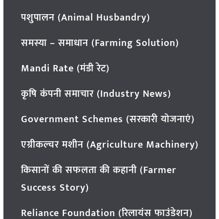
पशुपालन (Animal Husbandry)
समस्या – समाधान (Farming Solution)
Mandi Rate (मंडी रेट)
कृषि कंपनी समाचार (Industry News)
Government Schemes (सरकारी योजनाएं)
एग्रीकल्चर मशीन (Agriculture Machinery)
किसानों की सफलता की कहानी (Farmer
Success Story)
Reliance Foundation (रिलायंस फाउंडेशन)