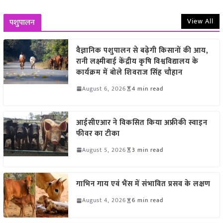
View All
पशुपालन
वैज्ञानिक पशुपालन से बढ़ेगी किसानों की आय,
रानी लक्ष्मीबाई केंद्रीय कृषि विश्वविद्यालय के
कार्यक्रम में बोले शिवराज सिंह चौहान
August 6, 2026
4 min read
आईसीएआर ने विकसित किया अफ्रीकी स्वाइन
फीवर का टीका
August 5, 2026
3 min read
गाभिन गाय एवं भैंस में संभावित प्रसव के लक्षण
August 4, 2026
6 min read