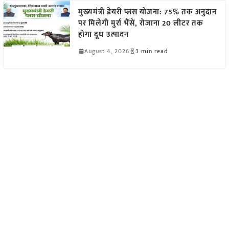
मुख्यमंत्री डेयरी प्लस योजना: 75% तक अनुदान
पर मिलेंगी मुर्रा भैंसें, रोजाना 20 लीटर तक
होगा दूध उत्पादन
August 4, 2026
3 min read