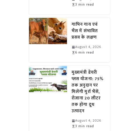
3 min read
गाभिन गाय एवं
भैंस में संभावित
प्रसव के लक्षण
August 4, 2026
6 min read
मुख्यमंत्री डेयरी
प्लस योजना: 75%
तक अनुदान पर
मिलेंगी मुर्रा भैंसें,
रोजाना 20 लीटर
तक होगा दूध
उत्पादन
August 4, 2026
3 min read