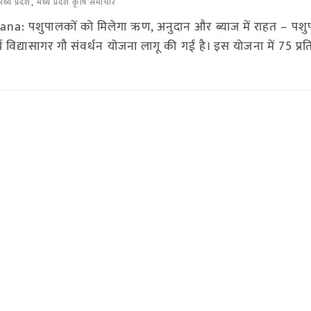
मध्य प्रदेश
,
मध्य प्रदेश कृषि समाचार
: पशुपालकों को मिलेगा ऋण, अनुदान और ब्याज में राहत – पश
र्य विद्यासागर गौ संवर्धन योजना लागू की गई है। इस योजना में 75 प्