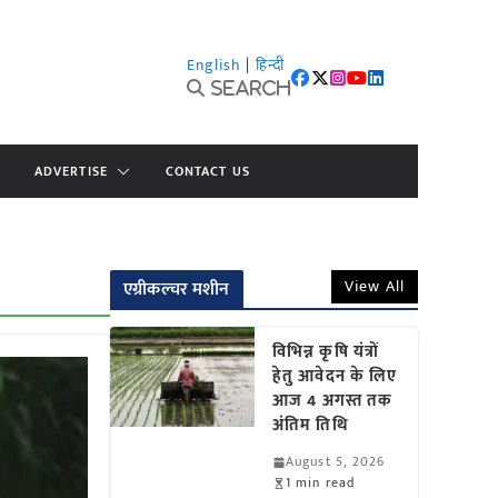
English
|
हिन्दी
Search
ADVERTISE
CONTACT US
View All
एग्रीकल्चर मशीन
विभिन्न कृषि यंत्रों
हेतु आवेदन के लिए
आज 4 अगस्त तक
अंतिम तिथि
August 5, 2026
1 min read