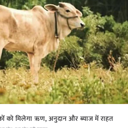
को मिलेगा ऋण, अनुदान और ब्याज में राहत