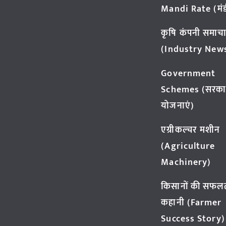
Mandi Rate (मंडी
कृषि कंपनी समाच
(Industry New
Government
Schemes (सरका
योजनाएं)
एग्रीकल्चर मशीन
(Agriculture
Machinery)
किसानों की सफल
कहानी (Farmer
Success Story)