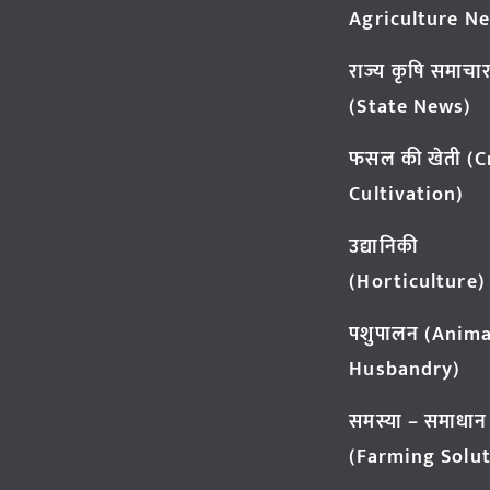
Agriculture N
राज्य कृषि समाचा
(State News)
फसल की खेती (
Cultivation)
उद्यानिकी
(Horticulture)
पशुपालन (Anima
Husbandry)
समस्या – समाधान
(Farming Solut