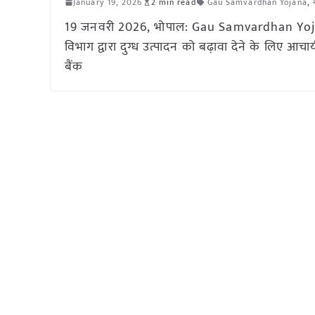
January 19, 2026
2 min read
Gau Samvardhan Yojana
,
19 जनवरी 2026, भोपाल: Gau Samvardhan Yojana
विभाग द्वारा दुग्ध उत्पादन को बढ़ावा देने के लिए आचा
बैंक