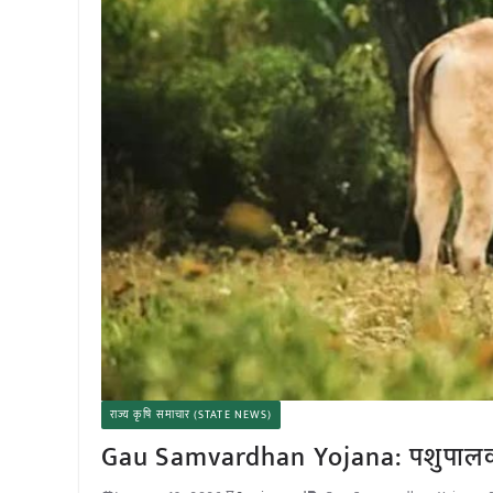
राज्य कृषि समाचार (STATE NEWS)
Gau Samvardhan Yojana: पशुपालकों 