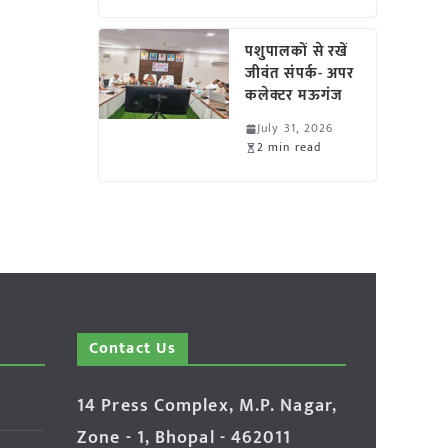
पशुपालकों से रखें
जीवंत संपर्क- अपर
कलेक्टर मऊगंज
July 31, 2026
2 min read
Contact Us
14 Press Complex, M.P. Nagar,
Zone - 1, Bhopal - 462011