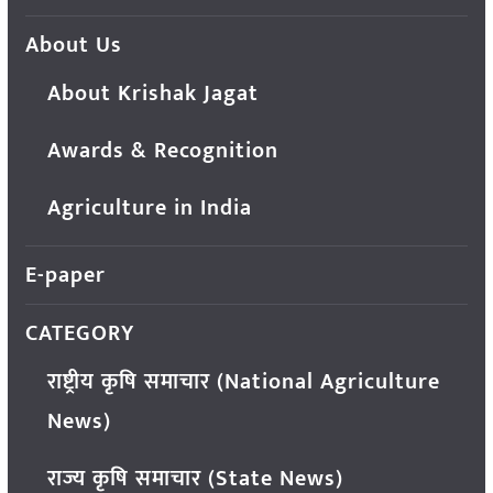
About Us
About Krishak Jagat
Awards & Recognition
Agriculture in India
E-paper
CATEGORY
राष्ट्रीय कृषि समाचार (National Agriculture
News)
राज्य कृषि समाचार (State News)