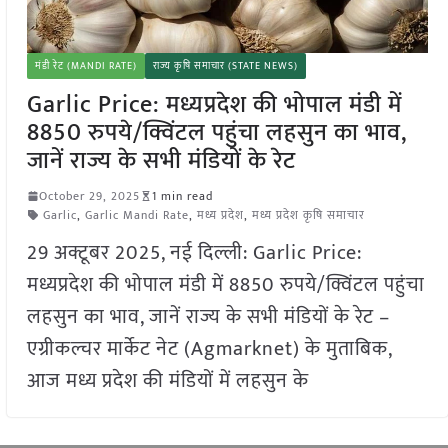
मंडी रेट (MANDI RATE)
राज्य कृषि समाचार (STATE NEWS)
Garlic Price: मध्यप्रदेश की भोपाल मंडी में
8850 रुपये/क्विंटल पहुंचा लहसुन का भाव,
जानें राज्य के सभी मंडियों के रेट
October 29, 2025
1 min read
Garlic
,
Garlic Mandi Rate
,
मध्य प्रदेश
,
मध्य प्रदेश कृषि समाचार
29 अक्टूबर 2025, नई दिल्ली: Garlic Price:
मध्यप्रदेश की भोपाल मंडी में 8850 रुपये/क्विंटल पहुंचा
लहसुन का भाव, जानें राज्य के सभी मंडियों के रेट –
एग्रीकल्चर मार्केट नेट (Agmarknet) के मुताबिक,
आज मध्य प्रदेश की मंडियों में लहसुन के