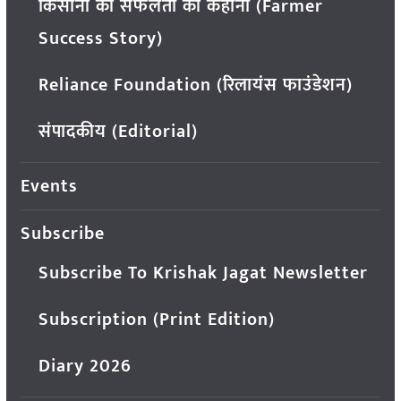
किसानों की सफलता की कहानी (Farmer
Success Story)
Reliance Foundation (रिलायंस फाउंडेशन)
संपादकीय (Editorial)
Events
Subscribe
Subscribe To Krishak Jagat Newsletter
Subscription (Print Edition)
Diary 2026