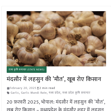
राज्य कृषि समाचार (STATE NEWS)
मंदसौर में लहसुन की ’मौत’, खूब रोए किसान
February 20, 2025
2 min read
Garlic
,
Garlic Mandi Rate
,
मध्य प्रदेश
,
मध्य प्रदेश कृषि समाचार
20 फ़रवरी 2025, भोपाल: मंदसौर में लहसुन की ’मौत’,
खूब रोए किसान – मध्यप्रदेश के मंदसौर शहर में लहसुन