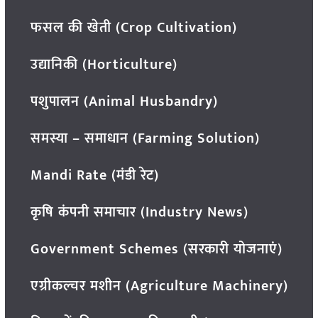
फसल की खेती (Crop Cultivation)
उद्यानिकी (Horticulture)
पशुपालन (Animal Husbandry)
समस्या – समाधान (Farming Solution)
Mandi Rate (मंडी रेट)
कृषि कंपनी समाचार (Industry News)
Government Schemes (सरकारी योजनाएं)
एग्रीकल्चर मशीन (Agriculture Machinery)