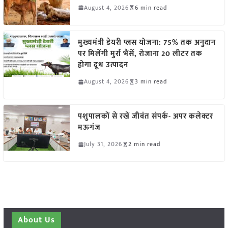
August 4, 2026
6 min read
मुख्यमंत्री डेयरी प्लस योजना: 75% तक अनुदान
पर मिलेंगी मुर्रा भैंसें, रोजाना 20 लीटर तक
होगा दूध उत्पादन
August 4, 2026
3 min read
पशुपालकों से रखें जीवंत संपर्क- अपर कलेक्टर
मऊगंज
July 31, 2026
2 min read
About Us