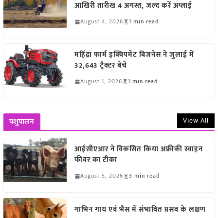
आखिरी तारीख 4 अगस्त, जल्द करें अप्लाई
August 4, 2026
1 min read
महिंद्रा फार्म इक्विपमेंट बिजनेस ने जुलाई में
32,643 ट्रैक्टर बेचे
August 1, 2026
1 min read
View All
पशुपालन
आईसीएआर ने विकसित किया अफ्रीकी स्वाइन
फीवर का टीका
August 5, 2026
3 min read
गाभिन गाय एवं भैंस में संभावित प्रसव के लक्षण