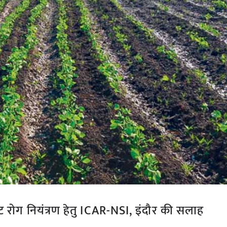
ट रोग नियंत्रण हेतु ICAR-NSI, इंदौर की सलाह