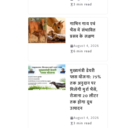
3 min read
गाभिन गाय एवं
भैंस में संभावित
प्रसव के लक्षण
August 4, 2026
6 min read
मुख्यमंत्री डेयरी
प्लस योजना: 75%
तक अनुदान पर
मिलेंगी मुर्रा भैंसें,
रोजाना 20 लीटर
तक होगा दूध
उत्पादन
August 4, 2026
3 min read