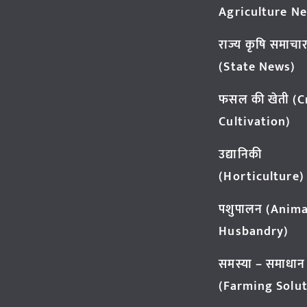
Agriculture N
राज्य कृषि समाचा
(State News)
फसल की खेती (
Cultivation)
उद्यानिकी
(Horticulture)
पशुपालन (Anima
Husbandry)
समस्या – समाधान
(Farming Solut