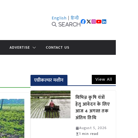
English
|
हिन्दी
Search
ADVERTISE
CONTACT US
View All
एग्रीकल्चर मशीन
विभिन्न कृषि यंत्रों
हेतु आवेदन के लिए
आज 4 अगस्त तक
अंतिम तिथि
August 5, 2026
1 min read