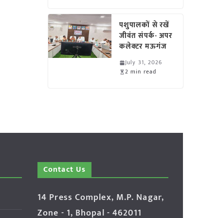
पशुपालकों से रखें
जीवंत संपर्क- अपर
कलेक्टर मऊगंज
July 31, 2026
2 min read
Contact Us
14 Press Complex, M.P. Nagar,
Zone - 1, Bhopal - 462011