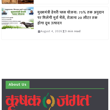
मुख्यमंत्री डेयरी प्लस योजना: 75% तक अनुदान
पर मिलेंगी मुर्रा भैंसें, रोजाना 20 लीटर तक
होगा दूध उत्पादन
August 4, 2026
3 min read
About Us