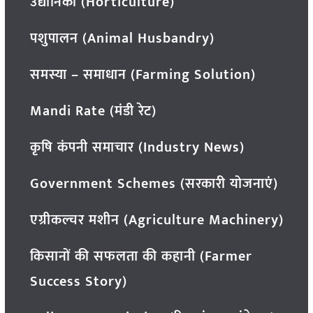
उद्यानिकी (Horticulture)
पशुपालन (Animal Husbandry)
समस्या – समाधान (Farming Solution)
Mandi Rate (मंडी रेट)
कृषि कंपनी समाचार (Industry News)
Government Schemes (सरकारी योजनाएं)
एग्रीकल्चर मशीन (Agriculture Machinery)
किसानों की सफलता की कहानी (Farmer
Success Story)