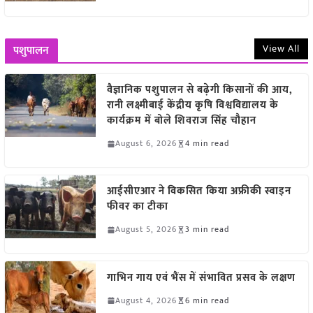
View All
पशुपालन
वैज्ञानिक पशुपालन से बढ़ेगी किसानों की आय,
रानी लक्ष्मीबाई केंद्रीय कृषि विश्वविद्यालय के
कार्यक्रम में बोले शिवराज सिंह चौहान
August 6, 2026
4 min read
आईसीएआर ने विकसित किया अफ्रीकी स्वाइन
फीवर का टीका
August 5, 2026
3 min read
गाभिन गाय एवं भैंस में संभावित प्रसव के लक्षण
August 4, 2026
6 min read