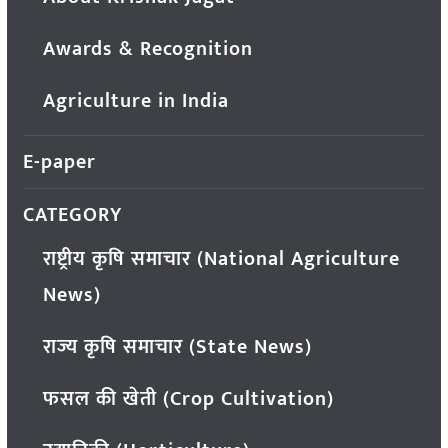
Awards & Recognition
Agriculture in India
E-paper
CATEGORY
राष्ट्रीय कृषि समाचार (National Agriculture
News)
राज्य कृषि समाचार (State News)
फसल की खेती (Crop Cultivation)