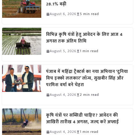
28.1% बढ़ी
August 6, 2026
5 min read
विभिन्न कृषि यंत्रों हेतु आवेदन के लिए आज 4
अगस्त तक अंतिम तिथि
August 5, 2026
1 min read
पंजाब में महिंद्रा ट्रैक्टर्स का नया अभियान ‘दुनिया
विच इक्को ललकार’ लॉन्च, सुखबीर सिंह और
परमिश वर्मा बने चेहरा
August 4, 2026
2 min read
कृषि यंत्रों पर सब्सिडी चाहिए? आवेदन की
आखिरी तारीख 4 अगस्त, जल्द करें अप्लाई
August 4, 2026
1 min read