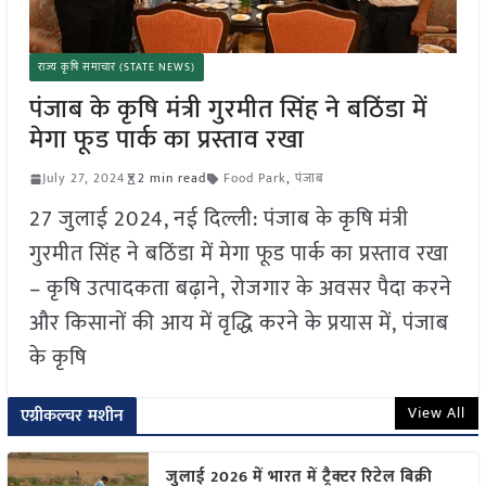
राज्य कृषि समाचार (STATE NEWS)
पंजाब के कृषि मंत्री गुरमीत सिंह ने बठिंडा में
मेगा फूड पार्क का प्रस्ताव रखा
July 27, 2024
2 min read
Food Park
,
पंजाब
27 जुलाई 2024, नई दिल्ली: पंजाब के कृषि मंत्री
गुरमीत सिंह ने बठिंडा में मेगा फूड पार्क का प्रस्ताव रखा
– कृषि उत्पादकता बढ़ाने, रोजगार के अवसर पैदा करने
और किसानों की आय में वृद्धि करने के प्रयास में, पंजाब
के कृषि
View All
एग्रीकल्चर मशीन
जुलाई 2026 में भारत में ट्रैक्टर रिटेल बिक्री