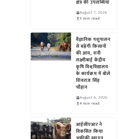
क्षेत्र की उपलब्धियां
August 7, 2026
5 min read
वैज्ञानिक पशुपालन
से बढ़ेगी किसानों
की आय, रानी
लक्ष्मीबाई केंद्रीय
कृषि विश्वविद्यालय
के कार्यक्रम में बोले
शिवराज सिंह
चौहान
August 6, 2026
4 min read
आईसीएआर ने
विकसित किया
अफ्रीकी स्वाइन