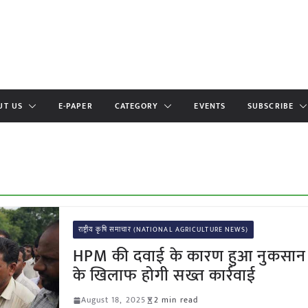
UT US
E-PAPER
CATEGORY
EVENTS
SUBSCRIBE
राष्ट्रीय कृषि समाचार (NATIONAL AGRICULTURE NEWS)
HPM की दवाई के कारण हुआ नुकसान 
के खिलाफ होगी सख्त कार्रवाई
August 18, 2025
2 min read