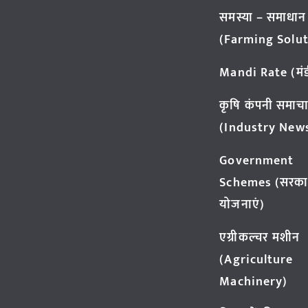
समस्या – समाधान
(Farming Solut
Mandi Rate (मंडी
कृषि कंपनी समाच
(Industry New
Government
Schemes (सरका
योजनाएं)
एग्रीकल्चर मशीन
(Agriculture
Machinery)