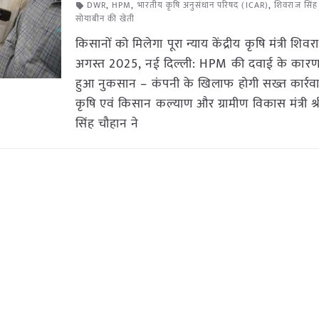
DWR
,
HPM
,
भारतीय कृषि अनुसंधान परिषद (ICAR)
,
शिवराज सिंह
सोयाबीन की खेती
किसानों को मिलेगा पूरा न्याय केंद्रीय कृषि मंत्री शि
अगस्त 2025, नई दिल्ली: HPM की दवाई के कार
हुआ नुकसान – कंपनी के खिलाफ होगी सख्त कार्रवाई
कृषि एवं किसान कल्याण और ग्रामीण विकास मंत्री श
सिंह चौहान ने