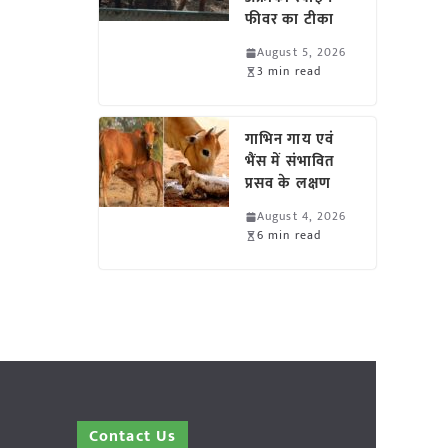
फीवर का टीका
August 5, 2026
3 min read
गाभिन गाय एवं
भैंस में संभावित
प्रसव के लक्षण
August 4, 2026
6 min read
Contact Us