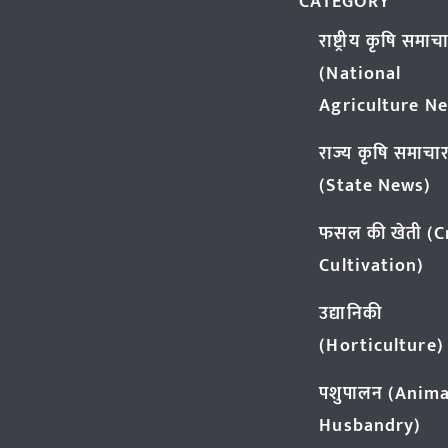
CATEGORY
राष्ट्रीय कृषि समाच
(National
Agriculture N
राज्य कृषि समाचा
(State News)
फसल की खेती (
Cultivation)
उद्यानिकी
(Horticulture)
पशुपालन (Anima
Husbandry)