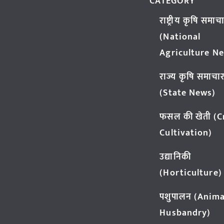
CATEGORY
राष्ट्रीय कृषि समाच
(National
Agriculture N
राज्य कृषि समाचा
(State News)
फसल की खेती (
Cultivation)
उद्यानिकी
(Horticulture)
पशुपालन (Anima
Husbandry)