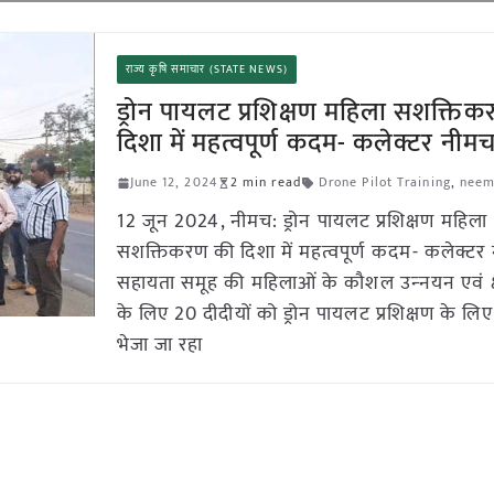
राज्य कृषि समाचार (STATE NEWS)
ड्रोन पायलट प्रशिक्षण महिला सशक्ति
दिशा में महत्वपूर्ण कदम- कलेक्टर नीम
June 12, 2024
2 min read
Drone Pilot Training
,
neem
12 जून 2024, नीमच: ड्रोन पायलट प्रशिक्षण महिला
सशक्तिकरण की दिशा में महत्वपूर्ण कदम- कलेक्टर 
सहायता समूह की महिलाओं के कौशल उन्‍नयन एवं क
के लिए 20 दीदीयों को ड्रोन पायलट प्रशिक्षण के लि
भेजा जा रहा