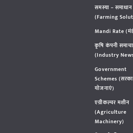
समस्या – समाधान
(Farming Solut
Mandi Rate (मंडी
कृषि कंपनी समाच
(Industry New
Government
Schemes (सरका
योजनाएं)
एग्रीकल्चर मशीन
(Agriculture
Machinery)