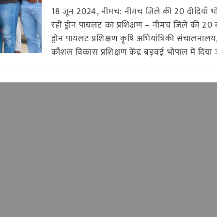
18 जून 2024, नीमच: नीमच जिले की 20 दीदियाँ भोप
रहीं ड्रोन पायलट का प्रशिक्षण – नीमच जिले की 20 
ड्रोन पायलट प्रशिक्षण कृषि अभियांत्रिकी संचालनालय, 
कौशल विकास प्रशिक्षण केंद्र बड़वई भोपाल में दिया 