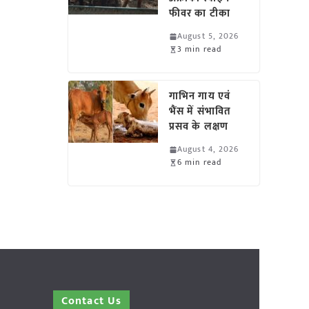
फीवर का टीका
August 5, 2026
3 min read
गाभिन गाय एवं
भैंस में संभावित
प्रसव के लक्षण
August 4, 2026
6 min read
Contact Us