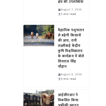
क्षेत्र की उपलब्धियां
August 7, 2026
5 min read
वैज्ञानिक पशुपालन
से बढ़ेगी किसानों
की आय, रानी
लक्ष्मीबाई केंद्रीय
कृषि विश्वविद्यालय
के कार्यक्रम में बोले
शिवराज सिंह
चौहान
August 6, 2026
4 min read
आईसीएआर ने
विकसित किया
अफ्रीकी स्वाइन