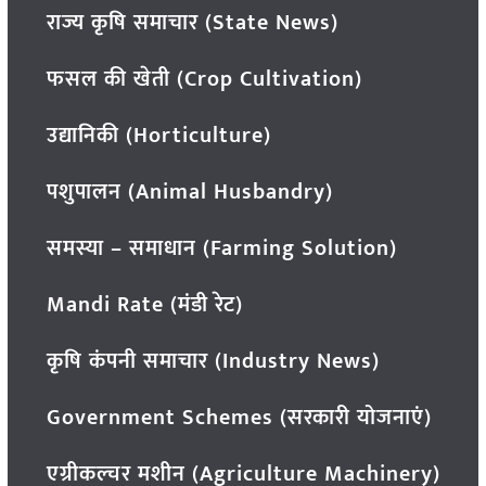
राज्य कृषि समाचार (State News)
फसल की खेती (Crop Cultivation)
उद्यानिकी (Horticulture)
पशुपालन (Animal Husbandry)
समस्या – समाधान (Farming Solution)
Mandi Rate (मंडी रेट)
कृषि कंपनी समाचार (Industry News)
Government Schemes (सरकारी योजनाएं)
एग्रीकल्चर मशीन (Agriculture Machinery)