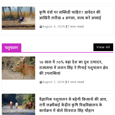
कृषि यंत्रों पर सब्सिडी चाहिए? आवेदन की
आखिरी तारीख 4 अगस्त, जल्द करें अप्लाई
August 4, 2026
1 min read
View All
पशुपालन
10 साल में 70% बढ़ा देश का दूध उत्पादन,
राज्यसभा में ललन सिंह ने गिनाईं पशुपालन क्षेत्र
की उपलब्धियां
August 7, 2026
5 min read
वैज्ञानिक पशुपालन से बढ़ेगी किसानों की आय,
रानी लक्ष्मीबाई केंद्रीय कृषि विश्वविद्यालय के
कार्यक्रम में बोले शिवराज सिंह चौहान