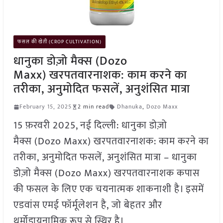
फसल की खेती (CROP CULTIVATION)
धानुका डोज़ो मैक्स (Dozo
Maxx) खरपतवारनाशक: काम करने का
तरीका, अनुमोदित फसलें, अनुशंसित मात्रा
February 15, 2025
2 min read
Dhanuka
,
Dozo Maxx
15 फ़रवरी 2025, नई दिल्ली: धानुका डोज़ो
मैक्स (Dozo Maxx) खरपतवारनाशक: काम करने का
तरीका, अनुमोदित फसलें, अनुशंसित मात्रा – धानुका
डोज़ो मैक्स (Dozo Maxx) खरपतवारनाशक कपास
की फसल के लिए एक चयनात्मक शाकनाशी है। इसमें
एडवांस एमई फॉर्मूलेशन है, जो बेहतर और
थर्मोडायनामिक रूप से स्थिर है।