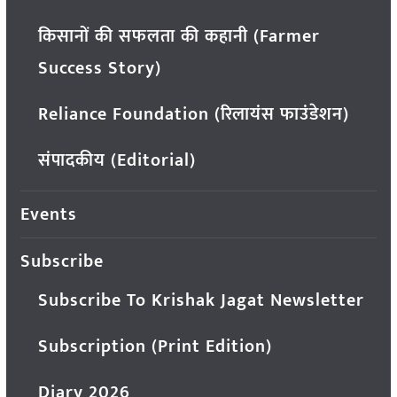
किसानों की सफलता की कहानी (Farmer
Success Story)
Reliance Foundation (रिलायंस फाउंडेशन)
संपादकीय (Editorial)
Events
Subscribe
Subscribe To Krishak Jagat Newsletter
Subscription (Print Edition)
Diary 2026