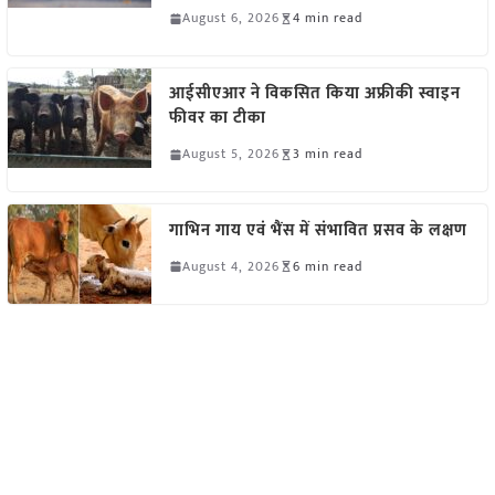
August 6, 2026
4 min read
आईसीएआर ने विकसित किया अफ्रीकी स्वाइन
फीवर का टीका
August 5, 2026
3 min read
गाभिन गाय एवं भैंस में संभावित प्रसव के लक्षण
August 4, 2026
6 min read