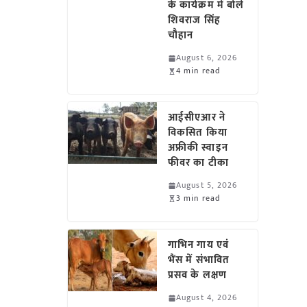
के कार्यक्रम में बोले
शिवराज सिंह
चौहान
August 6, 2026
4 min read
आईसीएआर ने
विकसित किया
अफ्रीकी स्वाइन
फीवर का टीका
August 5, 2026
3 min read
गाभिन गाय एवं
भैंस में संभावित
प्रसव के लक्षण
August 4, 2026