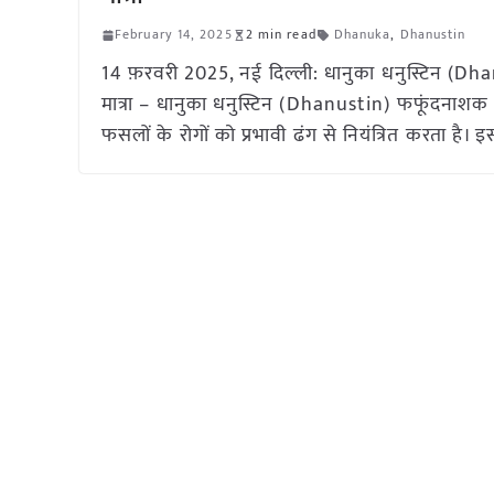
February 14, 2025
2 min read
Dhanuka
,
Dhanustin
14 फ़रवरी 2025, नई दिल्ली: धानुका धनुस्टिन (D
मात्रा – धानुका धनुस्टिन (Dhanustin) फफूंदनाशक (क
फसलों के रोगों को प्रभावी ढंग से नियंत्रित करता है।