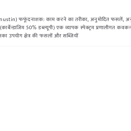
hanustin) फफूंदनाशक: काम करने का तरीका, अनुमोदित फसलें, अ
ार्बेन्डाजिम 50% डब्ल्यूपी) एक व्यापक स्पेक्ट्रम प्रणालीगत कवकन
 इसका उपयोग क्षेत्र की फसलों और सब्जियों