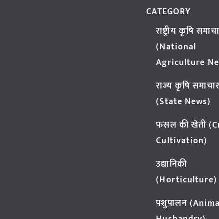
CATEGORY
राष्ट्रीय कृषि समाच
(National
Agriculture N
राज्य कृषि समाचा
(State News)
फसल की खेती (
Cultivation)
उद्यानिकी
(Horticulture)
पशुपालन (Anima