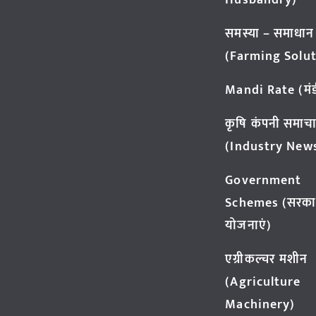
Husbandry)
समस्या – समाधान
(Farming Solut
Mandi Rate (मंडी
कृषि कंपनी समाच
(Industry New
Government
Schemes (सरका
योजनाएं)
एग्रीकल्चर मशीन
(Agriculture
Machinery)