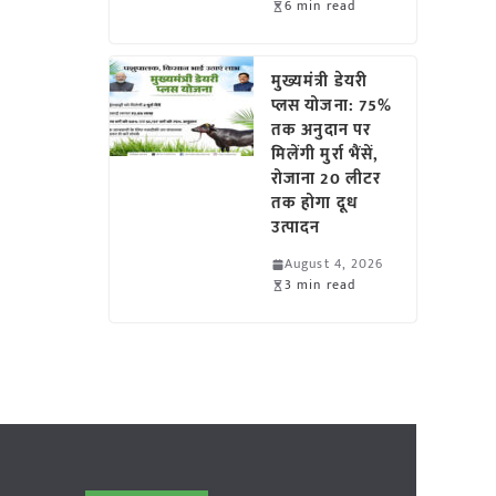
6 min read
मुख्यमंत्री डेयरी
प्लस योजना: 75%
तक अनुदान पर
मिलेंगी मुर्रा भैंसें,
रोजाना 20 लीटर
तक होगा दूध
उत्पादन
August 4, 2026
3 min read