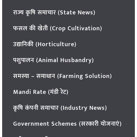
राज्य कृषि समाचार (State News)
फसल की खेती (Crop Cultivation)
उद्यानिकी (Horticulture)
पशुपालन (Animal Husbandry)
समस्या – समाधान (Farming Solution)
Mandi Rate (मंडी रेट)
कृषि कंपनी समाचार (Industry News)
Government Schemes (सरकारी योजनाएं)