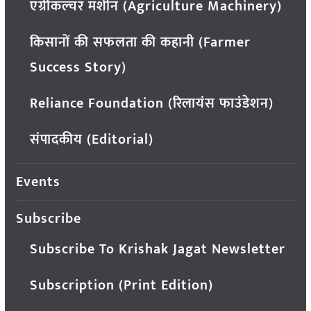
एग्रीकल्चर मशीन (Agriculture Machinery)
किसानों की सफलता की कहानी (Farmer
Success Story)
Reliance Foundation (रिलायंस फाउंडेशन)
संपादकीय (Editorial)
Events
Subscribe
Subscribe To Krishak Jagat Newsletter
Subscription (Print Edition)