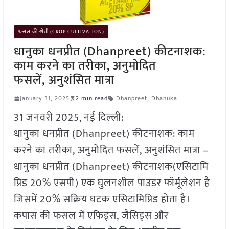
फसल की खेती (CROP CULTIVATION)
धानुका धनप्रीत (Dhanpreet) कीटनाशक:
काम करने का तरीका, अनुमोदित
फसलें, अनुशंसित मात्रा
January 31, 2025
2 min read
Dhanpreet
,
Dhanuka
31 जनवरी 2025, नई दिल्ली:
धानुका धनप्रीत (Dhanpreet) कीटनाशक: काम
करने का तरीका, अनुमोदित फसलें, अनुशंसित मात्रा –
धानुका धनप्रीत (Dhanpreet) कीटनाशक(एसिटामि
प्रिड 20% एसपी) एक घुलनशील पाउडर फॉर्मूलेशन है
जिसमें 20% सक्रिय घटक एसिटामिप्रिड होता है।
कपास की फसल में एफिड्स, जैसिड्स और