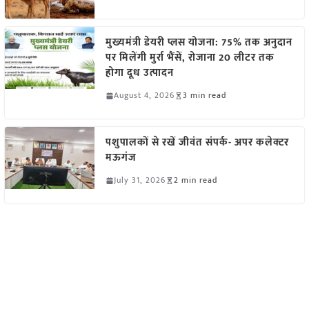
मुख्यमंत्री डेयरी प्लस योजना: 75% तक अनुदान
पर मिलेंगी मुर्रा भैंसें, रोजाना 20 लीटर तक
होगा दूध उत्पादन
August 4, 2026
3 min read
पशुपालकों से रखें जीवंत संपर्क- अपर कलेक्टर
मऊगंज
July 31, 2026
2 min read