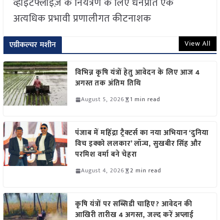
व्हाइटफ्लाइज़ के नियंत्रण के लिए धनप्रीत एक
अत्यधिक प्रभावी प्रणालीगत कीटनाशक
View All
एग्रीकल्चर मशीन
विभिन्न कृषि यंत्रों हेतु आवेदन के लिए आज 4
अगस्त तक अंतिम तिथि
August 5, 2026
1 min read
पंजाब में महिंद्रा ट्रैक्टर्स का नया अभियान ‘दुनिया
विच इक्को ललकार’ लॉन्च, सुखबीर सिंह और
परमिश वर्मा बने चेहरा
August 4, 2026
2 min read
कृषि यंत्रों पर सब्सिडी चाहिए? आवेदन की
आखिरी तारीख 4 अगस्त, जल्द करें अप्लाई