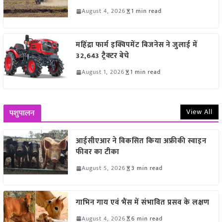
August 4, 2026
1 min read
महिंद्रा फार्म इक्विपमेंट बिजनेस ने जुलाई में
32,643 ट्रैक्टर बेचे
August 1, 2026
1 min read
View All
पशुपालन
आईसीएआर ने विकसित किया अफ्रीकी स्वाइन
फीवर का टीका
August 5, 2026
3 min read
गाभिन गाय एवं भैंस में संभावित प्रसव के लक्षण
August 4, 2026
6 min read