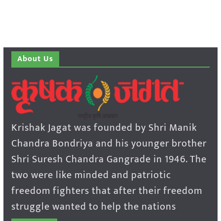
About Us
Krishak Jagat was founded by Shri Manik
Chandra Bondriya and his younger brother
Shri Suresh Chandra Gangrade in 1946. The
two were like minded and patriotic
freedom fighters that after their freedom
struggle wanted to help the nations