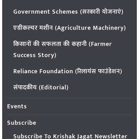
Government Schemes (सरकारी योजनाएं)
एग्रीकल्चर मशीन (Agriculture Machinery)
किसानों की सफलता की कहानी (Farmer
Success Story)
Reliance Foundation (रिलायंस फाउंडेशन)
संपादकीय (Editorial)
Events
Subscribe
Subscribe To Krishak Jagat Newsletter