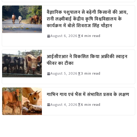
वैज्ञानिक पशुपालन से बढ़ेगी किसानों की आय,
रानी लक्ष्मीबाई केंद्रीय कृषि विश्वविद्यालय के
कार्यक्रम में बोले शिवराज सिंह चौहान
August 6, 2026
4 min read
आईसीएआर ने विकसित किया अफ्रीकी स्वाइन
फीवर का टीका
August 5, 2026
3 min read
गाभिन गाय एवं भैंस में संभावित प्रसव के लक्षण
August 4, 2026
6 min read