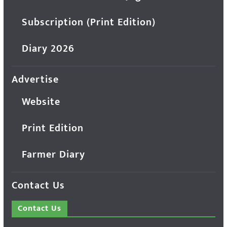
Subscription (Print Edition)
Diary 2026
Advertise
Website
Print Edition
Farmer Diary
Contact Us
Contact Us