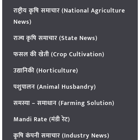
राष्ट्रीय कृषि समाचार (National Agriculture
News)
राज्य कृषि समाचार (State News)
फसल की खेती (Crop Cultivation)
उद्यानिकी (Horticulture)
पशुपालन (Animal Husbandry)
समस्या – समाधान (Farming Solution)
Mandi Rate (मंडी रेट)
कृषि कंपनी समाचार (Industry News)