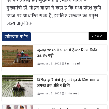
को करें प्रोत्साहित-मुख्यमंत्री डॉ. मोहन यादव –
मुख्यमंत्री डॉ. मोहन यादव ने कहा है कि मध्य प्रदेश कृषि
उपज पर आधारित राज्य है, इसलिए सरकार का प्रमुख
लक्ष्य प्राकृतिक
View All
एग्रीकल्चर मशीन
जुलाई 2026 में भारत में ट्रैक्टर रिटेल बिक्री
28.1% बढ़ी
August 6, 2026
5 min read
विभिन्न कृषि यंत्रों हेतु आवेदन के लिए आज 4
अगस्त तक अंतिम तिथि
August 5, 2026
1 min read