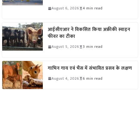
August 6, 2026
4 min read
आईसीएआर ने विकसित किया अफ्रीकी स्वाइन
फीवर का टीका
August 5, 2026
3 min read
गाभिन गाय एवं भैंस में संभावित प्रसव के लक्षण
August 4, 2026
6 min read