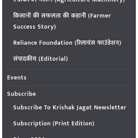
किसानों की सफलता की कहानी (Farmer
Success Story)
Reliance Foundation (रिलायंस फाउंडेशन)
संपादकीय (Editorial)
Events
Subscribe
Subscribe To Krishak Jagat Newsletter
Subscription (Print Edition)