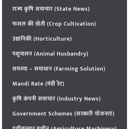
राज्य कृषि समाचार (State News)
फसल की खेती (Crop Cultivation)
उद्यानिकी (Horticulture)
पशुपालन (Animal Husbandry)
समस्या – समाधान (Farming Solution)
Mandi Rate (मंडी रेट)
कृषि कंपनी समाचार (Industry News)
Government Schemes (सरकारी योजनाएं)
एग्रीकल्चर मशीन (Agriculture Machinery)