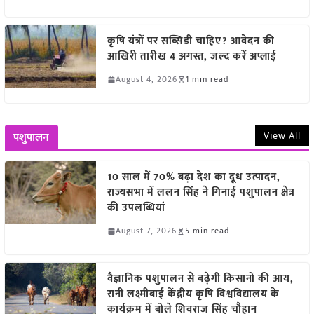
कृषि यंत्रों पर सब्सिडी चाहिए? आवेदन की
आखिरी तारीख 4 अगस्त, जल्द करें अप्लाई
August 4, 2026
1 min read
View All
पशुपालन
10 साल में 70% बढ़ा देश का दूध उत्पादन,
राज्यसभा में ललन सिंह ने गिनाईं पशुपालन क्षेत्र
की उपलब्धियां
August 7, 2026
5 min read
वैज्ञानिक पशुपालन से बढ़ेगी किसानों की आय,
रानी लक्ष्मीबाई केंद्रीय कृषि विश्वविद्यालय के
कार्यक्रम में बोले शिवराज सिंह चौहान