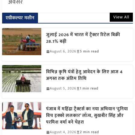
अवसर
View All
एग्रीकल्चर मशीन
जुलाई 2026 में भारत में ट्रैक्टर रिटेल बिक्री
28.1% बढ़ी
August 6, 2026
5 min read
विभिन्न कृषि यंत्रों हेतु आवेदन के लिए आज 4
अगस्त तक अंतिम तिथि
August 5, 2026
1 min read
पंजाब में महिंद्रा ट्रैक्टर्स का नया अभियान ‘दुनिया
विच इक्को ललकार’ लॉन्च, सुखबीर सिंह और
परमिश वर्मा बने चेहरा
August 4, 2026
2 min read