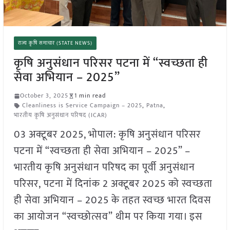
राज्य कृषि समाचार (STATE NEWS)
कृषि अनुसंधान परिसर पटना में “स्वच्छता ही
सेवा अभियान – 2025”
October 3, 2025
1 min read
Cleanliness is Service Campaign – 2025
,
Patna
,
भारतीय कृषि अनुसंधान परिषद (ICAR)
03 अक्टूबर 2025, भोपाल: कृषि अनुसंधान परिसर
पटना में “स्वच्छता ही सेवा अभियान – 2025” –
भारतीय कृषि अनुसंधान परिषद का पूर्वी अनुसंधान
परिसर, पटना में दिनांक 2 अक्टूबर 2025 को स्वच्छता
ही सेवा अभियान – 2025 के तहत स्वच्छ भारत दिवस
का आयोजन “स्वच्छोत्सव” थीम पर किया गया। इस