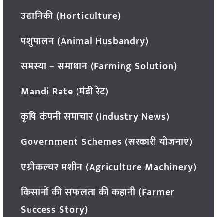
उद्यानिकी (Horticulture)
पशुपालन (Animal Husbandry)
समस्या – समाधान (Farming Solution)
Mandi Rate (मंडी रेट)
कृषि कंपनी समाचार (Industry News)
Government Schemes (सरकारी योजनाएं)
एग्रीकल्चर मशीन (Agriculture Machinery)
किसानों की सफलता की कहानी (Farmer
Success Story)