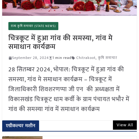
राज्य कृषि समाचार (STATE NEWS)
चित्रकूट में हुआ गांव की समस्या, गांव मे
समाधान कार्यक्रम
September 28, 2024
1 min read
Chitrakoot
,
कृषि समाचार
28 सितम्बर 2024, भोपाल: चित्रकूट में हुआ गांव की
समस्या, गांव मे समाधान कार्यक्रम – चित्रकूट में
जिलाधिकारी शिवशरणप्पा जी एन की अध्यक्षता में
विकासखंड चित्रकूट धाम कर्वी के ग्राम पंचायत भभौर में
गांव की समस्या गांव में समाधान कार्यक्रम
View All
एग्रीकल्चर मशीन