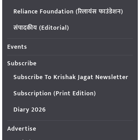
Reliance Foundation (रिलायंस फाउंडेशन)
संपादकीय (Editorial)
Events
Subscribe
Subscribe To Krishak Jagat Newsletter
Subscription (Print Edition)
Diary 2026
Advertise