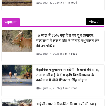
August 4, 2026
1 min read
View All
पशुपालन
10 साल में 70% बढ़ा देश का दूध उत्पादन,
राज्यसभा में ललन सिंह ने गिनाईं पशुपालन क्षेत्र
की उपलब्धियां
August 7, 2026
5 min read
वैज्ञानिक पशुपालन से बढ़ेगी किसानों की आय,
रानी लक्ष्मीबाई केंद्रीय कृषि विश्वविद्यालय के
कार्यक्रम में बोले शिवराज सिंह चौहान
August 6, 2026
4 min read
आईसीएआर ने विकसित किया अफ्रीकी स्वाइन