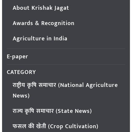
About Krishak Jagat
Awards & Recognition
Agriculture in India
E-paper
CATEGORY
राष्ट्रीय कृषि समाचार (National Agriculture
News)
राज्य कृषि समाचार (State News)
फसल की खेती (Crop Cultivation)