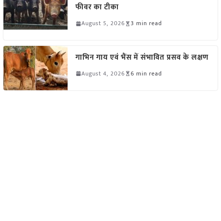
फीवर का टीका
August 5, 2026
3 min read
गाभिन गाय एवं भैंस में संभावित प्रसव के लक्षण
August 4, 2026
6 min read