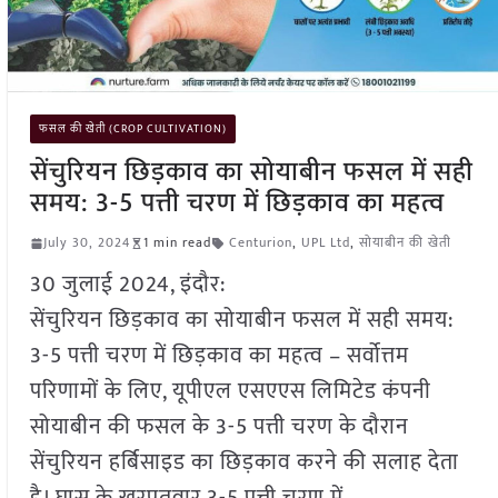
फसल की खेती (CROP CULTIVATION)
सेंचुरियन छिड़काव का सोयाबीन फसल में सही
समय: 3-5 पत्ती चरण में छिड़काव का महत्व
July 30, 2024
1 min read
Centurion
,
UPL Ltd
,
सोयाबीन की खेती
30 जुलाई 2024, इंदौर:
सेंचुरियन छिड़काव का सोयाबीन फसल में सही समय:
3-5 पत्ती चरण में छिड़काव का महत्व – सर्वोत्तम
परिणामों के लिए, यूपीएल एसएएस लिमिटेड कंपनी
सोयाबीन की फसल के 3-5 पत्ती चरण के दौरान
सेंचुरियन हर्बिसाइड का छिड़काव करने की सलाह देता