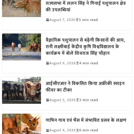
राज्यसभा में ललन सिंह ने गिनाईं पशुपालन क्षेत्र
की उपलब्धियां
August 7, 2026
5 min read
वैज्ञानिक पशुपालन से बढ़ेगी किसानों की आय,
रानी लक्ष्मीबाई केंद्रीय कृषि विश्वविद्यालय के
कार्यक्रम में बोले शिवराज सिंह चौहान
August 6, 2026
4 min read
आईसीएआर ने विकसित किया अफ्रीकी स्वाइन
फीवर का टीका
August 5, 2026
3 min read
गाभिन गाय एवं भैंस में संभावित प्रसव के लक्षण
August 4, 2026
6 min read