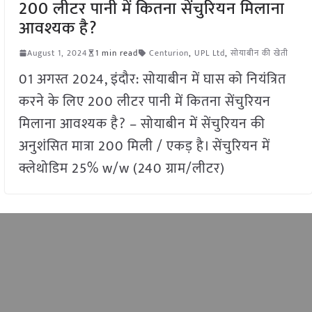
200 लीटर पानी में कितना सेंचुरियन मिलाना
आवश्यक है?
August 1, 2024
1 min read
Centurion
,
UPL Ltd
,
सोयाबीन की खेती
01 अगस्त 2024, इंदौर: सोयाबीन में घास को नियंत्रित
करने के लिए 200 लीटर पानी में कितना सेंचुरियन
मिलाना आवश्यक है? – सोयाबीन में सेंचुरियन की
अनुशंसित मात्रा 200 मिली / एकड़ है। सेंचुरियन में
क्लेथोडिम 25% w/w (240 ग्राम/लीटर)