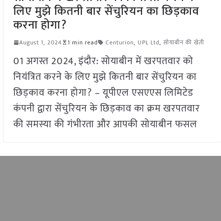
लिए मुझे कितनी बार सेंचुरियन का छिड़काव
करना होगा?
August 1, 2024
1 min read
Centurion
,
UPL Ltd
,
सोयाबीन की खेती
01 अगस्त 2024, इंदौर: सोयाबीन में खरपतवार को
नियंत्रित करने के लिए मुझे कितनी बार सेंचुरियन का
छिड़काव करना होगा? – यूपीएल एसएएस लिमिटेड
कंपनी द्वारा सेंचुरियन के छिड़काव का क्रम खरपतवार
की समस्या की गंभीरता और आपकी सोयाबीन फसल