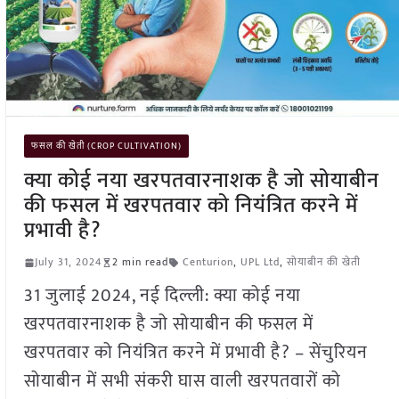
फसल की खेती (CROP CULTIVATION)
क्या कोई नया खरपतवारनाशक है जो सोयाबीन
की फसल में खरपतवार को नियंत्रित करने में
प्रभावी है?
July 31, 2024
2 min read
Centurion
,
UPL Ltd
,
सोयाबीन की खेती
31 जुलाई 2024, नई दिल्ली: क्या कोई नया
खरपतवारनाशक है जो सोयाबीन की फसल में
खरपतवार को नियंत्रित करने में प्रभावी है? – सेंचुरियन
सोयाबीन में सभी संकरी घास वाली खरपतवारों को