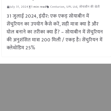
July 31, 2024
1 min read
Centurion
,
UPL Ltd
,
सोयाबीन की खेती
31 जुलाई 2024, इंदौर: एक एकड़ सोयाबीन में
सेंचुरियन का उपयोग कैसे करें, सही मात्रा क्या है और
घोल बनाने का तरीका क्या हैं? – सोयाबीन में सेंचुरियन
की अनुशंसित मात्रा 200 मिली / एकड़ है। सेंचुरियन में
क्लेथोडिम 25%