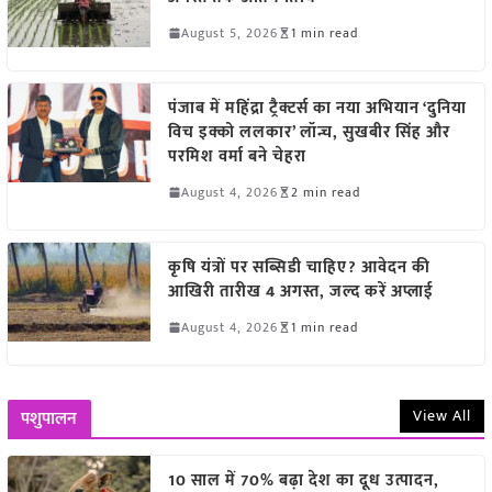
August 5, 2026
1 min read
पंजाब में महिंद्रा ट्रैक्टर्स का नया अभियान ‘दुनिया
विच इक्को ललकार’ लॉन्च, सुखबीर सिंह और
परमिश वर्मा बने चेहरा
August 4, 2026
2 min read
कृषि यंत्रों पर सब्सिडी चाहिए? आवेदन की
आखिरी तारीख 4 अगस्त, जल्द करें अप्लाई
August 4, 2026
1 min read
View All
पशुपालन
10 साल में 70% बढ़ा देश का दूध उत्पादन,