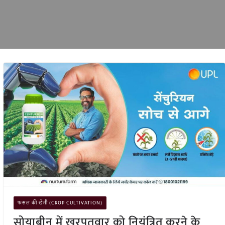
फसल की खेती (CROP CULTIVATION)
सोयाबीन में खरपतवार को नियंत्रित करने के