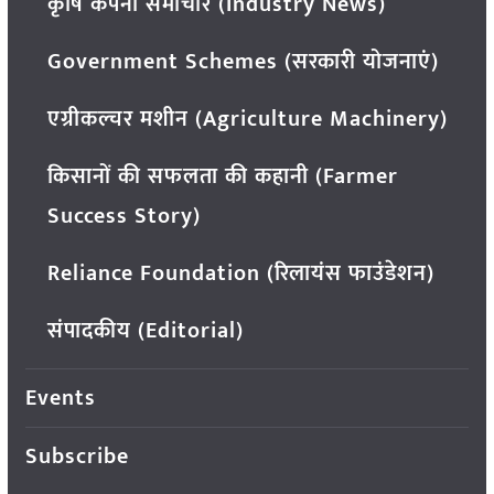
कृषि कंपनी समाचार (Industry News)
Government Schemes (सरकारी योजनाएं)
एग्रीकल्चर मशीन (Agriculture Machinery)
किसानों की सफलता की कहानी (Farmer
Success Story)
Reliance Foundation (रिलायंस फाउंडेशन)
संपादकीय (Editorial)
Events
Subscribe