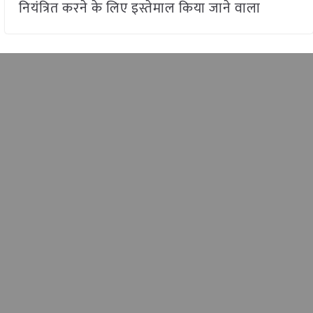
नियंत्रित करने के लिए इस्तेमाल किया जाने वाला