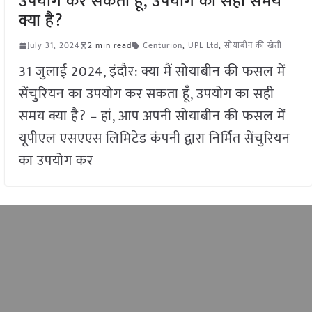
उपयोग कर सकता हूँ, उपयोग का सही समय
क्या है?
July 31, 2024
2 min read
Centurion
,
UPL Ltd
,
सोयाबीन की खेती
31 जुलाई 2024, इंदौर: क्या मैं सोयाबीन की फसल में
सेंचुरियन का उपयोग कर सकता हूँ, उपयोग का सही
समय क्या है? – हां, आप अपनी सोयाबीन की फसल में
यूपीएल एसएएस लिमिटेड कंपनी द्वारा निर्मित सेंचुरियन
का उपयोग कर