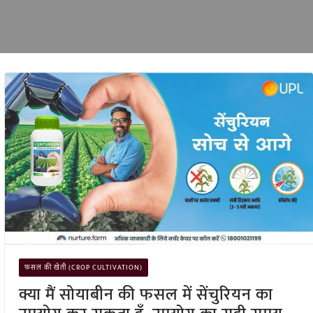
फसल की खेती (CROP CULTIVATION)
क्या मैं सोयाबीन की फसल में सेंचुरियन का