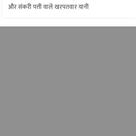
और संकरी पत्ती वाले खरपतवार यानी