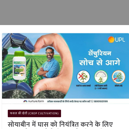
फसल की खेती (CROP CULTIVATION)
सोयाबीन में घास को नियंत्रित करने के लिए