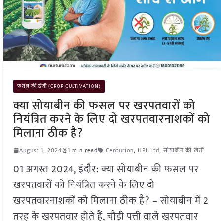
फसल की खेती (CROP CULTIVATION)
क्या सोयाबीन की फसल पर खरपतवारों को
नियंत्रित करने के लिए दो खरपतवारनाशकों को
मिलाना ठीक है?
August 1, 2024
1 min read
Centurion
,
UPL Ltd
,
सोयाबीन की खेती
01 अगस्त 2024, इंदौर: क्या सोयाबीन की फसल पर
खरपतवारों को नियंत्रित करने के लिए दो
खरपतवारनाशकों को मिलाना ठीक है? – सोयाबीन में 2
तरह के खरपतवार होते हैं, चौड़ी पत्ती वाले खरपतवार