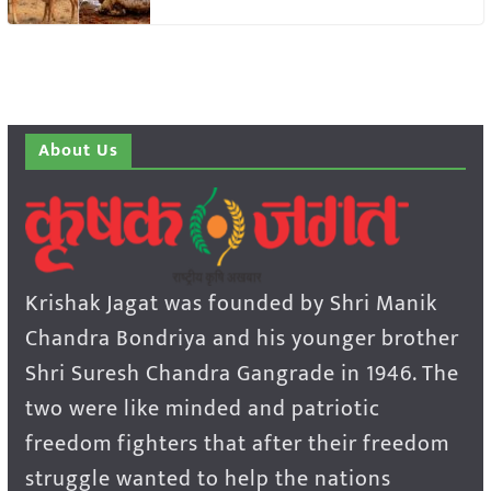
About Us
Krishak Jagat was founded by Shri Manik
Chandra Bondriya and his younger brother
Shri Suresh Chandra Gangrade in 1946. The
two were like minded and patriotic
freedom fighters that after their freedom
struggle wanted to help the nations