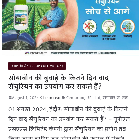
फसल की खेती (CROP CULTIVATION)
सोयाबीन की बुवाई के कितने दिन बाद
सेंचुरियन का उपयोग कर सकते हैं?
August 1, 2024
1 min read
Centurion
,
UPL Ltd
,
सोयाबीन की खेती
01 अगस्त 2024, इंदौर: सोयाबीन की बुवाई के कितने
दिन बाद सेंचुरियन का उपयोग कर सकते हैं? – यूपीएल
एसएएस लिमिटेड कंपनी द्वारा सेंचुरियन का प्रयोग तब