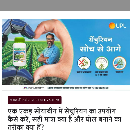
फसल की खेती (CROP CULTIVATION)
एक एकड़ सोयाबीन में सेंचुरियन का उपयोग
कैसे करें, सही मात्रा क्या है और घोल बनाने का
तरीका क्या हैं?