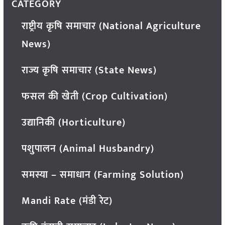
CATEGORY
राष्ट्रीय कृषि समाचार (National Agriculture
News)
राज्य कृषि समाचार (State News)
फसल की खेती (Crop Cultivation)
उद्यानिकी (Horticulture)
पशुपालन (Animal Husbandry)
समस्या – समाधान (Farming Solution)
Mandi Rate (मंडी रेट)