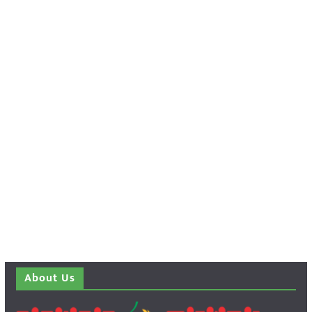
About Us