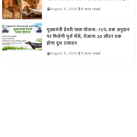
August 4, 2026
6 min read
मुख्यमंत्री डेयरी प्लस योजना: 75% तक अनुदान
पर मिलेंगी मुर्रा भैंसें, रोजाना 20 लीटर तक
होगा दूध उत्पादन
August 4, 2026
3 min read