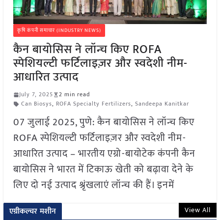
कृषि कंपनी समाचार (INDUSTRY NEWS)
कैन बायोसिस ने लॉन्च किए ROFA
स्पेशियल्टी फर्टिलाइज़र और स्वदेशी नीम-
आधारित उत्पाद
July 7, 2025
2 min read
Can Biosys
,
ROFA Specialty Fertilizers
,
Sandeepa Kanitkar
07 जुलाई 2025, पुणे: कैन बायोसिस ने लॉन्च किए
ROFA स्पेशियल्टी फर्टिलाइज़र और स्वदेशी नीम-
आधारित उत्पाद – भारतीय एग्रो-बायोटेक कंपनी कैन
बायोसिस ने भारत में टिकाऊ खेती को बढ़ावा देने के
लिए दो नई उत्पाद श्रृंखलाएं लॉन्च की हैं। इनमें
View All
एग्रीकल्चर मशीन