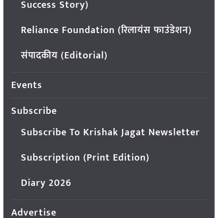
Success Story)
Reliance Foundation (रिलायंस फाउंडेशन)
संपादकीय (Editorial)
Events
Subscribe
Subscribe To Krishak Jagat Newsletter
Subscription (Print Edition)
Diary 2026
Advertise