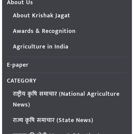
About Us
About Krishak Jagat
Awards & Recognition
Agriculture in India
E-paper
CATEGORY
राष्ट्रीय कृषि समाचार (National Agriculture
News)
राज्य कृषि समाचार (State News)