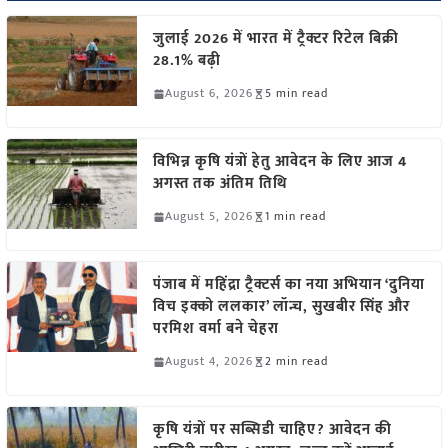
जुलाई 2026 में भारत में ट्रैक्टर रिटेल बिक्री
28.1% बढ़ी
August 6, 2026
5 min read
विभिन्न कृषि यंत्रों हेतु आवेदन के लिए आज 4
अगस्त तक अंतिम तिथि
August 5, 2026
1 min read
पंजाब में महिंद्रा ट्रैक्टर्स का नया अभियान ‘दुनिया
विच इक्को ललकार’ लॉन्च, सुखबीर सिंह और
परमिश वर्मा बने चेहरा
August 4, 2026
2 min read
कृषि यंत्रों पर सब्सिडी चाहिए? आवेदन की