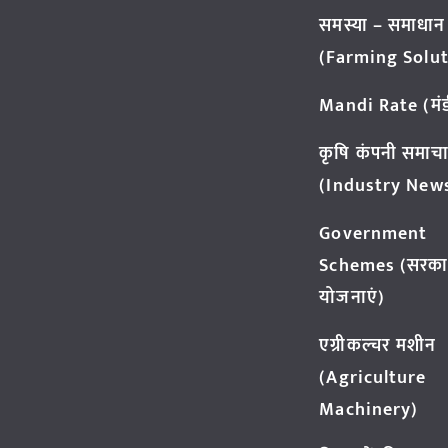
समस्या – समाधान
(Farming Solut
Mandi Rate (मंडी
कृषि कंपनी समाच
(Industry New
Government
Schemes (सरका
योजनाएं)
एग्रीकल्चर मशीन
(Agriculture
Machinery)