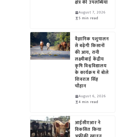
क्षेत्र की उपलब्धियां
August 7, 2026
5 min read
वैज्ञानिक पशुपालन
से बढ़ेगी किसानों
की आय, रानी
लक्ष्मीबाई केंद्रीय
कृषि विश्वविद्यालय
के कार्यक्रम में बोले
शिवराज सिंह
चौहान
August 6, 2026
4 min read
आईसीएआर ने
विकसित किया
अफ्रीकी स्वाइन