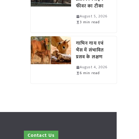
फीवर का टीका
August 5, 2026
3 min read
गाभिन गाय एवं
भैंस में संभावित
प्रसव के लक्षण
August 4, 2026
6 min read
Contact Us