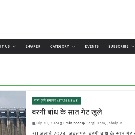
UT US
E-PAPER
CATEGORY
EVENTS
SUBSCRIBE
राज्य कृषि समाचार (STATE NEWS)
बरगी बांध के सात गेट खुले
July 30, 2024
1 min read
Bargi Dam
,
jabalpur
30 जुलाई 2024, जबलपुर: बरगी बांध के सात गेट 