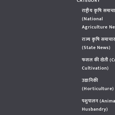
CATEGORY
राष्ट्रीय कृषि समाच
(National
Agriculture N
राज्य कृषि समाचा
(State News)
फसल की खेती (
Cultivation)
उद्यानिकी
(Horticulture)
पशुपालन (Anima
Husbandry)