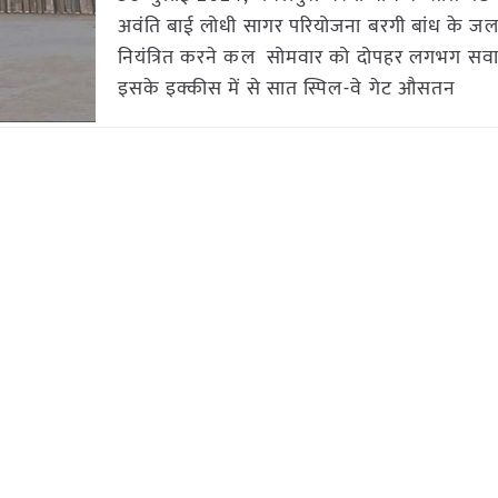
अवंति बाई लोधी सागर परियोजना बरगी बांध के जल
नियंत्रित करने कल सोमवार को दोपहर लगभग सवा
इसके इक्कीस में से सात स्पिल-वे गेट औसतन