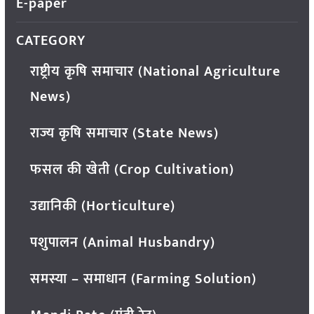
E-paper
CATEGORY
राष्ट्रीय कृषि समाचार (National Agriculture
News)
राज्य कृषि समाचार (State News)
फसल की खेती (Crop Cultivation)
उद्यानिकी (Horticulture)
पशुपालन (Animal Husbandry)
समस्या – समाधान (Farming Solution)