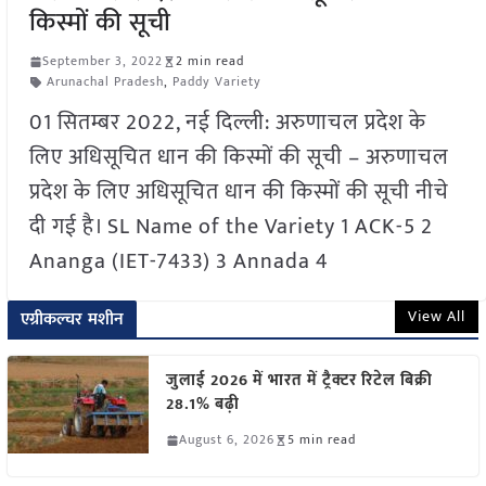
किस्मों की सूची
September 3, 2022
2 min read
Arunachal Pradesh
,
Paddy Variety
01 सितम्बर 2022, नई दिल्ली: अरुणाचल प्रदेश के
लिए अधिसूचित धान की किस्मों की सूची – अरुणाचल
प्रदेश के लिए अधिसूचित धान की किस्मों की सूची नीचे
दी गई है। SL Name of the Variety 1 ACK-5 2
Ananga (IET-7433) 3 Annada 4
View All
एग्रीकल्चर मशीन
जुलाई 2026 में भारत में ट्रैक्टर रिटेल बिक्री
28.1% बढ़ी
August 6, 2026
5 min read