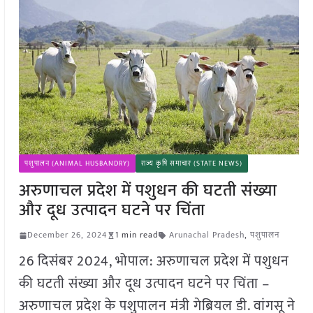
पशुपालन (ANIMAL HUSBANDRY)
राज्य कृषि समाचार (STATE NEWS)
अरुणाचल प्रदेश में पशुधन की घटती संख्या
और दूध उत्पादन घटने पर चिंता
December 26, 2024
1 min read
Arunachal Pradesh
,
पशुपालन
26 दिसंबर 2024, भोपाल: अरुणाचल प्रदेश में पशुधन
की घटती संख्या और दूध उत्पादन घटने पर चिंता –
अरुणाचल प्रदेश के पशुपालन मंत्री गेब्रियल डी. वांगसू ने