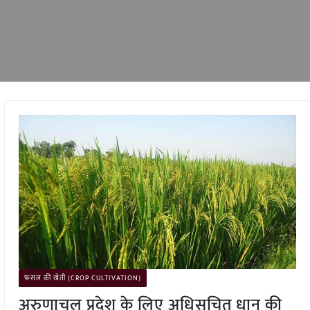
फसल की खेती (CROP CULTIVATION)
अरुणाचल प्रदेश के लिए अधिसूचित धान की