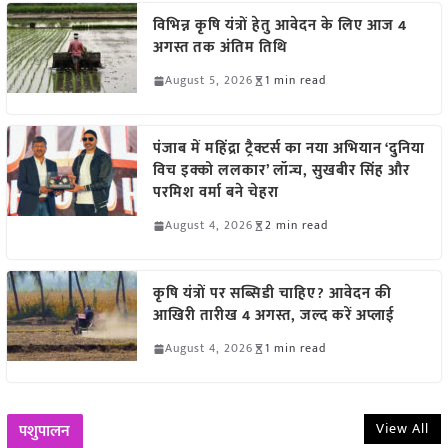
विभिन्न कृषि यंत्रों हेतु आवेदन के लिए आज 4
अगस्त तक अंतिम तिथि
August 5, 2026
1 min read
पंजाब में महिंद्रा ट्रैक्टर्स का नया अभियान ‘दुनिया
विच इक्को ललकार’ लॉन्च, सुखबीर सिंह और
परमिश वर्मा बने चेहरा
August 4, 2026
2 min read
कृषि यंत्रों पर सब्सिडी चाहिए? आवेदन की
आखिरी तारीख 4 अगस्त, जल्द करें अप्लाई
August 4, 2026
1 min read
View All
पशुपालन