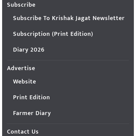
Subscribe
Subscribe To Krishak Jagat Newsletter
Subscription (Print Edition)
Diary 2026
Advertise
Website
Print Edition
Farmer Diary
Contact Us