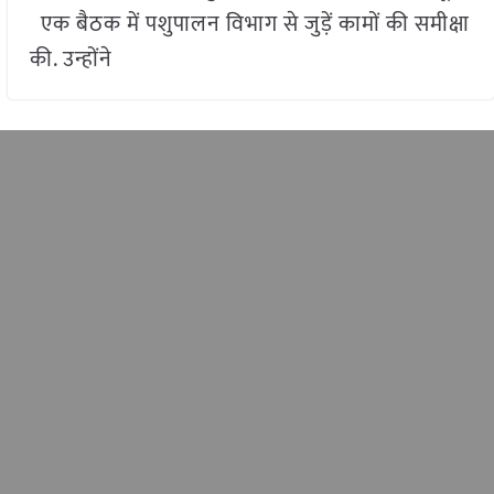
एक बैठक में पशुपालन विभाग से जुड़ें कामों की समीक्षा
की. उन्होंने