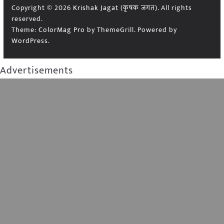
Copyright © 2026
Krishak Jagat (कृषक जगत)
. All rights
reserved.
Theme:
ColorMag Pro
by ThemeGrill. Powered by
WordPress
.
Advertisements