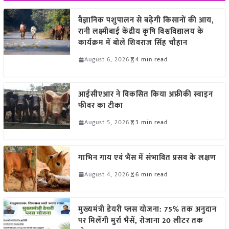
वैज्ञानिक पशुपालन से बढ़ेगी किसानों की आय,
रानी लक्ष्मीबाई केंद्रीय कृषि विश्वविद्यालय के
कार्यक्रम में बोले शिवराज सिंह चौहान
August 6, 2026
4 min read
आईसीएआर ने विकसित किया अफ्रीकी स्वाइन
फीवर का टीका
August 5, 2026
3 min read
गाभिन गाय एवं भैंस में संभावित प्रसव के लक्षण
August 4, 2026
6 min read
मुख्यमंत्री डेयरी प्लस योजना: 75% तक अनुदान
पर मिलेंगी मुर्रा भैंसें, रोजाना 20 लीटर तक