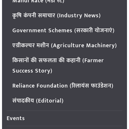
Mandi Rate (मंडी रेट)
कृषि कंपनी समाचार (Industry News)
Government Schemes (सरकारी योजनाएं)
एग्रीकल्चर मशीन (Agriculture Machinery)
किसानों की सफलता की कहानी (Farmer
Success Story)
Reliance Foundation (रिलायंस फाउंडेशन)
संपादकीय (Editorial)
Events