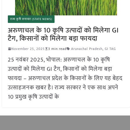
राज्य कृषि समाचार (STATE NEWS)
अरुणाचल के 10 कृषि उत्पादों को मिलेगा GI
टैग, किसानों को मिलेगा बड़ा फायदा
November 25, 2025
3 min read
Arunachal Pradesh
,
GI TAG
25 नवंबर 2025, भोपाल: अरुणाचल के 10 कृषि
उत्पादों को मिलेगा GI टैग, किसानों को मिलेगा बड़ा
फायदा – अरुणाचल प्रदेश के किसानों के लिए यह बेहद
उत्साहजनक खबर है। राज्य सरकार ने एक साथ अपने
10 प्रमुख कृषि उत्पादों के